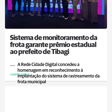
Sistema de monitoramento da
frota garante prêmio estadual
ao prefeito de Tibagi
A Rede Cidade Digital concedeu a
homenagem em reconhecimento à
CAMPOS GERAIS
implantação do sistema de rastreamento da
frota municipal