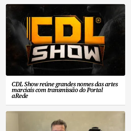
CDL Show reúne grandes nomes das artes
marciais com transmissão do Portal
aRede