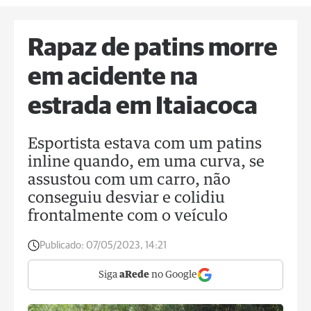
Rapaz de patins morre
em acidente na
estrada em Itaiacoca
Esportista estava com um patins
inline quando, em uma curva, se
assustou com um carro, não
conseguiu desviar e colidiu
frontalmente com o veículo
Publicado:
07/05/2023, 14:21
Siga
aRede
no Google