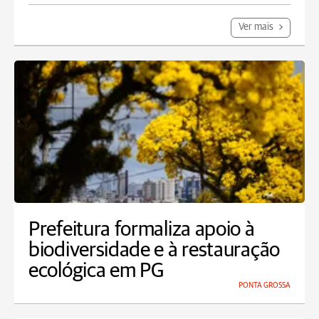
Ver mais
Prefeitura formaliza apoio à
biodiversidade e à restauração
ecológica em PG
PONTA GROSSA