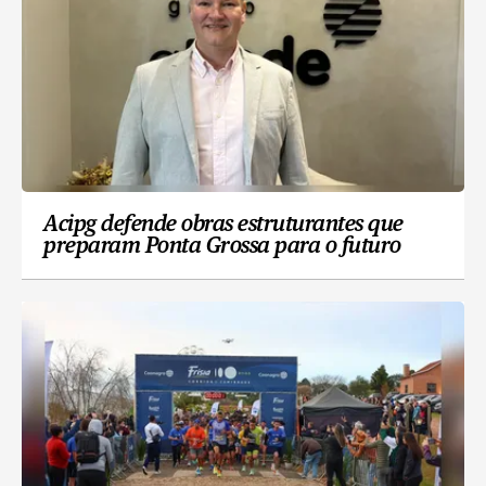
Acipg defende obras estruturantes que
preparam Ponta Grossa para o futuro