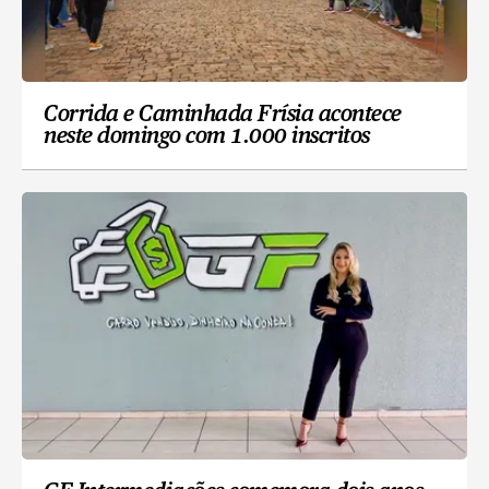
Corrida e Caminhada Frísia acontece
neste domingo com 1.000 inscritos