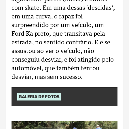
com skate. Em uma dessas ‘descidas’,
em uma curva, o rapaz foi
surpreendido por um veículo, um
Ford Ka preto, que transitava pela
estrada, no sentido contrário. Ele se
assustou ao ver o veículo, não
conseguiu desviar, e foi atingido pelo
automóvel, que também tentou
desviar, mas sem sucesso.
GALERIA DE FOTOS