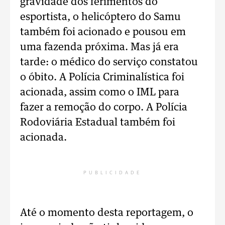
gravidade dos ferimentos do
esportista, o helicóptero do Samu
também foi acionado e pousou em
uma fazenda próxima. Mas já era
tarde: o médico do serviço constatou
o óbito. A Polícia Criminalística foi
acionada, assim como o IML para
fazer a remoção do corpo. A Polícia
Rodoviária Estadual também foi
acionada.
PUBLICIDADE
Até o momento desta reportagem, o