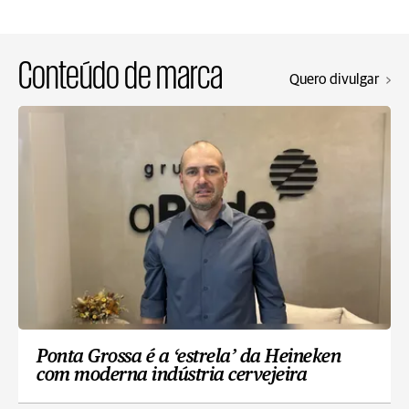
Conteúdo de marca
Quero divulgar
Ponta Grossa é a ‘estrela’ da Heineken
com moderna indústria cervejeira