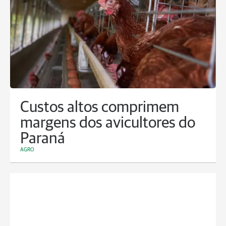
Custos altos comprimem
margens dos avicultores do
Paraná
AGRO