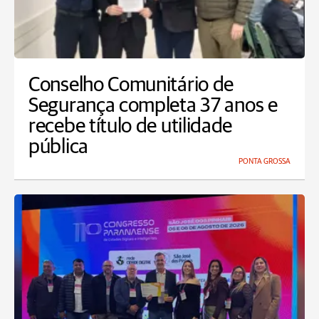
Conselho Comunitário de
Segurança completa 37 anos e
recebe título de utilidade
pública
PONTA GROSSA