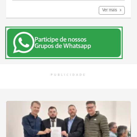
Ver mais
Participe de nossos
Grupos de Whatsapp
PUBLICIDADE