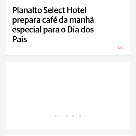
Planalto Select Hotel
prepara café da manhã
especial para o Dia dos
Pais
MIX
PUBLICIDADE