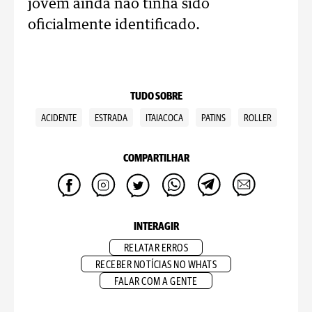
jovem ainda não tinha sido
oficialmente identificado.
TUDO SOBRE
ACIDENTE
ESTRADA
ITAIACOCA
PATINS
ROLLER
COMPARTILHAR
INTERAGIR
RELATAR ERROS
RECEBER NOTÍCIAS NO WHATS
FALAR COM A GENTE