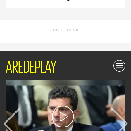
PUBLICIDADE
AREDEPLAY