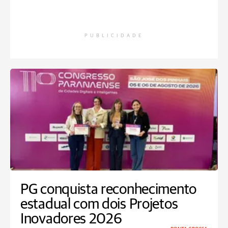
PUBLICIDADE
PG conquista reconhecimento
estadual com dois Projetos
Inovadores 2026