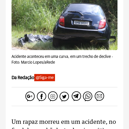
Acidente aconteceu em uma curva, em um trecho de declive -
Foto: Marcio Lopes/aRede
Da Redação
@Siga-me
Um rapaz morreu em um acidente, no