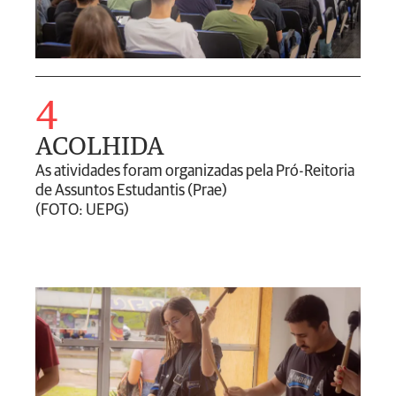
4
ACOLHIDA
As atividades foram organizadas pela Pró-Reitoria
de Assuntos Estudantis (Prae)
(FOTO: UEPG)