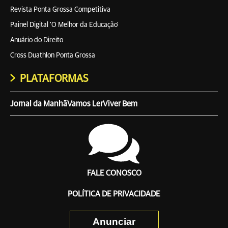
Revista Ponta Grossa Competitiva
Painel Digital 'O Melhor da Educação'
Anuário do Direito
Cross Duathlon Ponta Grossa
PLATAFORMAS
Jornal da Manhã
Vamos Ler
Viver Bem
FALE CONOSCO
POLÍTICA DE PRIVACIDADE
Anunciar