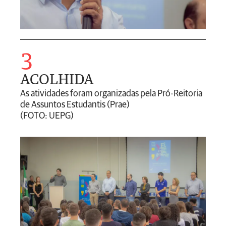
3
ACOLHIDA
As atividades foram organizadas pela Pró-Reitoria
de Assuntos Estudantis (Prae)
(FOTO: UEPG)