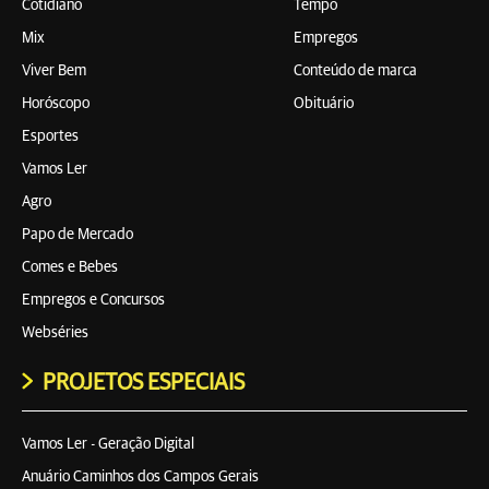
Cotidiano
Tempo
Mix
Empregos
Viver Bem
Conteúdo de marca
Horóscopo
Obituário
Esportes
Vamos Ler
Agro
Papo de Mercado
Comes e Bebes
Empregos e Concursos
Webséries
PROJETOS ESPECIAIS
Vamos Ler - Geração Digital
Anuário Caminhos dos Campos Gerais