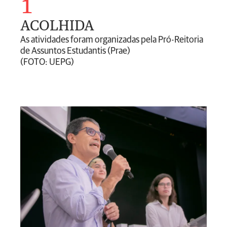
1
ACOLHIDA
As atividades foram organizadas pela Pró-Reitoria
de Assuntos Estudantis (Prae)
(FOTO: UEPG)