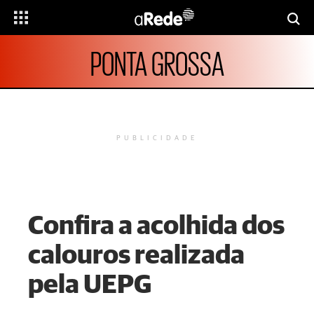
PONTA GROSSA
PUBLICIDADE
Confira a acolhida dos
calouros realizada
pela UEPG