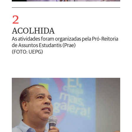
2
ACOLHIDA
As atividades foram organizadas pela Pró-Reitoria
de Assuntos Estudantis (Prae)
(FOTO: UEPG)