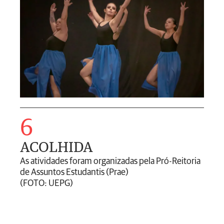
6
ACOLHIDA
As atividades foram organizadas pela Pró-Reitoria
de Assuntos Estudantis (Prae)
(FOTO: UEPG)