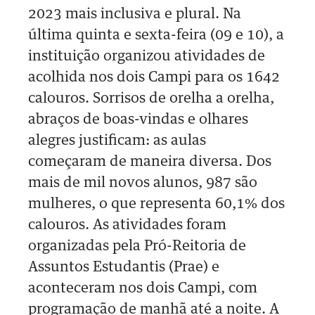
2023 mais inclusiva e plural. Na
última quinta e sexta-feira (09 e 10), a
instituição organizou atividades de
acolhida nos dois Campi para os 1642
calouros. Sorrisos de orelha a orelha,
abraços de boas-vindas e olhares
alegres justificam: as aulas
começaram de maneira diversa. Dos
mais de mil novos alunos, 987 são
mulheres, o que representa 60,1% dos
calouros. As atividades foram
organizadas pela Pró-Reitoria de
Assuntos Estudantis (Prae) e
aconteceram nos dois Campi, com
programação de manhã até a noite. A