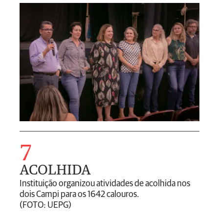
7
ACOLHIDA
Instituição organizou atividades de acolhida nos
dois Campi para os 1642 calouros.
(FOTO: UEPG)