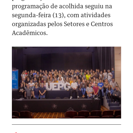
programação de acolhida seguiu na
segunda-feira (13), com atividades
organizadas pelos Setores e Centros
Acadêmicos.