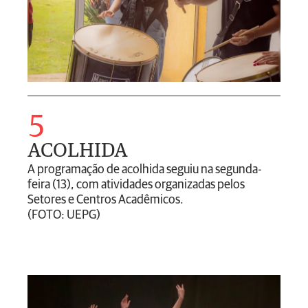
5
ACOLHIDA
A programação de acolhida seguiu na segunda-
feira (13), com atividades organizadas pelos
Setores e Centros Acadêmicos.
(FOTO: UEPG)