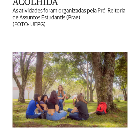
ACOLHIDA
As atividades foram organizadas pela Pró-Reitoria
de Assuntos Estudantis (Prae)
(FOTO: UEPG)