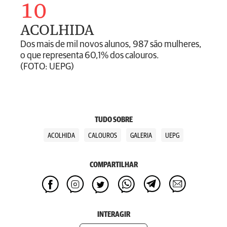
10
ACOLHIDA
Dos mais de mil novos alunos, 987 são mulheres,
o que representa 60,1% dos calouros.
(FOTO: UEPG)
TUDO SOBRE
ACOLHIDA
CALOUROS
GALERIA
UEPG
COMPARTILHAR
INTERAGIR