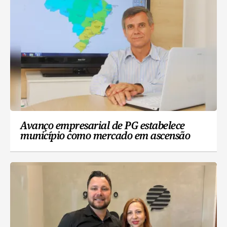
Avanço empresarial de PG estabelece
município como mercado em ascensão