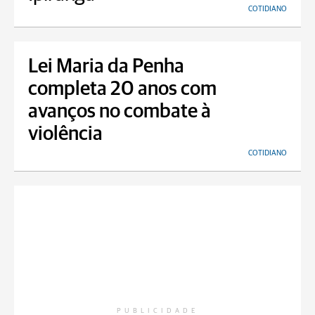
COTIDIANO
Lei Maria da Penha
completa 20 anos com
avanços no combate à
violência
COTIDIANO
PUBLICIDADE