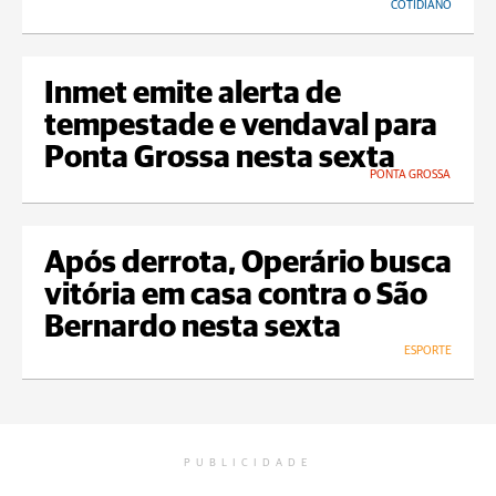
COTIDIANO
Inmet emite alerta de
tempestade e vendaval para
Ponta Grossa nesta sexta
PONTA GROSSA
Após derrota, Operário busca
vitória em casa contra o São
Bernardo nesta sexta
ESPORTE
PUBLICIDADE