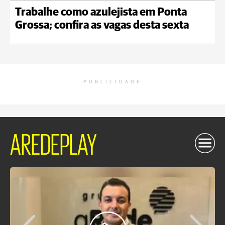
Trabalhe como azulejista em Ponta
Grossa; confira as vagas desta sexta
PUBLICIDADE
AREDEPLAY