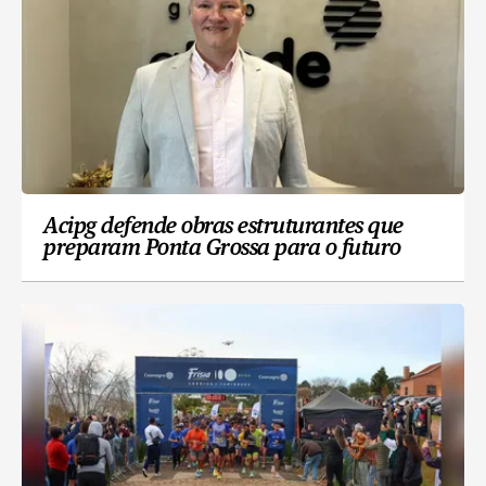
Acipg defende obras estruturantes que
preparam Ponta Grossa para o futuro