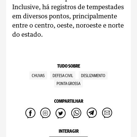
Inclusive, há registros de tempestades
em diversos pontos, principalmente
entre o centro, oeste, noroeste e norte
do estado.
TUDO SOBRE
CHUVAS
DEFESA CIVIL
DESLIZAMENTO
PONTA GROSSA
COMPARTILHAR
INTERAGIR