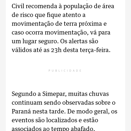
Civil recomenda à população de área
de risco que fique atento a
movimentação de terra próxima e
caso ocorra movimentação, vá para
um lugar seguro. Os alertas são
válidos até as 23h desta terça-feira.
PUBLICIDADE
Segundo a Simepar, muitas chuvas
continuam sendo observadas sobre o
Paraná nesta tarde. De modo geral, os
eventos são localizados e estão
associados ao tempo abafado.