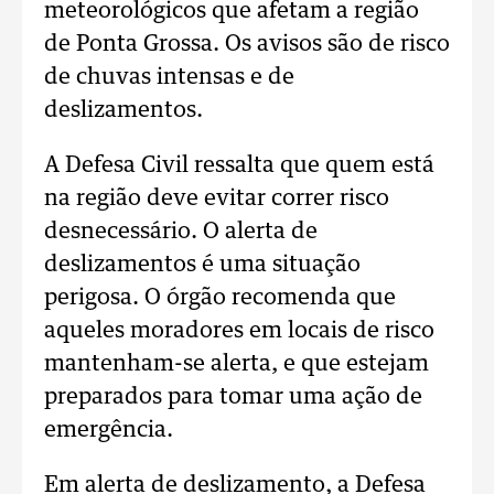
meteorológicos que afetam a região
de Ponta Grossa. Os avisos são de risco
de chuvas intensas e de
deslizamentos.
A Defesa Civil ressalta que quem está
na região deve evitar correr risco
desnecessário. O alerta de
deslizamentos é uma situação
perigosa. O órgão recomenda que
aqueles moradores em locais de risco
mantenham-se alerta, e que estejam
preparados para tomar uma ação de
emergência.
Em alerta de deslizamento, a Defesa