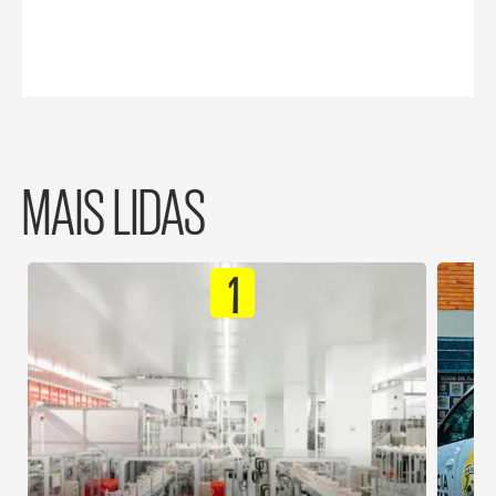
MAIS LIDAS
1