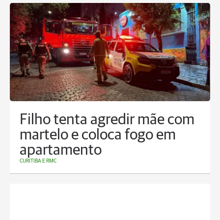
Filho tenta agredir mãe com
martelo e coloca fogo em
apartamento
CURITIBA E RMC