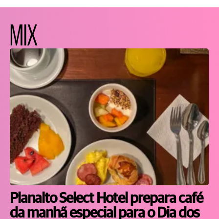
MIX
Planalto Select Hotel prepara café
da manhã especial para o Dia dos