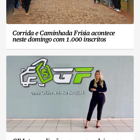
Corrida e Caminhada Frísia acontece
neste domingo com 1.000 inscritos