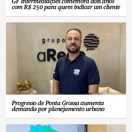
GF Intermediações comemora dois anos
com R$ 250 para quem indicar um cliente
Progresso de Ponta Grossa aumenta
demanda por planejamento urbano