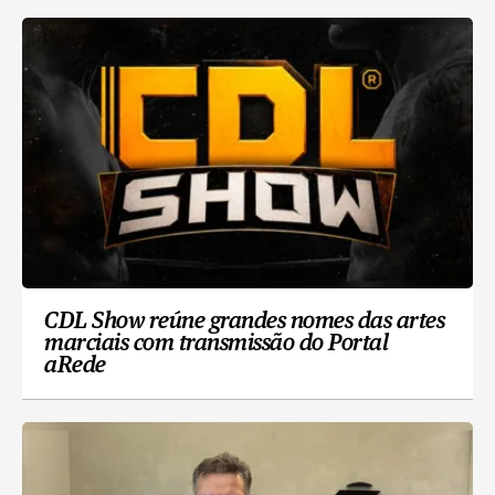
CDL Show reúne grandes nomes das artes
marciais com transmissão do Portal
aRede