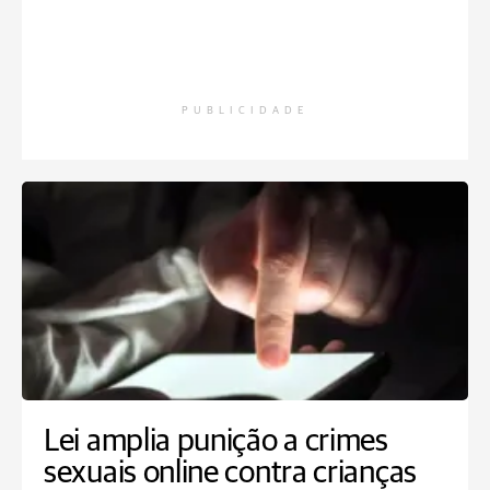
PUBLICIDADE
Lei amplia punição a crimes
sexuais online contra crianças