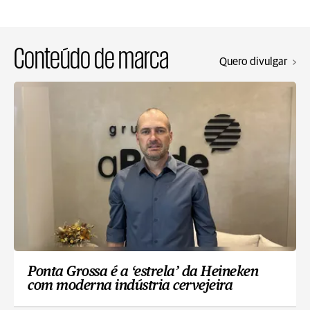
Conteúdo de marca
Quero divulgar
Ponta Grossa é a ‘estrela’ da Heineken
com moderna indústria cervejeira