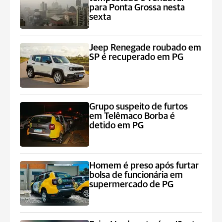
para Ponta Grossa nesta
sexta
Jeep Renegade roubado em
SP é recuperado em PG
Grupo suspeito de furtos
em Telêmaco Borba é
detido em PG
Homem é preso após furtar
bolsa de funcionária em
supermercado de PG