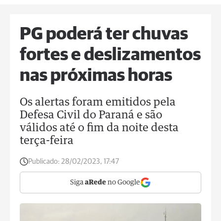
PG poderá ter chuvas
fortes e deslizamentos
nas próximas horas
Os alertas foram emitidos pela
Defesa Civil do Paraná e são
válidos até o fim da noite desta
terça-feira
Publicado:
28/02/2023, 17:47
Siga
aRede
no Google