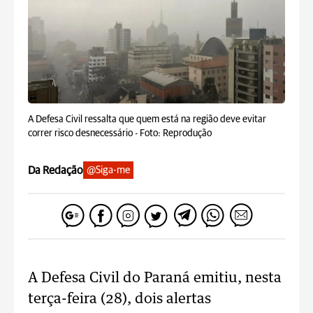
A Defesa Civil ressalta que quem está na região deve evitar
correr risco desnecessário -
Foto: Reprodução
Da Redação
@Siga-me
A Defesa Civil do Paraná emitiu, nesta
terça-feira (28), dois alertas