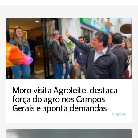
Moro visita Agroleite, destaca
força do agro nos Campos
Gerais e aponta demandas
ELEIÇÕES