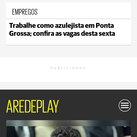
EMPREGOS
Trabalhe como azulejista em Ponta
Grossa; confira as vagas desta sexta
PUBLICIDADE
AREDEPLAY