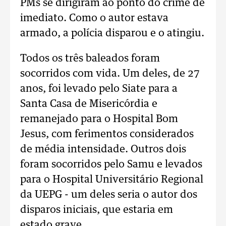
PMs se dirigiram ao ponto do crime de
imediato. Como o autor estava
armado, a polícia disparou e o atingiu.
Todos os três baleados foram
socorridos com vida. Um deles, de 27
anos, foi levado pelo Siate para a
Santa Casa de Misericórdia e
remanejado para o Hospital Bom
Jesus, com ferimentos considerados
de média intensidade. Outros dois
foram socorridos pelo Samu e levados
para o Hospital Universitário Regional
da UEPG - um deles seria o autor dos
disparos iniciais, que estaria em
estado grave.