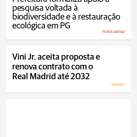
pesquisa voltada à
biodiversidade e à restauração
ecológica em PG
PONTA GROSSA
Vini Jr. aceita proposta e
renova contrato com o
Real Madrid até 2032
ESPORTE