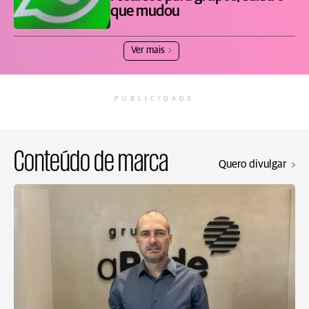
que mudou
Ver mais
PUBLICIDADE
Conteúdo de marca
Quero divulgar