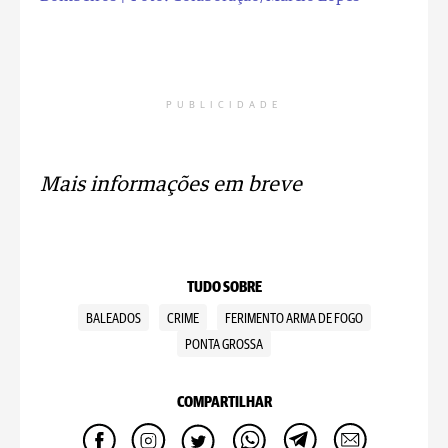
PUBLICIDADE
Mais informações em breve
TUDO SOBRE
BALEADOS
CRIME
FERIMENTO ARMA DE FOGO
PONTA GROSSA
COMPARTILHAR