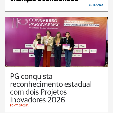
COTIDIANO
PG conquista
reconhecimento estadual
com dois Projetos
Inovadores 2026
PONTA GROSSA