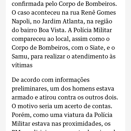
confirmada pelo Corpo de Bombeiros.
O caso aconteceu na rua Renê Gomes
Napoli, no Jardim Atlanta, na região
do bairro Boa Vista. A Polícia Militar
compareceu ao local, assim como o
Corpo de Bombeiros, com o Siate, e o
Samu, para realizar o atendimento às
vítimas
De acordo com informações
preliminares, um dos homens estava
armado e atirou contra os outros dois.
O motivo seria um acerto de contas.
Porém, como uma viatura da Polícia
Militar estava nas proximidades, os