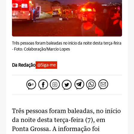
Três pessoas foram baleadas no início da noite desta terça-feira
-
Foto: Colaboração/Marcio Lopes
Da Redação
@Siga-me
Três pessoas foram baleadas, no início
da noite desta terça-feira (7), em
Ponta Grossa. A informação foi