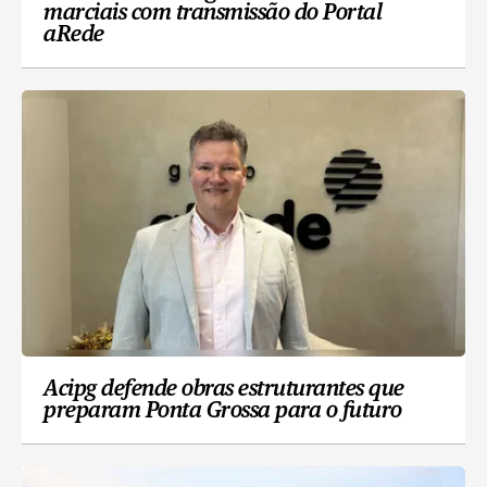
marciais com transmissão do Portal
aRede
Acipg defende obras estruturantes que
preparam Ponta Grossa para o futuro