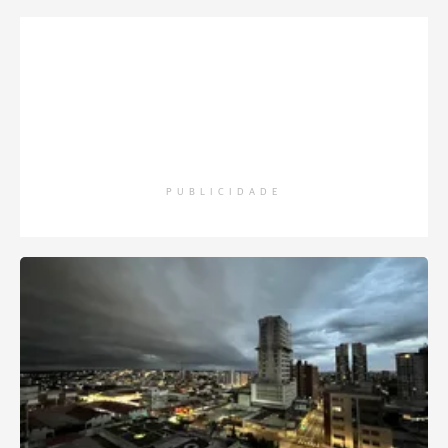
PUBLICIDADE