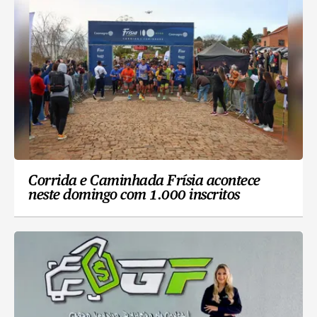
Corrida e Caminhada Frísia acontece
neste domingo com 1.000 inscritos