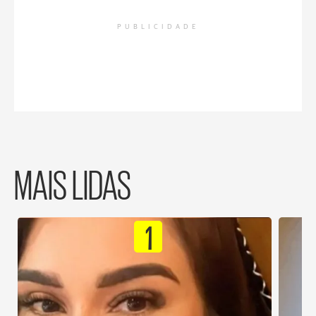
PUBLICIDADE
MAIS LIDAS
1