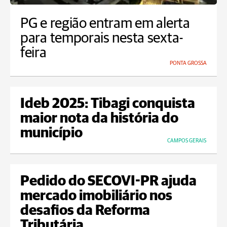
PG e região entram em alerta
para temporais nesta sexta-
feira
PONTA GROSSA
Ideb 2025: Tibagi conquista
maior nota da história do
município
CAMPOS GERAIS
Pedido do SECOVI-PR ajuda
mercado imobiliário nos
desafios da Reforma
Tributária