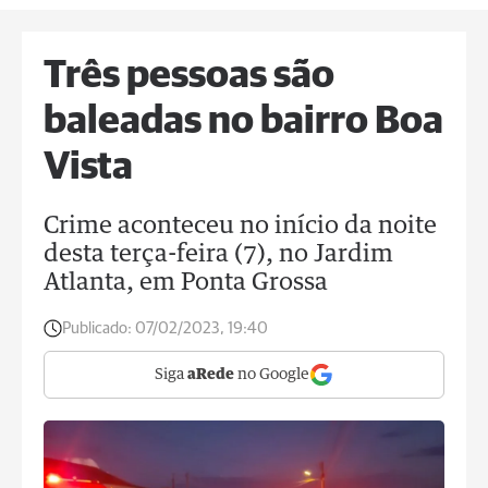
Três pessoas são
baleadas no bairro Boa
Vista
Crime aconteceu no início da noite
desta terça-feira (7), no Jardim
Atlanta, em Ponta Grossa
Publicado:
07/02/2023, 19:40
Siga
aRede
no Google