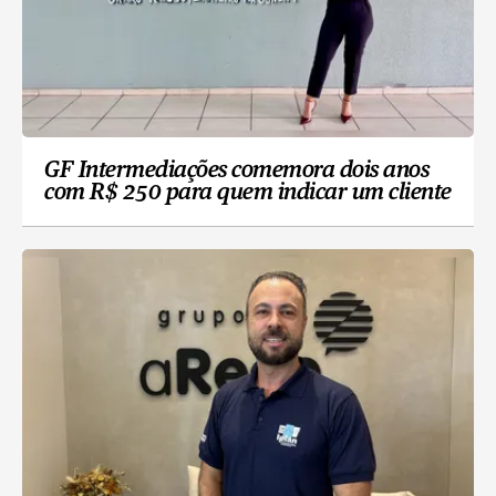
GF Intermediações comemora dois anos
com R$ 250 para quem indicar um cliente