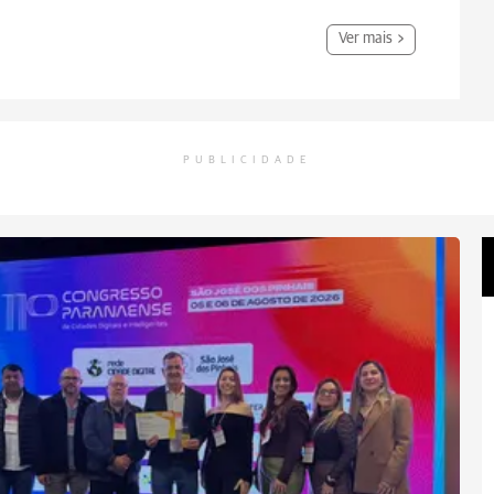
Ver mais
PUBLICIDADE