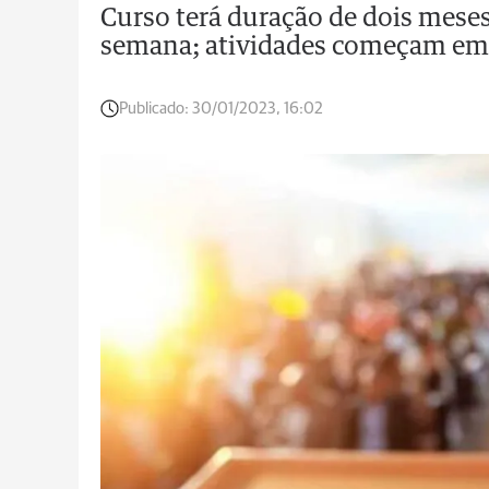
Curso terá duração de dois meses
semana; atividades começam em
Publicado:
30/01/2023, 16:02