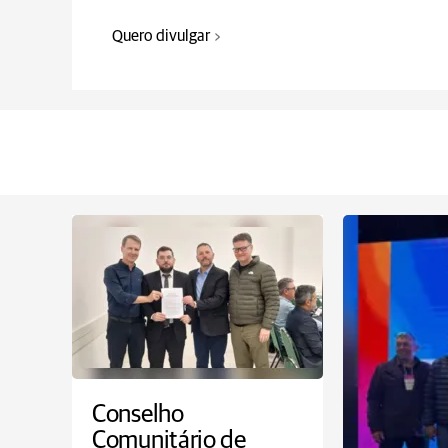
Quero divulgar
Conselho
Comunitário de