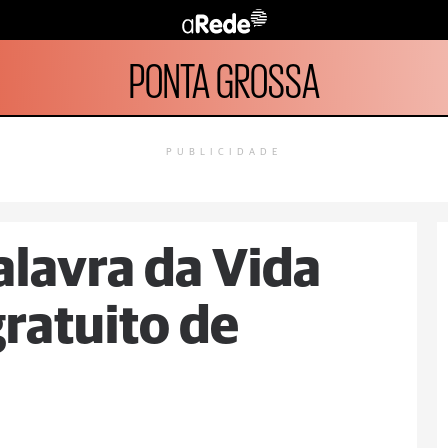
PONTA GROSSA
PUBLICIDADE
lavra da Vida
gratuito de