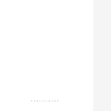
PUBLICIDADE