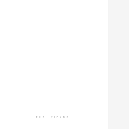
PUBLICIDADE