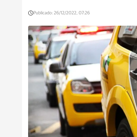
Publicado:
26/12/2022, 07:26