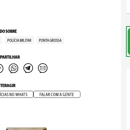
DO SOBRE
POLÍCIA MILITAR
PONTA GROSSA
PARTILHAR
NTERAGIR
ÍCIAS NO WHATS
FALAR COM A GENTE