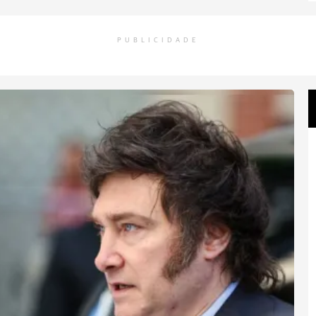
PUBLICIDADE