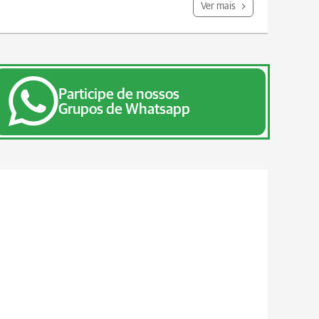
Ver mais
Participe de nossos
Grupos de Whatsapp