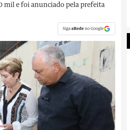
 mil e foi anunciado pela prefeita
Siga
aRede
no Google