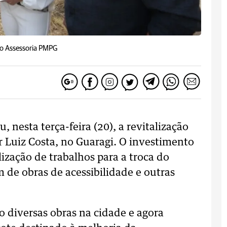
ão Assessoria PMPG
 nesta terça-feira (20), a revitalização
Luiz Costa, no Guaragi. O investimento
lização de trabalhos para a troca do
m de obras de acessibilidade e outras
 diversas obras na cidade e agora