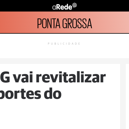
PONTA GROSSA
PUBLICIDADE
G vai revitalizar
sportes do