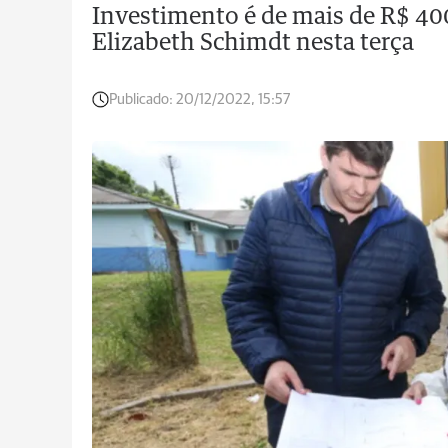
Investimento é de mais de R$ 400
Elizabeth Schimdt nesta terça
Publicado:
20/12/2022, 15:57