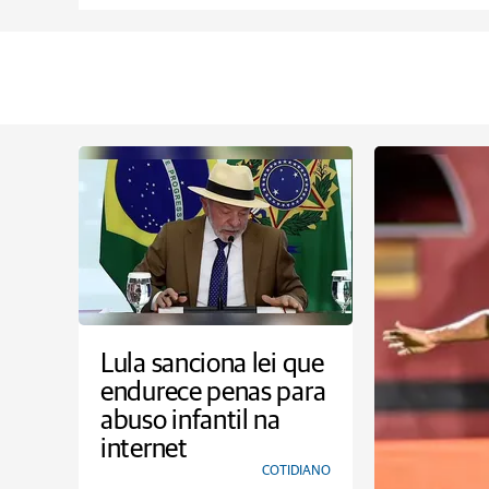
Lula sanciona lei que
endurece penas para
abuso infantil na
internet
COTIDIANO