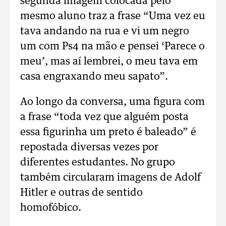
segunda imagem colocada pelo
mesmo aluno traz a frase “Uma vez eu
tava andando na rua e vi um negro
um com Ps4 na mão e pensei ‘Parece o
meu’, mas aí lembrei, o meu tava em
casa engraxando meu sapato”.
Ao longo da conversa, uma figura com
a frase “toda vez que alguém posta
essa figurinha um preto é baleado” é
repostada diversas vezes por
diferentes estudantes. No grupo
também circularam imagens de Adolf
Hitler e outras de sentido
homofóbico.