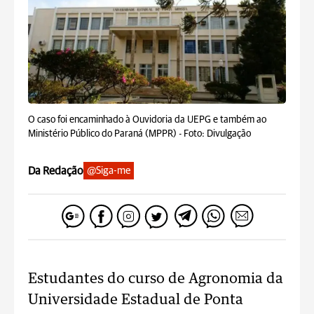
O caso foi encaminhado à Ouvidoria da UEPG e também ao
Ministério Público do Paraná (MPPR) -
Foto: Divulgação
Da Redação
@Siga-me
Estudantes do curso de Agronomia da
Universidade Estadual de Ponta