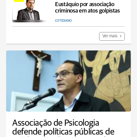
Eustáquio por associação
criminosa em atos golpistas
COTIDIANO
Ver mais
Associação de Psicologia
defende políticas públicas de