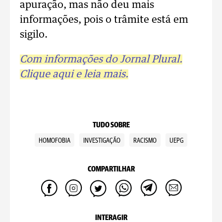
apuração, mas não deu mais
informações, pois o trâmite está em
sigilo.
Com informações do Jornal Plural.
Clique aqui e leia mais.
TUDO SOBRE
HOMOFOBIA
INVESTIGAÇÃO
RACISMO
UEPG
COMPARTILHAR
INTERAGIR