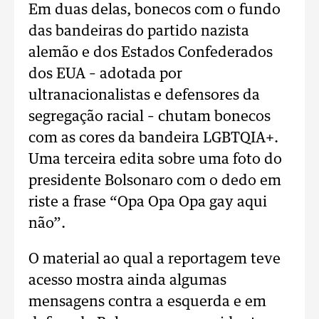
Em duas delas, bonecos com o fundo
das bandeiras do partido nazista
alemão e dos Estados Confederados
dos EUA – adotada por
ultranacionalistas e defensores da
segregação racial – chutam bonecos
com as cores da bandeira LGBTQIA+.
Uma terceira edita sobre uma foto do
presidente Bolsonaro com o dedo em
riste a frase “Opa Opa Opa gay aqui
não”.
O material ao qual a reportagem teve
acesso mostra ainda algumas
mensagens contra a esquerda e em