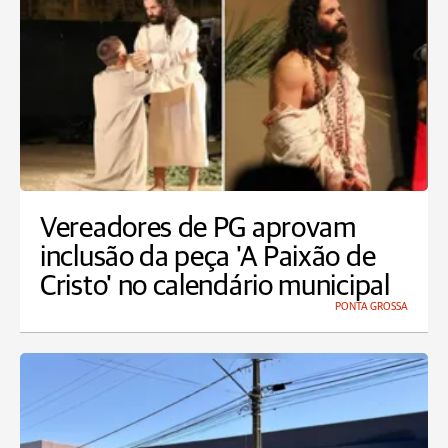
Vereadores de PG aprovam
inclusão da peça 'A Paixão de
Cristo' no calendário municipal
PONTA GROSSA