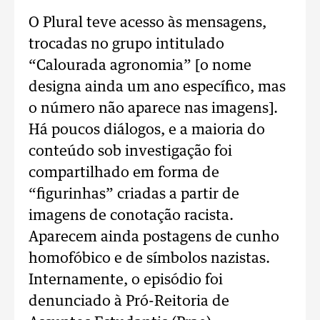
O Plural teve acesso às mensagens,
trocadas no grupo intitulado
“Calourada agronomia” [o nome
designa ainda um ano específico, mas
o número não aparece nas imagens].
Há poucos diálogos, e a maioria do
conteúdo sob investigação foi
compartilhado em forma de
“figurinhas” criadas a partir de
imagens de conotação racista.
Aparecem ainda postagens de cunho
homofóbico e de símbolos nazistas.
Internamente, o episódio foi
denunciado à Pró-Reitoria de