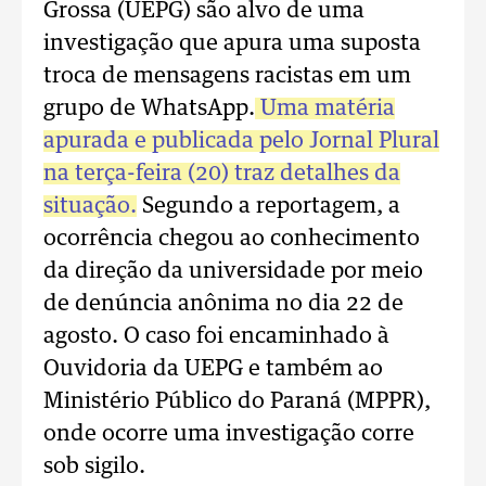
Grossa (UEPG) são alvo de uma
investigação que apura uma suposta
troca de mensagens racistas em um
grupo de WhatsApp.
Uma matéria
apurada e publicada pelo Jornal Plural
na terça-feira (20) traz detalhes da
situação.
Segundo a reportagem, a
ocorrência chegou ao conhecimento
da direção da universidade por meio
de denúncia anônima no dia 22 de
agosto. O caso foi encaminhado à
Ouvidoria da UEPG e também ao
Ministério Público do Paraná (MPPR),
onde ocorre uma investigação corre
sob sigilo.