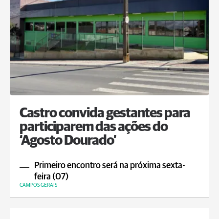
Castro convida gestantes para
participarem das ações do
‘Agosto Dourado’
Primeiro encontro será na próxima sexta-
feira (07)
CAMPOS GERAIS