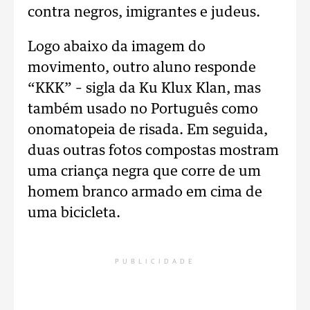
contra negros, imigrantes e judeus.
Logo abaixo da imagem do
movimento, outro aluno responde
“KKK” – sigla da Ku Klux Klan, mas
também usado no Português como
onomatopeia de risada. Em seguida,
duas outras fotos compostas mostram
uma criança negra que corre de um
homem branco armado em cima de
uma bicicleta.
PUBLICIDADE