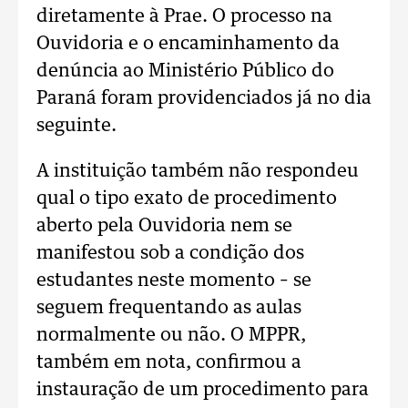
diretamente à Prae. O processo na
Ouvidoria e o encaminhamento da
denúncia ao Ministério Público do
Paraná foram providenciados já no dia
seguinte.
A instituição também não respondeu
qual o tipo exato de procedimento
aberto pela Ouvidoria nem se
manifestou sob a condição dos
estudantes neste momento – se
seguem frequentando as aulas
normalmente ou não. O MPPR,
também em nota, confirmou a
instauração de um procedimento para