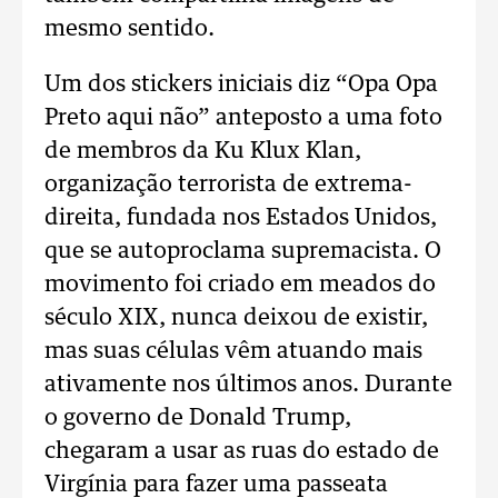
mesmo sentido.
Um dos stickers iniciais diz “Opa Opa
Preto aqui não” anteposto a uma foto
de membros da Ku Klux Klan,
organização terrorista de extrema-
direita, fundada nos Estados Unidos,
que se autoproclama supremacista. O
movimento foi criado em meados do
século XIX, nunca deixou de existir,
mas suas células vêm atuando mais
ativamente nos últimos anos. Durante
o governo de Donald Trump,
chegaram a usar as ruas do estado de
Virgínia para fazer uma passeata