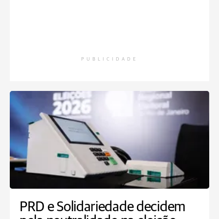
PUBLICIDADE
PRD e Solidariedade decidem