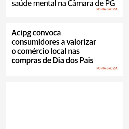
saúde mental na Câmara de PG
PONTA GROSSA
Acipg convoca
consumidores a valorizar
o comércio local nas
compras de Dia dos Pais
PONTA GROSSA