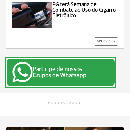
PG terá Semana de
Combate ao Uso do Cigarro
Eletrônico
Ver mais
Participe de nossos
Grupos de Whatsapp
PUBLICIDADE