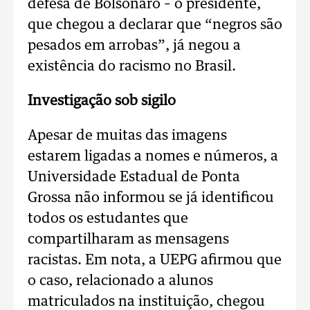
defesa de Bolsonaro – o presidente,
que chegou a declarar que “negros são
pesados em arrobas”, já negou a
existência do racismo no Brasil.
Investigação sob sigilo
Apesar de muitas das imagens
estarem ligadas a nomes e números, a
Universidade Estadual de Ponta
Grossa não informou se já identificou
todos os estudantes que
compartilharam as mensagens
racistas. Em nota, a UEPG afirmou que
o caso, relacionado a alunos
matriculados na instituição, chegou