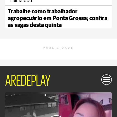
Trabalhe como trabalhador
agropecuário em Ponta Grossa; confira
as vagas desta quinta
PUBLICIDADE
AREDEPLAY