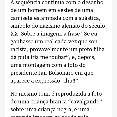
A sequência continua com o desenho
de um homem em vestes de uma
camiseta estampada com a suástica,
símbolo do nazismo alemão do século
XX. Sobre a imagem, a frase “Se eu
ganhasse um real cada vez que sou
racista, provavelmente um preto filha
da puta iria me roubar”; e, depois,
uma montagem com a foto do
presidente Jair Bolsonaro em que
aparece a expressão “ihu!!”.
No mesmo tom, é reproduzida a foto
de uma criança branca “cavalgando”
sobre uma criança negra, e uma