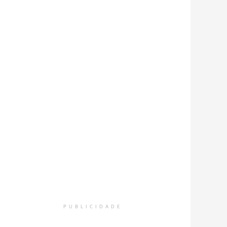
PUBLICIDADE