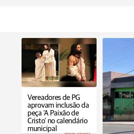
Vereadores de PG
aprovam inclusão da
peça 'A Paixão de
Cristo' no calendário
municipal