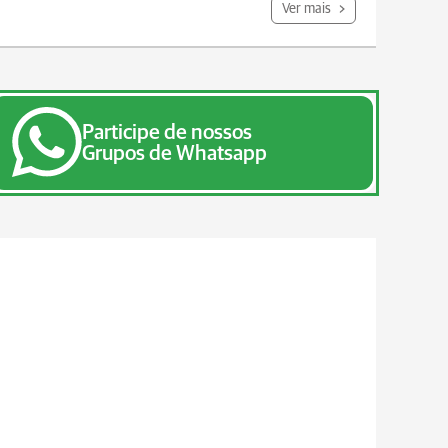
Ver mais
Participe de nossos
Grupos de Whatsapp