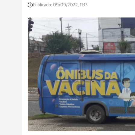
Publicado:
09/09/2022, 11:13