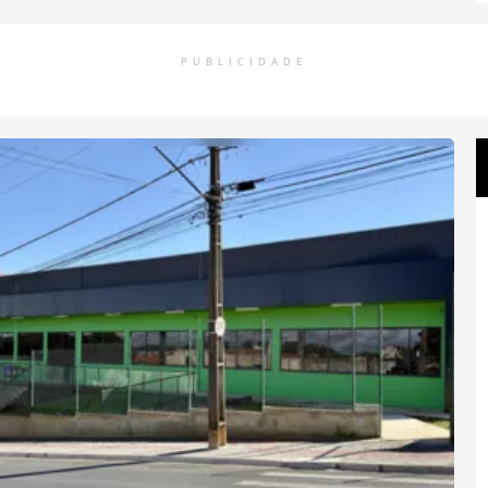
PUBLICIDADE