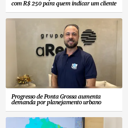
com R$ 250 para quem indicar um cliente
Progresso de Ponta Grossa aumenta
demanda por planejamento urbano