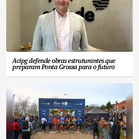
Acipg defende obras estruturantes que
preparam Ponta Grossa para o futuro