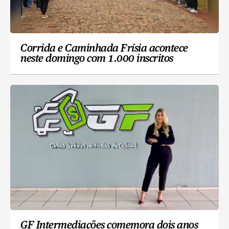
Corrida e Caminhada Frísia acontece
neste domingo com 1.000 inscritos
GF Intermediações comemora dois anos