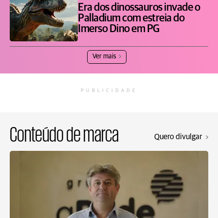
Era dos dinossauros invade o
Palladium com estreia do
Imerso Dino em PG
Ver mais
PUBLICIDADE
Conteúdo de marca
Quero divulgar