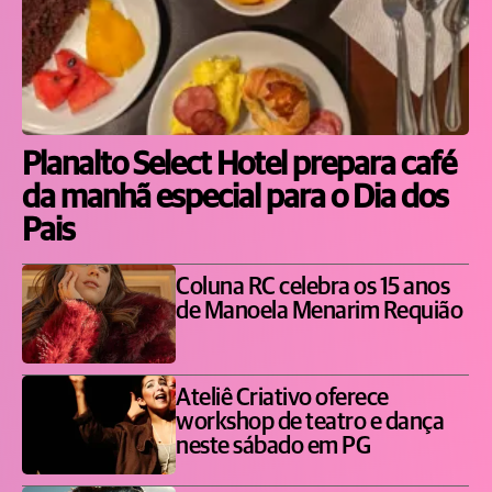
Planalto Select Hotel prepara café
da manhã especial para o Dia dos
Pais
Coluna RC celebra os 15 anos
de Manoela Menarim Requião
Ateliê Criativo oferece
workshop de teatro e dança
neste sábado em PG