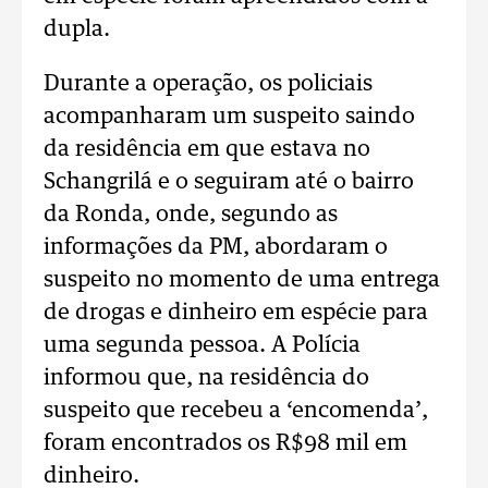
dupla.
Durante a operação, os policiais
acompanharam um suspeito saindo
da residência em que estava no
Schangrilá e o seguiram até o bairro
da Ronda, onde, segundo as
informações da PM, abordaram o
suspeito no momento de uma entrega
de drogas e dinheiro em espécie para
uma segunda pessoa. A Polícia
informou que, na residência do
suspeito que recebeu a ‘encomenda’,
foram encontrados os R$98 mil em
dinheiro.