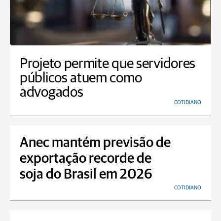
Projeto permite que servidores
públicos atuem como
advogados
COTIDIANO
Anec mantém previsão de
exportação recorde de
soja do Brasil em 2026
COTIDIANO