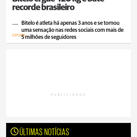
recorde brasileiro
Bitelo é atleta há apenas 3 anos e se tornou
uma sensação nas redes sociais com mais de
ESPORTE
5 milhões de seguidores
PUBLICIDADE
ÚLTIMAS NOTÍCIAS