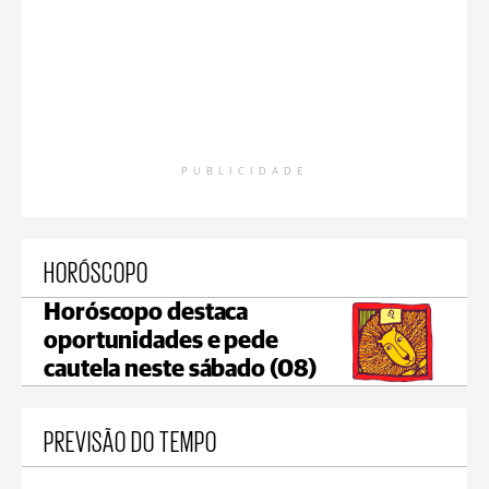
PUBLICIDADE
HORÓSCOPO
Horóscopo destaca
oportunidades e pede
cautela neste sábado (08)
PREVISÃO DO TEMPO