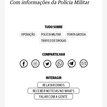
Com informações da Polícia Militar
TUDO SOBRE
OPERAÇÃO
POLÍCIA MILITAR
PONTA GROSSA
TRÁFICO DE DROGAS
COMPARTILHAR
INTERAGIR
RELATAR ERROS
RECEBER NOTÍCIAS NO WHATS
FALAR COM A GENTE