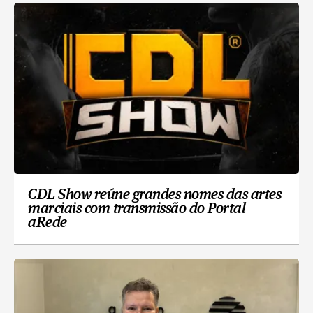
CDL Show reúne grandes nomes das artes
marciais com transmissão do Portal
aRede