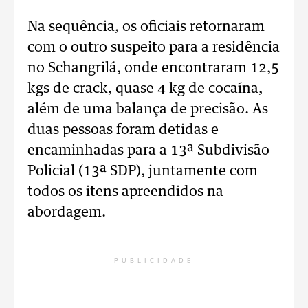
Na sequência, os oficiais retornaram
com o outro suspeito para a residência
no Schangrilá, onde encontraram 12,5
kgs de crack, quase 4 kg de cocaína,
além de uma balança de precisão. As
duas pessoas foram detidas e
encaminhadas para a 13ª Subdivisão
Policial (13ª SDP), juntamente com
todos os itens apreendidos na
abordagem.
PUBLICIDADE