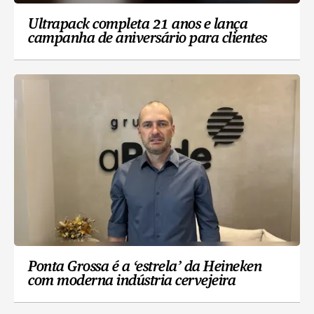
Ultrapack completa 21 anos e lança
campanha de aniversário para clientes
Ponta Grossa é a ‘estrela’ da Heineken
com moderna indústria cervejeira