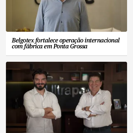
Belgotex fortalece operação internacional
com fábrica em Ponta Grossa