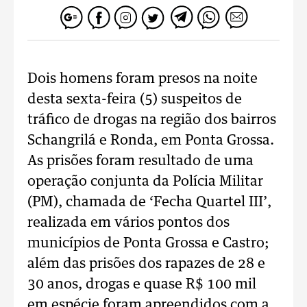
Dois homens foram presos na noite
desta sexta-feira (5) suspeitos de
tráfico de drogas na região dos bairros
Schangrilá e Ronda, em Ponta Grossa.
As prisões foram resultado de uma
operação conjunta da Polícia Militar
(PM), chamada de ‘Fecha Quartel III’,
realizada em vários pontos dos
municípios de Ponta Grossa e Castro;
além das prisões dos rapazes de 28 e
30 anos, drogas e quase R$ 100 mil
em espécie foram apreendidos com a