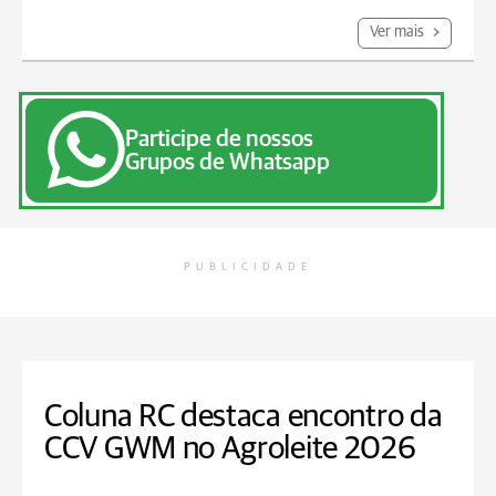
Ver mais
Participe de nossos
Grupos de Whatsapp
PUBLICIDADE
Coluna RC destaca encontro da
CCV GWM no Agroleite 2026