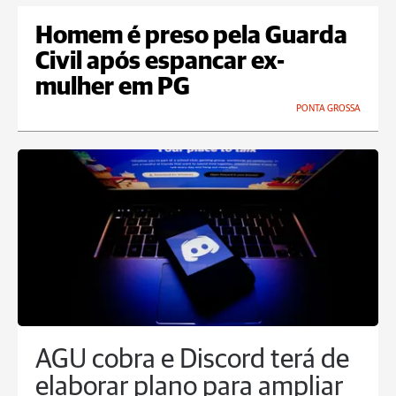
Homem é preso pela Guarda
Civil após espancar ex-
mulher em PG
PONTA GROSSA
AGU cobra e Discord terá de
elaborar plano para ampliar