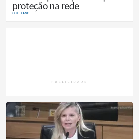
proteção na rede
COTIDIANO
PUBLICIDADE