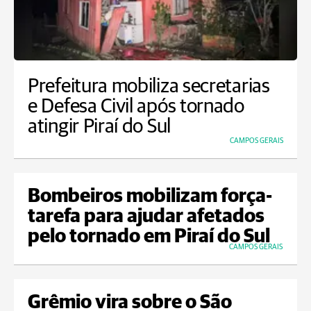
Prefeitura mobiliza secretarias
e Defesa Civil após tornado
atingir Piraí do Sul
CAMPOS GERAIS
Bombeiros mobilizam força-
tarefa para ajudar afetados
pelo tornado em Piraí do Sul
CAMPOS GERAIS
Grêmio vira sobre o São