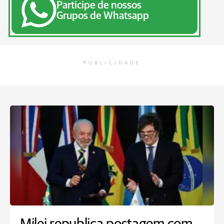
Participe de nossos
Grupos de Whatsapp
PUBLICIDADE