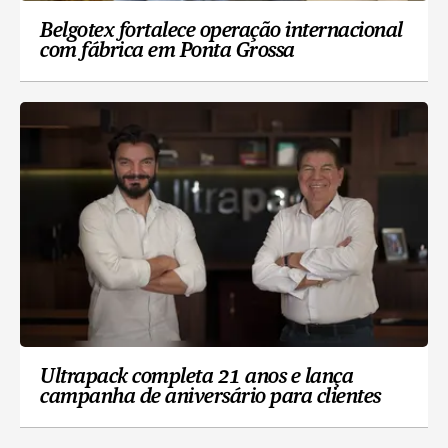
Belgotex fortalece operação internacional
com fábrica em Ponta Grossa
Ultrapack completa 21 anos e lança
campanha de aniversário para clientes