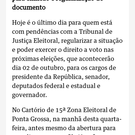
documento
Hoje é o último dia para quem está
com pendências com a Tribunal de
Justiça Eleitoral, regularizar a situação
e poder exercer o direito a voto nas
próximas eleições, que acontecerão
dia 02 de outubro, para os cargos de
presidente da República, senador,
deputados federal e estadual e
governador.
No Cartório de 15ª Zona Eleitoral de
Ponta Grossa, na manhã desta quarta-
feira, antes mesmo da abertura para