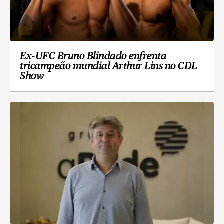
Ex-UFC Bruno Blindado enfrenta
tricampeão mundial Arthur Lins no CDL
Show