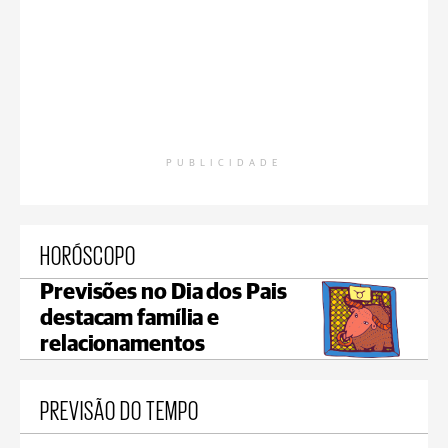
PUBLICIDADE
HORÓSCOPO
Previsões no Dia dos Pais
destacam família e
relacionamentos
PREVISÃO DO TEMPO