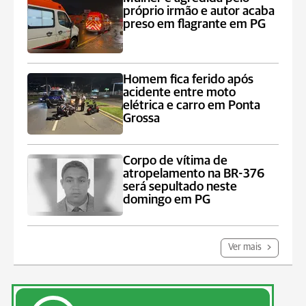
próprio irmão e autor acaba
preso em flagrante em PG
Homem fica ferido após
acidente entre moto
elétrica e carro em Ponta
Grossa
Corpo de vítima de
atropelamento na BR-376
será sepultado neste
domingo em PG
Ver mais