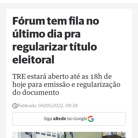
Fórum tem fila no
último dia pra
regularizar título
eleitoral
TRE estará aberto até as 18h de
hoje para emissão e regularização
do documento
Publicado:
04/05/2022, 09:39
Siga
aRede
no Google