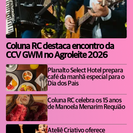
Coluna RC destaca encontro da
CCV GWM no Agroleite 2026
Planalto Select Hotel prepara
café da manhã especial para o
Dia dos Pais
Coluna RC celebra os 15 anos
de Manoela Menarim Requião
Ateliê Criativo oferece