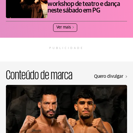
workshop de teatro e dança
neste sábado em PG
Ver mais
PUBLICIDADE
Conteúdo de marca
Quero divulgar