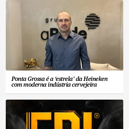
Ponta Grossa é a ‘estrela’ da Heineken
com moderna indústria cervejeira