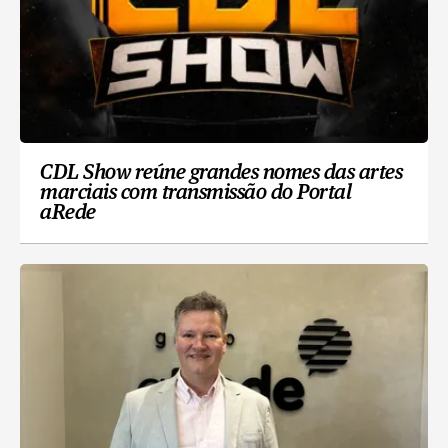
CDL Show reúne grandes nomes das artes
marciais com transmissão do Portal
aRede