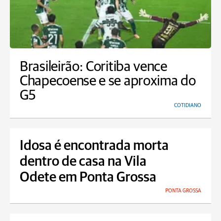
Brasileirão: Coritiba vence
Chapecoense e se aproxima do
G5
COTIDIANO
Idosa é encontrada morta
dentro de casa na Vila
Odete em Ponta Grossa
PONTA GROSSA