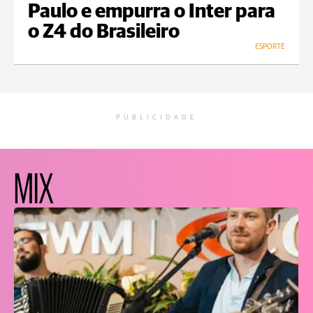
Paulo e empurra o Inter para
o Z4 do Brasileiro
ESPORTE
PUBLICIDADE
MIX