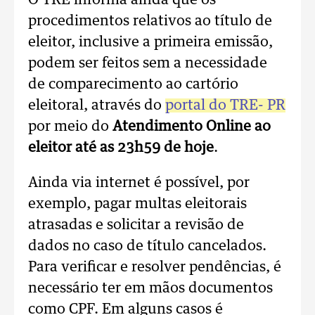
O TRE informa ainda que os
procedimentos relativos ao título de
eleitor, inclusive a primeira emissão,
podem ser feitos sem a necessidade
de comparecimento ao cartório
eleitoral, através do
portal do TRE- PR
por meio do
Atendimento Online ao
eleitor até as 23h59 de hoje
.
Ainda via internet é possível, por
exemplo, pagar multas eleitorais
atrasadas e solicitar a revisão de
dados no caso de título cancelados.
Para verificar e resolver pendências, é
necessário ter em mãos documentos
como CPF. Em alguns casos é