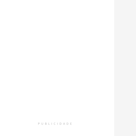
PUBLICIDADE