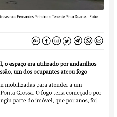
e as ruas Fernandes Pinheiro, e Tenente Pinto Duarte. -
Foto:
, o espaço era utilizado por andarilhos
ssão, um dos ocupantes ateou fogo
m mobilizadas para atender a um
Ponta Grossa. O fogo teria começado por
tingiu parte do imóvel, que por anos, foi