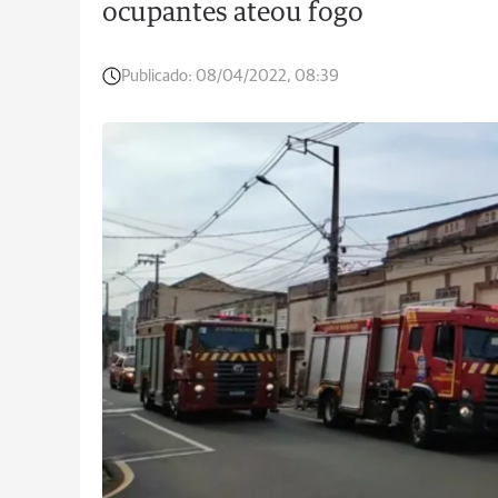
ocupantes ateou fogo
Publicado:
08/04/2022, 08:39