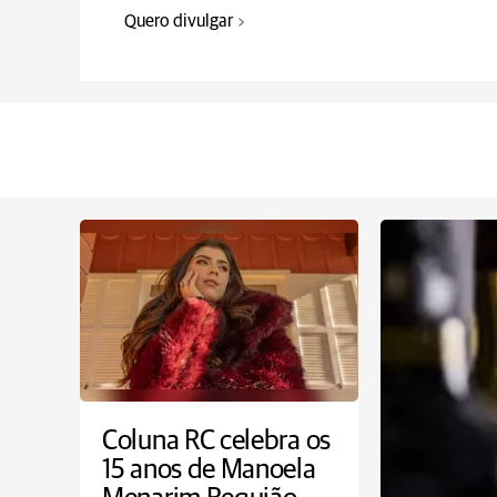
Quero divulgar
Coluna RC celebra os
15 anos de Manoela