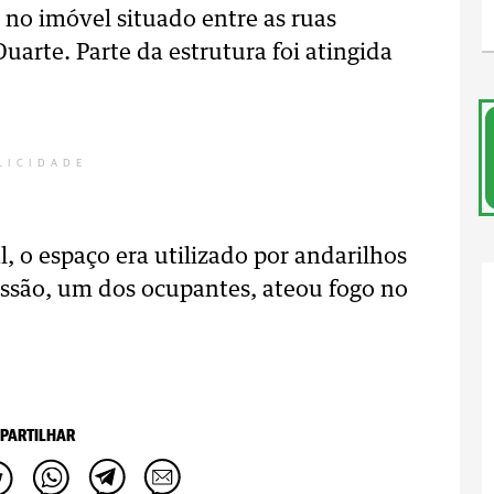
no imóvel situado entre as ruas
arte. Parte da estrutura foi atingida
LICIDADE
, o espaço era utilizado por andarilhos
ssão, um dos ocupantes, ateou fogo no
PARTILHAR