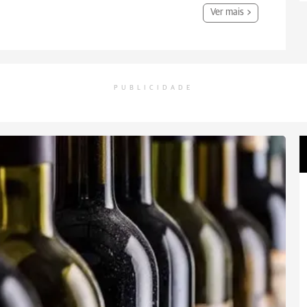
Ver mais
PUBLICIDADE