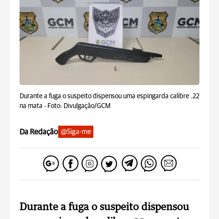
Durante a fuga o suspeito dispensou uma espingarda calibre .22
na mata -
Foto: Divulgação/GCM
Da Redação
@Siga-me
Durante a fuga o suspeito dispensou