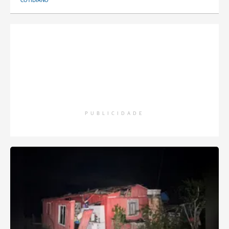
COTIDIANO
PUBLICIDADE