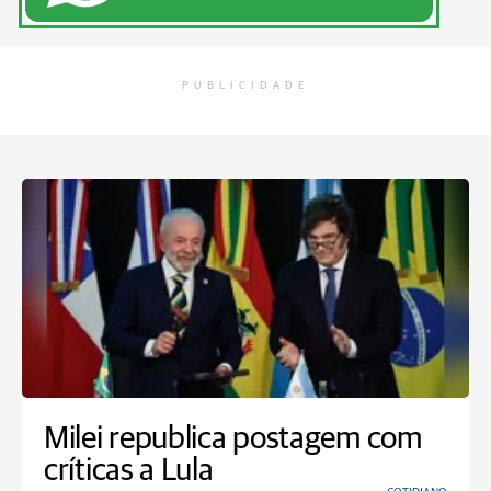
PUBLICIDADE
Milei republica postagem com
críticas a Lula