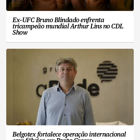
Ex-UFC Bruno Blindado enfrenta
tricampeão mundial Arthur Lins no CDL
Show
Belgotex fortalece operação internacional