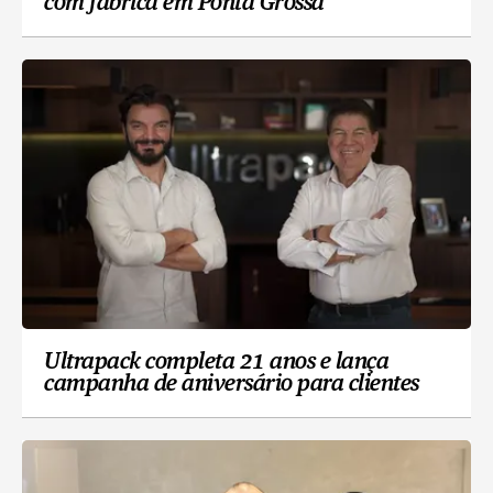
com fábrica em Ponta Grossa
Ultrapack completa 21 anos e lança
campanha de aniversário para clientes