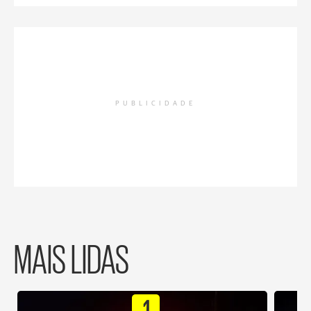
PUBLICIDADE
MAIS LIDAS
1