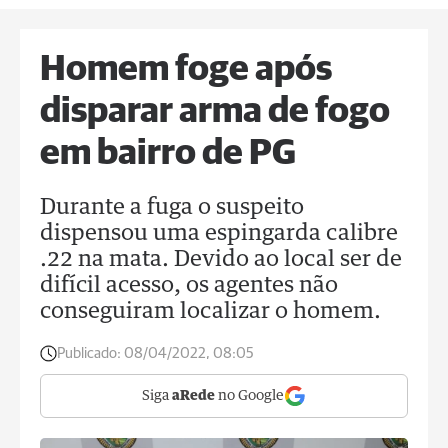
Homem foge após
disparar arma de fogo
em bairro de PG
Durante a fuga o suspeito
dispensou uma espingarda calibre
.22 na mata. Devido ao local ser de
difícil acesso, os agentes não
conseguiram localizar o homem.
Publicado:
08/04/2022, 08:05
Siga
aRede
no Google