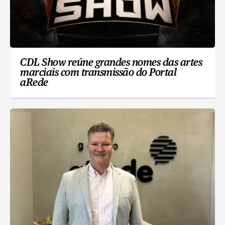
CDL Show reúne grandes nomes das artes
marciais com transmissão do Portal
aRede