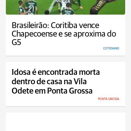
Brasileirão: Coritiba vence
Chapecoense e se aproxima do
G5
COTIDIANO
Idosa é encontrada morta
dentro de casa na Vila
Odete em Ponta Grossa
PONTA GROSSA