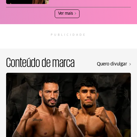
Ver mais
PUBLICIDADE
Conteúdo de marca
Quero divulgar