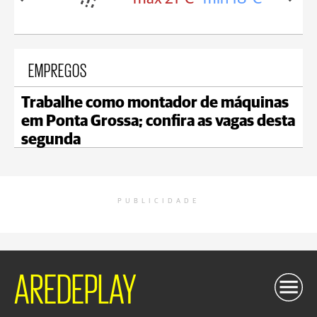
EMPREGOS
Trabalhe como montador de máquinas
em Ponta Grossa; confira as vagas desta
segunda
PUBLICIDADE
AREDEPLAY