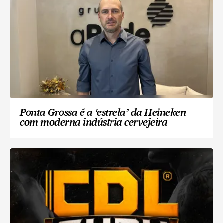
Ponta Grossa é a ‘estrela’ da Heineken
com moderna indústria cervejeira