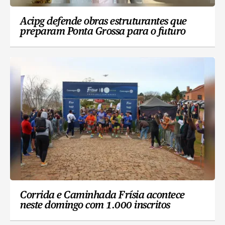
Acipg defende obras estruturantes que
preparam Ponta Grossa para o futuro
Corrida e Caminhada Frísia acontece
neste domingo com 1.000 inscritos