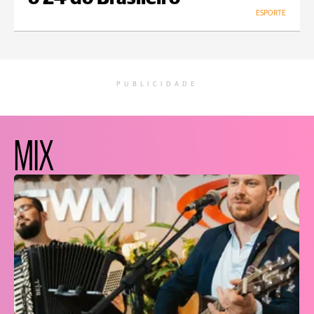
ESPORTE
PUBLICIDADE
MIX