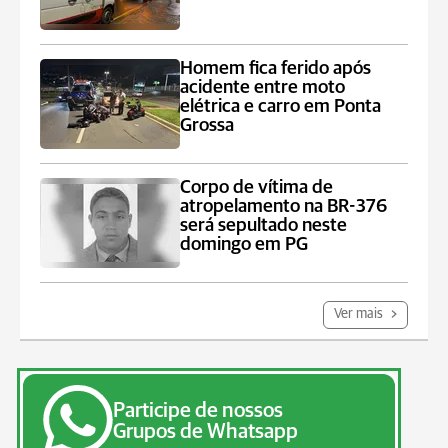
Homem fica ferido após
acidente entre moto
elétrica e carro em Ponta
Grossa
Corpo de vítima de
atropelamento na BR-376
será sepultado neste
domingo em PG
Ver mais
Participe de nossos
Grupos de Whatsapp