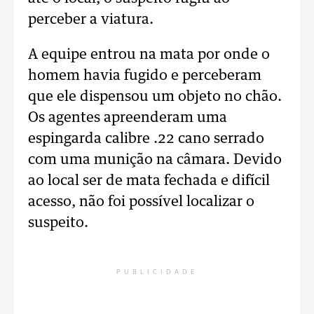
perceber a viatura.
A equipe entrou na mata por onde o
homem havia fugido e perceberam
que ele dispensou um objeto no chão.
Os agentes apreenderam uma
espingarda calibre .22 cano serrado
com uma munição na câmara. Devido
ao local ser de mata fechada e difícil
acesso, não foi possível localizar o
suspeito.
PUBLICIDADE