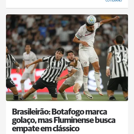
COTIDIANO
Brasileirão: Botafogo marca
golaço, mas Fluminense busca
empate em clássico