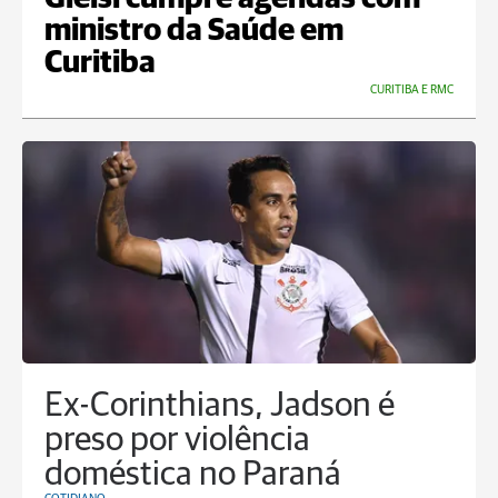
ministro da Saúde em
Curitiba
CURITIBA E RMC
Ex-Corinthians, Jadson é
preso por violência
doméstica no Paraná