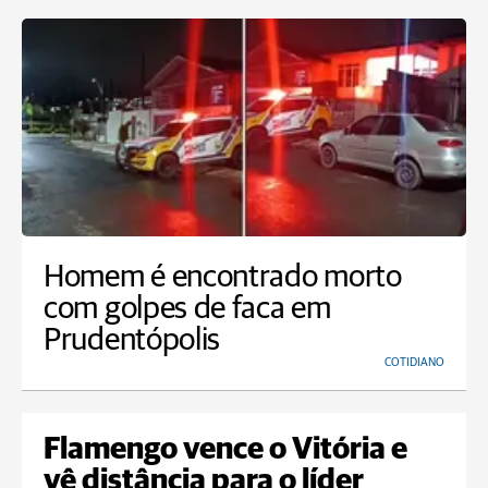
Homem é encontrado morto
com golpes de faca em
Prudentópolis
COTIDIANO
Flamengo vence o Vitória e
vê distância para o líder