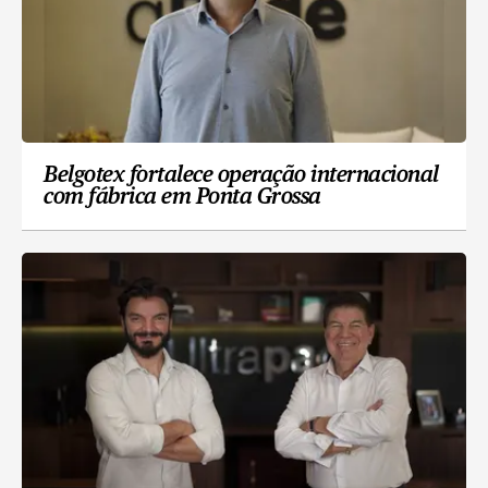
Belgotex fortalece operação internacional
com fábrica em Ponta Grossa