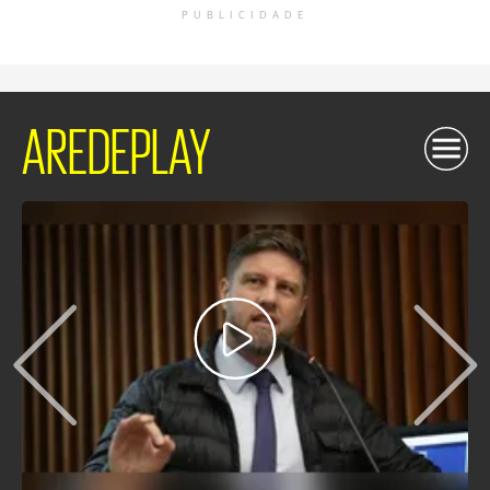
PUBLICIDADE
AREDEPLAY