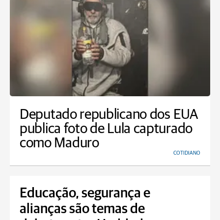
Deputado republicano dos EUA
publica foto de Lula capturado
como Maduro
COTIDIANO
Educação, segurança e
alianças são temas de