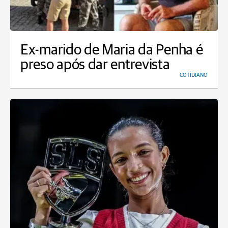
Ex-marido de Maria da Penha é
preso após dar entrevista
COTIDIANO