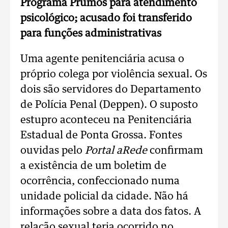
Programa Prumos para atendimento
psicológico; acusado foi transferido
para funções administrativas
Uma agente penitenciária acusa o
próprio colega por violência sexual. Os
dois são servidores do Departamento
de Polícia Penal (Deppen). O suposto
estupro aconteceu na Penitenciária
Estadual de Ponta Grossa. Fontes
ouvidas pelo
Portal aRede
confirmam
a existência de um boletim de
ocorrência, confeccionado numa
unidade policial da cidade. Não há
informações sobre a data dos fatos. A
relação sexual teria ocorrido no