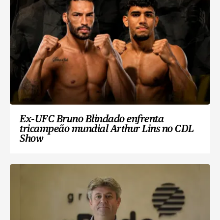
Ex-UFC Bruno Blindado enfrenta
tricampeão mundial Arthur Lins no CDL
Show