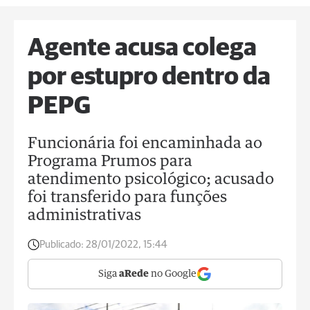
Agente acusa colega
por estupro dentro da
PEPG
Funcionária foi encaminhada ao
Programa Prumos para
atendimento psicológico; acusado
foi transferido para funções
administrativas
Publicado:
28/01/2022, 15:44
Siga
aRede
no Google