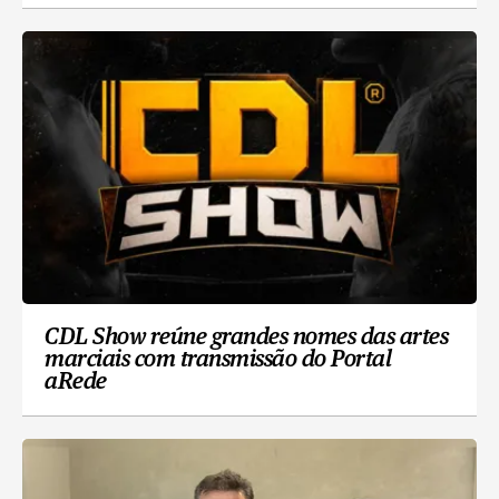
CDL Show reúne grandes nomes das artes
marciais com transmissão do Portal
aRede