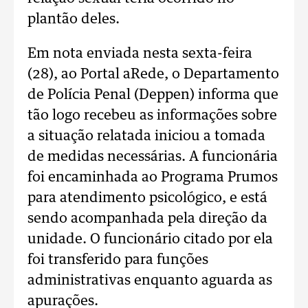
plantão deles.
Em nota enviada nesta sexta-feira
(28), ao Portal aRede, o Departamento
de Polícia Penal (Deppen) informa que
tão logo recebeu as informações sobre
a situação relatada iniciou a tomada
de medidas necessárias. A funcionária
foi encaminhada ao Programa Prumos
para atendimento psicológico, e está
sendo acompanhada pela direção da
unidade. O funcionário citado por ela
foi transferido para funções
administrativas enquanto aguarda as
apurações.