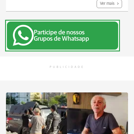
Ver mais
Participe de nossos
Grupos de Whatsapp
PUBLICIDADE