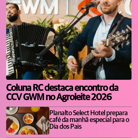
Coluna RC destaca encontro da
CCV GWM no Agroleite 2026
Planalto Select Hotel prepara
café da manhã especial para o
Dia dos Pais