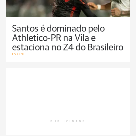
Santos é dominado pelo
Athletico-PR na Vila e
estaciona no Z4 do Brasileiro
ESPORTE
PUBLICIDADE