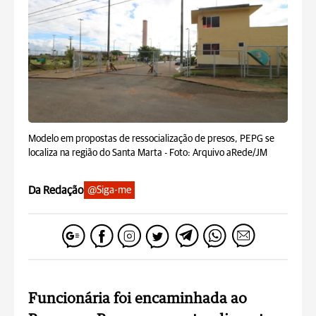
Modelo em propostas de ressocialização de presos, PEPG se
localiza na região do Santa Marta -
Foto: Arquivo aRede/JM
Da Redação
@Siga-me
Funcionária foi encaminhada ao