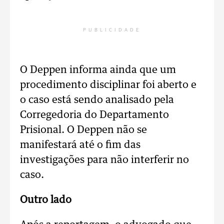
PUBLICIDADE
O Deppen informa ainda que um
procedimento disciplinar foi aberto e
o caso está sendo analisado pela
Corregedoria do Departamento
Prisional. O Deppen não se
manifestará até o fim das
investigações para não interferir no
caso.
Outro lado