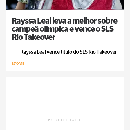
Rayssa Leal leva a melhor sobre
campeã olímpica e vence o SLS
Rio Takeover
Rayssa Leal vence título do SLS Rio Takeover
ESPORTE
PUBLICIDADE