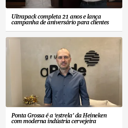
Ultrapack completa 21 anos e lança
campanha de aniversário para clientes
Ponta Grossa é a ‘estrela’ da Heineken
com moderna indústria cervejeira