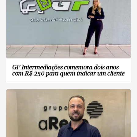
GF Intermediações comemora dois anos
com R$ 250 para quem indicar um cliente