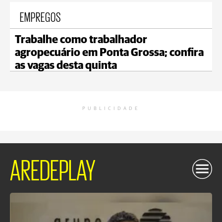
EMPREGOS
Trabalhe como trabalhador
agropecuário em Ponta Grossa; confira
as vagas desta quinta
PUBLICIDADE
AREDEPLAY