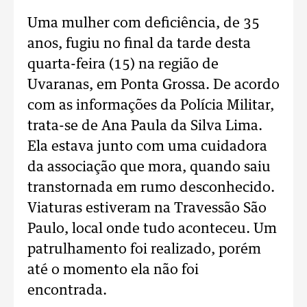
Uma mulher com deficiência, de 35
anos, fugiu no final da tarde desta
quarta-feira (15) na região de
Uvaranas, em Ponta Grossa. De acordo
com as informações da Polícia Militar,
trata-se de Ana Paula da Silva Lima.
Ela estava junto com uma cuidadora
da associação que mora, quando saiu
transtornada em rumo desconhecido.
Viaturas estiveram na Travessão São
Paulo, local onde tudo aconteceu. Um
patrulhamento foi realizado, porém
até o momento ela não foi
encontrada.