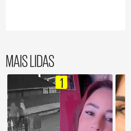
MAIS LIDAS
1