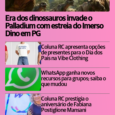
Era dos dinossauros invade o
Palladium com estreia do Imerso
Dino em PG
Coluna RC apresenta opções
de presentes para o Dia dos
Pais na Vibe Clothing
WhatsApp ganha novos
recursos para grupos; saiba o
que mudou
Coluna RC prestigia o
aniversário de Fabiana
Postiglione Mansani