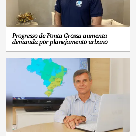
Progresso de Ponta Grossa aumenta
demanda por planejamento urbano