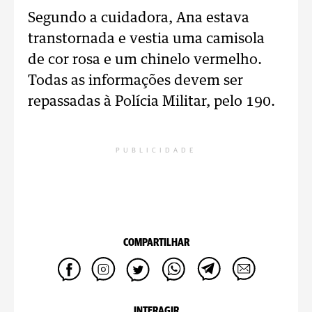
Segundo a cuidadora, Ana estava
transtornada e vestia uma camisola
de cor rosa e um chinelo vermelho.
Todas as informações devem ser
repassadas à Polícia Militar, pelo 190.
PUBLICIDADE
COMPARTILHAR
INTERAGIR