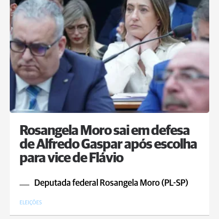
Rosangela Moro sai em defesa
de Alfredo Gaspar após escolha
para vice de Flávio
Deputada federal Rosangela Moro (PL-SP)
ELEIÇÕES