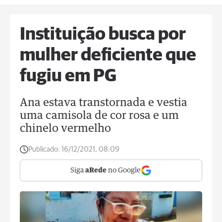
Instituição busca por
mulher deficiente que
fugiu em PG
Ana estava transtornada e vestia
uma camisola de cor rosa e um
chinelo vermelho
Publicado:
16/12/2021, 08:09
Siga
aRede
no Google