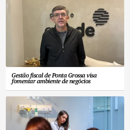
Gestão fiscal de Ponta Grossa visa
fomentar ambiente de negócios