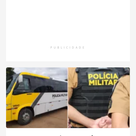
PUBLICIDADE