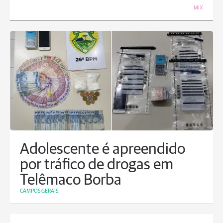
MIX
Adolescente é apreendido
por tráfico de drogas em
Telêmaco Borba
CAMPOS GERAIS