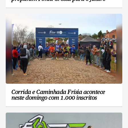
Corrida e Caminhada Frísia acontece
neste domingo com 1.000 inscritos