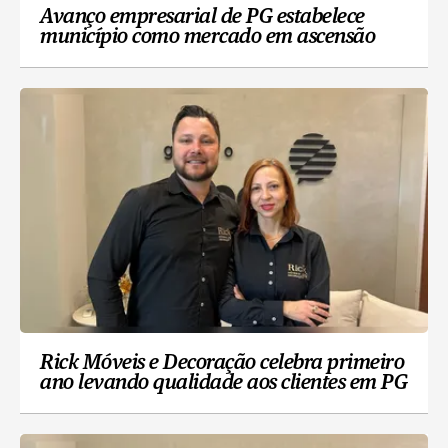
Avanço empresarial de PG estabelece
município como mercado em ascensão
Rick Móveis e Decoração celebra primeiro
ano levando qualidade aos clientes em PG