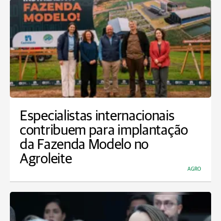
Especialistas internacionais
contribuem para implantação
da Fazenda Modelo no
Agroleite
AGRO