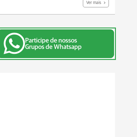
Ver mais
Participe de nossos
Grupos de Whatsapp