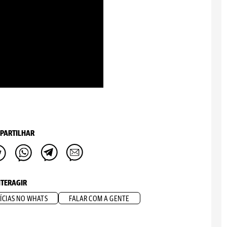
PARTILHAR
NTERAGIR
ÍCIAS NO WHATS
FALAR COM A GENTE