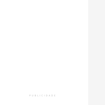
PUBLICIDADE