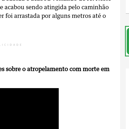
 e acabou sendo atingida pelo caminhão
 foi arrastada por alguns metros até o
LICIDADE
ões sobre o atropelamento com morte em