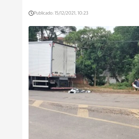
Publicado:
15/12/2021, 10:23