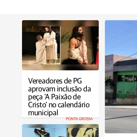
Vereadores de PG
aprovam inclusão da
peça 'A Paixão de
Cristo' no calendário
municipal
PONTA GROSSA