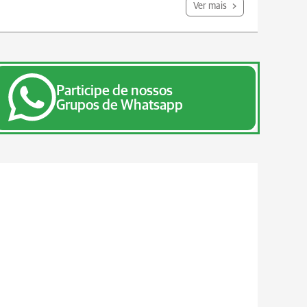
Ver mais
Participe de nossos
Grupos de Whatsapp