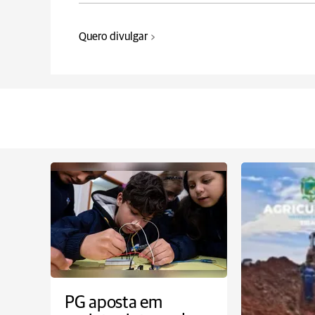
Quero divulgar
PG aposta em