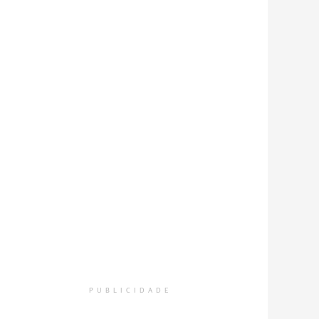
PUBLICIDADE