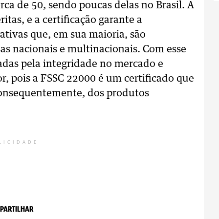
erca de 50, sendo poucas delas no Brasil. A
itas, e a certificação garante a
ativas que, em sua maioria, são
as nacionais e multinacionais. Com esse
adas pela integridade no mercado e
, pois a FSSC 22000 é um certificado que
 consequentemente, dos produtos
LICIDADE
PARTILHAR