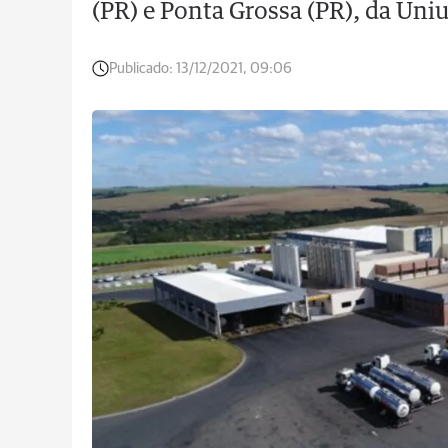
(PR) e Ponta Grossa (PR), da Un
Publicado:
13/12/2021, 09:06