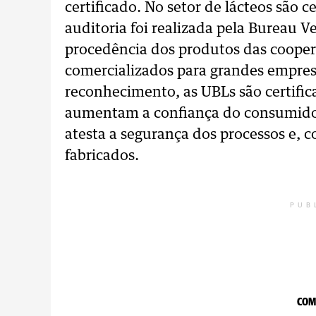
certificado. No setor de lácteos são c
auditoria foi realizada pela Bureau Ver
procedência dos produtos das cooper
comercializados para grandes empres
reconhecimento, as UBLs são certific
aumentam a confiança do consumidor
atesta a segurança dos processos e,
fabricados.
PUB
COM