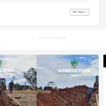
Ver mais
PUBLICIDADE