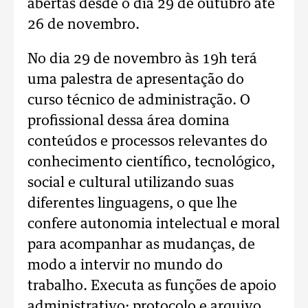
abertas desde o dia 29 de outubro até
26 de novembro.
No dia 29 de novembro às 19h terá
uma palestra de apresentação do
curso técnico de administração. O
profissional dessa área domina
conteúdos e processos relevantes do
conhecimento científico, tecnológico,
social e cultural utilizando suas
diferentes linguagens, o que lhe
confere autonomia intelectual e moral
para acompanhar as mudanças, de
modo a intervir no mundo do
trabalho. Executa as funções de apoio
administrativo: protocolo e arquivo,