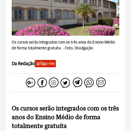
Os cursos serão integrados com os três anos do Ensino Médio
de forma totalmente gratuita. -
Foto: Divulgação
Da Redação
@Siga-me
Os cursos serão integrados com os três
anos do Ensino Médio de forma
totalmente gratuita