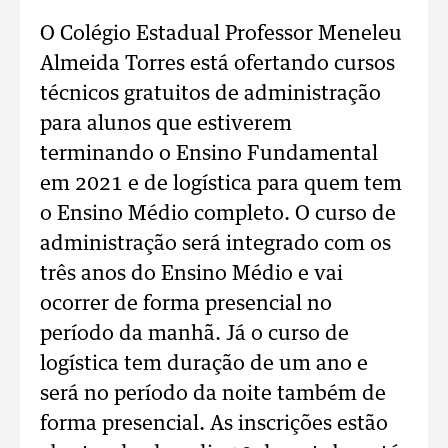
O Colégio Estadual Professor Meneleu
Almeida Torres está ofertando cursos
técnicos gratuitos de administração
para alunos que estiverem
terminando o Ensino Fundamental
em 2021 e de logística para quem tem
o Ensino Médio completo. O curso de
administração será integrado com os
três anos do Ensino Médio e vai
ocorrer de forma presencial no
período da manhã. Já o curso de
logística tem duração de um ano e
será no período da noite também de
forma presencial. As inscrições estão