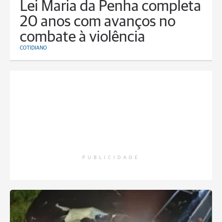
Lei Maria da Penha completa
20 anos com avanços no
combate à violência
COTIDIANO
PUBLICIDADE