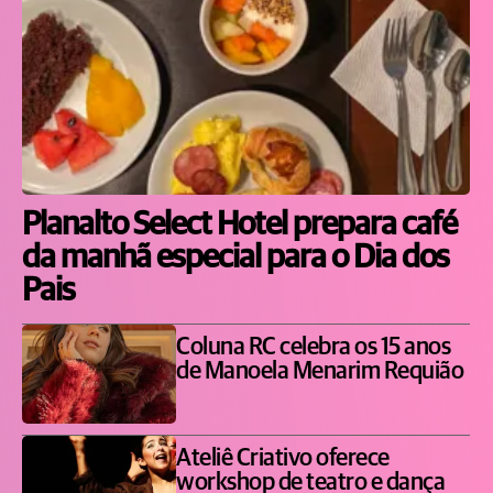
Planalto Select Hotel prepara café
da manhã especial para o Dia dos
Pais
Coluna RC celebra os 15 anos
de Manoela Menarim Requião
Ateliê Criativo oferece
workshop de teatro e dança