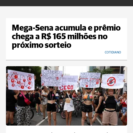
Mega-Sena acumula e prêmio
chega a R$ 165 milhões no
próximo sorteio
COTIDIANO