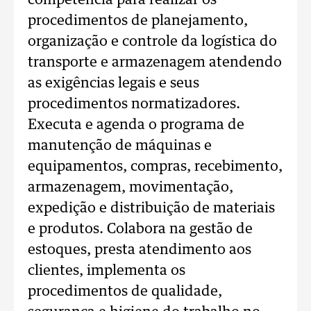
competência para realizar os
procedimentos de planejamento,
organização e controle da logística do
transporte e armazenagem atendendo
as exigências legais e seus
procedimentos normatizadores.
Executa e agenda o programa de
manutenção de máquinas e
equipamentos, compras, recebimento,
armazenagem, movimentação,
expedição e distribuição de materiais
e produtos. Colabora na gestão de
estoques, presta atendimento aos
clientes, implementa os
procedimentos de qualidade,