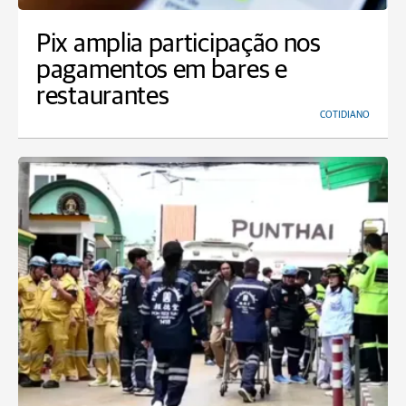
Pix amplia participação nos
pagamentos em bares e
restaurantes
COTIDIANO