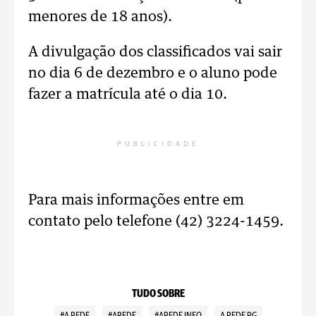
menores de 18 anos).
A divulgação dos classificados vai sair
no dia 6 de dezembro e o aluno pode
fazer a matrícula até o dia 10.
PUBLICIDADE
Para mais informações entre em
contato pelo telefone (42) 3224-1459.
TUDO SOBRE