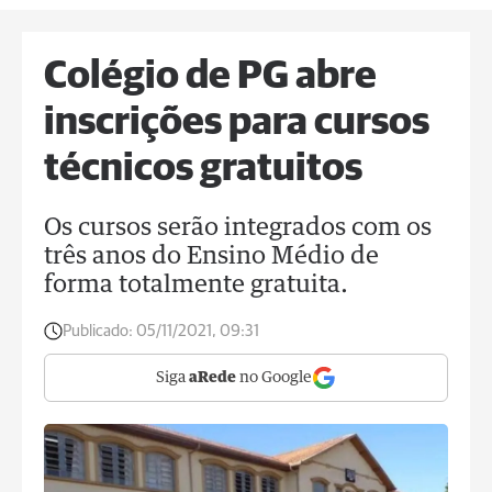
Colégio de PG abre
inscrições para cursos
técnicos gratuitos
Os cursos serão integrados com os
três anos do Ensino Médio de
forma totalmente gratuita.
Publicado:
05/11/2021, 09:31
Siga
aRede
no Google