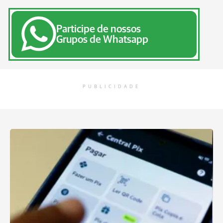
Participe de nossos
Grupos de Whatsapp
PUBLICIDADE