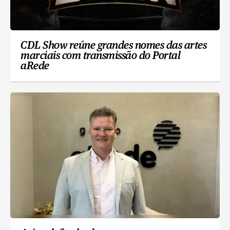
CDL Show reúne grandes nomes das artes
marciais com transmissão do Portal
aRede