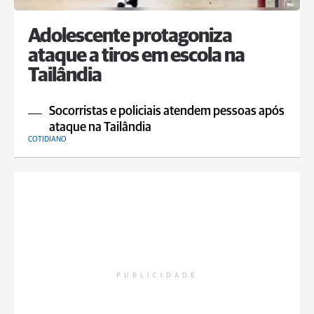
Adolescente protagoniza
ataque a tiros em escola na
Tailândia
Socorristas e policiais atendem pessoas após
ataque na Tailândia
COTIDIANO
PUBLICIDADE