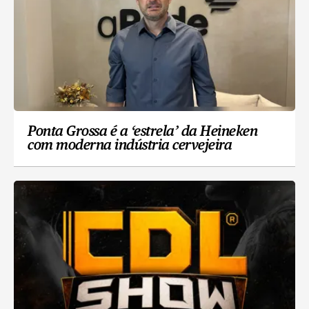
Ponta Grossa é a ‘estrela’ da Heineken
com moderna indústria cervejeira