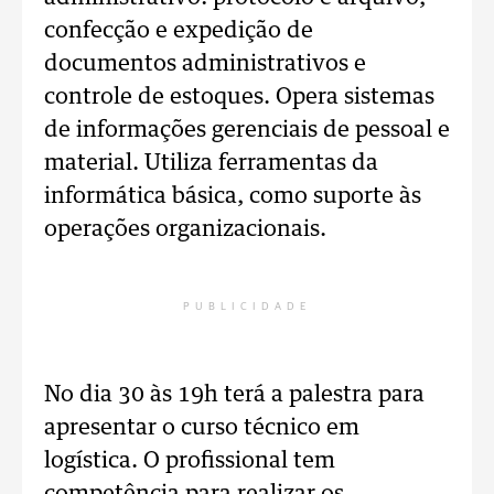
confecção e expedição de
documentos administrativos e
controle de estoques. Opera sistemas
de informações gerenciais de pessoal e
material. Utiliza ferramentas da
informática básica, como suporte às
operações organizacionais.
PUBLICIDADE
No dia 30 às 19h terá a palestra para
apresentar o curso técnico em
logística. O profissional tem