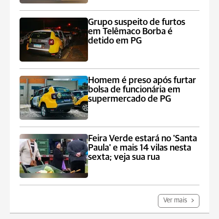
Grupo suspeito de furtos
em Telêmaco Borba é
detido em PG
Homem é preso após furtar
bolsa de funcionária em
supermercado de PG
Feira Verde estará no 'Santa
Paula' e mais 14 vilas nesta
sexta; veja sua rua
Ver mais