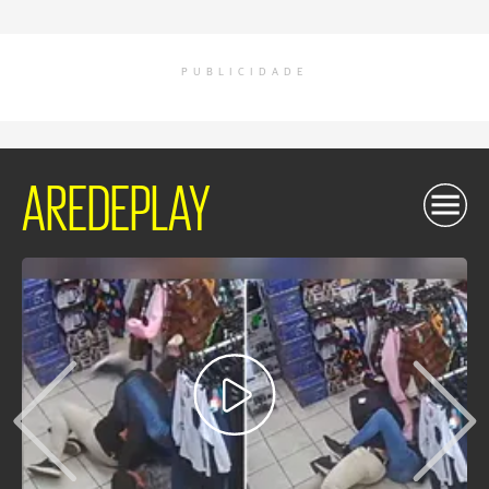
PUBLICIDADE
AREDEPLAY