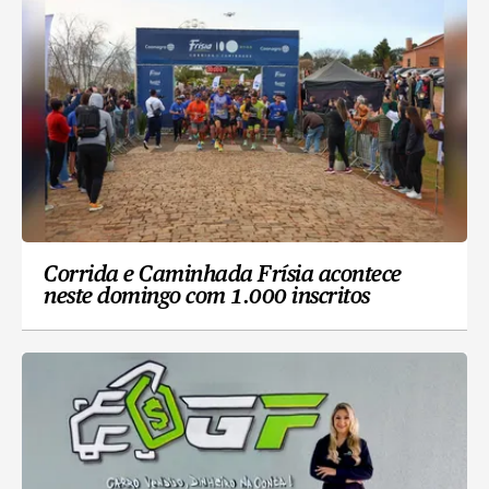
Corrida e Caminhada Frísia acontece
neste domingo com 1.000 inscritos