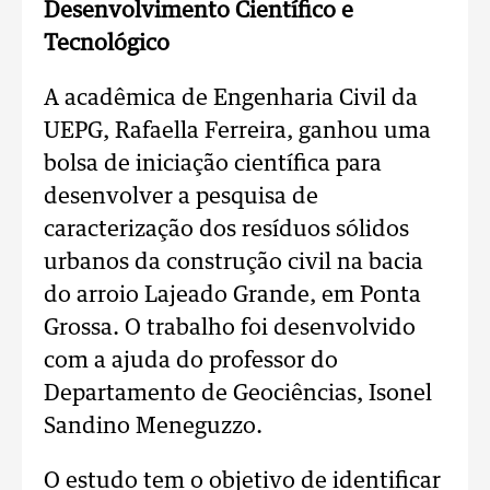
Desenvolvimento Científico e
Tecnológico
A acadêmica de Engenharia Civil da
UEPG, Rafaella Ferreira, ganhou uma
bolsa de iniciação científica para
desenvolver a pesquisa de
caracterização dos resíduos sólidos
urbanos da construção civil na bacia
do arroio Lajeado Grande, em Ponta
Grossa. O trabalho foi desenvolvido
com a ajuda do professor do
Departamento de Geociências, Isonel
Sandino Meneguzzo.
O estudo tem o objetivo de identificar