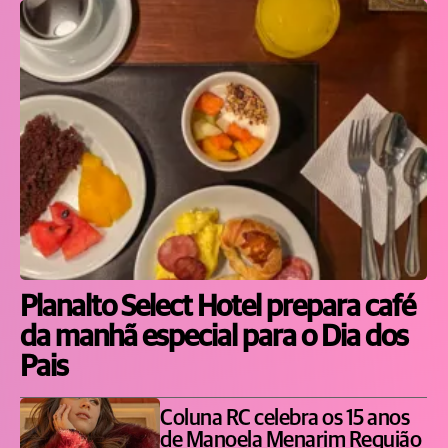
Planalto Select Hotel prepara café
da manhã especial para o Dia dos
Pais
Coluna RC celebra os 15 anos
de Manoela Menarim Requião