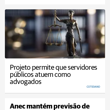
Projeto permite que servidores
públicos atuem como
advogados
COTIDIANO
Anec mantém previsão de