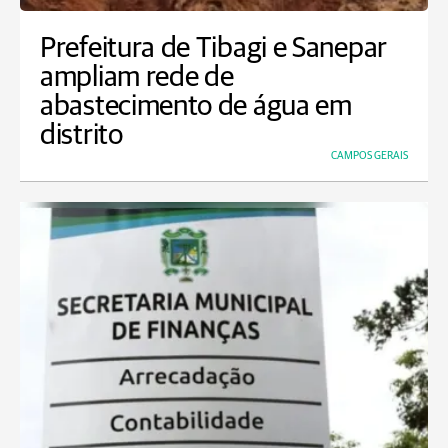
Prefeitura de Tibagi e Sanepar
ampliam rede de
abastecimento de água em
distrito
CAMPOS GERAIS