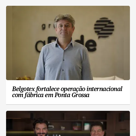
Belgotex fortalece operação internacional
com fábrica em Ponta Grossa