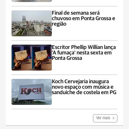
Final de semana será
chuvoso em Ponta Grossa e
região
Escritor Phellip Willian lança
'A fumaça' nesta sexta em
Ponta Grossa
Koch Cervejaria inaugura
novo espaço com música e
sanduíche de costela em PG
Ver mais