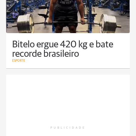
Bitelo ergue 420 kg e bate
recorde brasileiro
ESPORTE
PUBLICIDADE