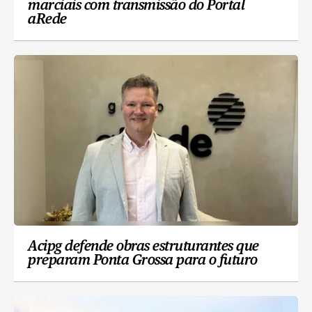
marciais com transmissão do Portal
aRede
Acipg defende obras estruturantes que
preparam Ponta Grossa para o futuro