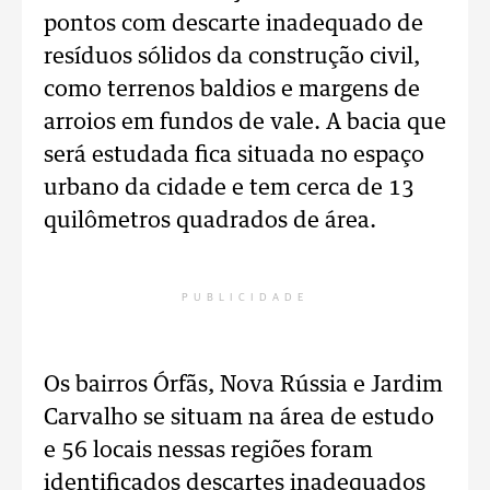
pontos com descarte inadequado de
resíduos sólidos da construção civil,
como terrenos baldios e margens de
arroios em fundos de vale. A bacia que
será estudada fica situada no espaço
urbano da cidade e tem cerca de 13
quilômetros quadrados de área.
PUBLICIDADE
Os bairros Órfãs, Nova Rússia e Jardim
Carvalho se situam na área de estudo
e 56 locais nessas regiões foram
identificados descartes inadequados