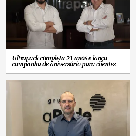
Ultrapack completa 21 anos e lança
campanha de aniversário para clientes