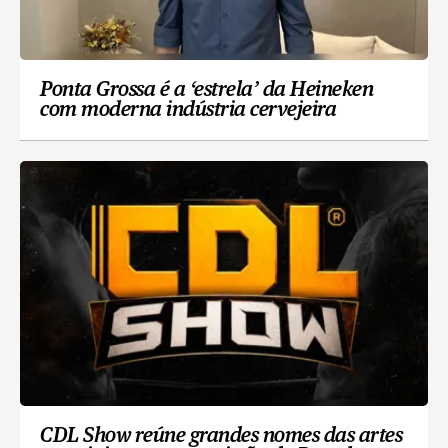
Ponta Grossa é a ‘estrela’ da Heineken
com moderna indústria cervejeira
CDL Show reúne grandes nomes das artes