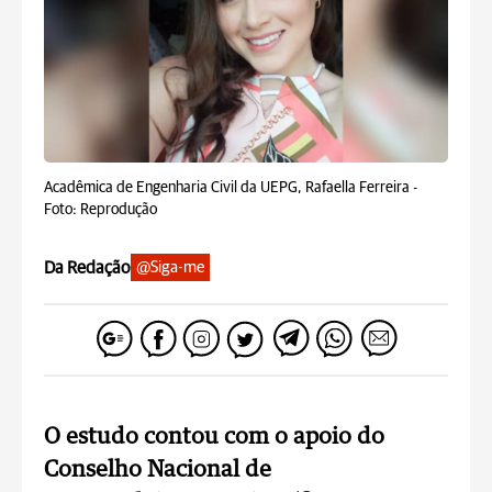
Acadêmica de Engenharia Civil da UEPG, Rafaella Ferreira -
Foto: Reprodução
Da Redação
@Siga-me
O estudo contou com o apoio do
Conselho Nacional de