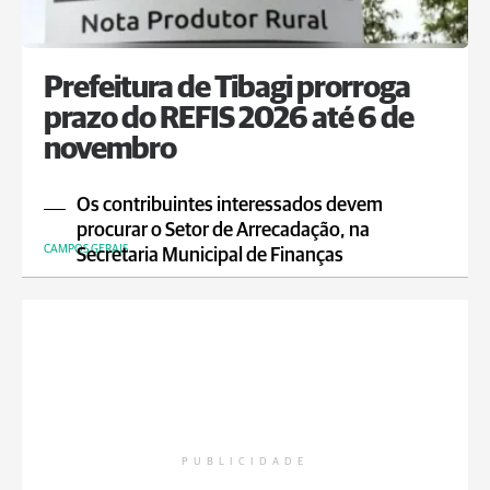
Prefeitura de Tibagi prorroga
prazo do REFIS 2026 até 6 de
novembro
Os contribuintes interessados devem
procurar o Setor de Arrecadação, na
CAMPOS GERAIS
Secretaria Municipal de Finanças
PUBLICIDADE