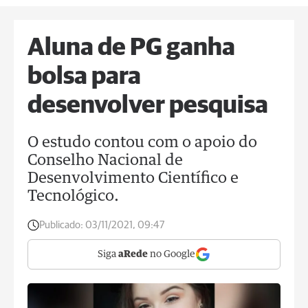
Aluna de PG ganha
bolsa para
desenvolver pesquisa
O estudo contou com o apoio do
Conselho Nacional de
Desenvolvimento Científico e
Tecnológico.
Publicado:
03/11/2021, 09:47
Siga
aRede
no Google