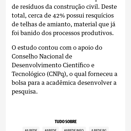
de resíduos da construção civil. Deste
total, cerca de 42% possui resquícios
de telhas de amianto, material que já
foi banido dos processos produtivos.
O estudo contou com o apoio do
Conselho Nacional de
Desenvolvimento Científico e
Tecnológico (CNPq), o qual forneceu a
bolsa para a acadêmica desenvolver a
pesquisa.
TUDO SOBRE