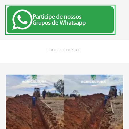
Participe de nossos
Grupos de Whatsapp
PUBLICIDADE