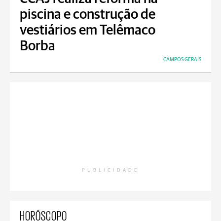
piscina e construção de
vestiários em Telêmaco
Borba
CAMPOS GERAIS
PUBLICIDADE
HORÓSCOPO