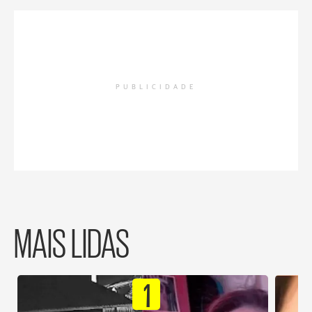
PUBLICIDADE
MAIS LIDAS
1