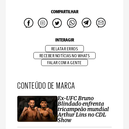
COMPARTILHAR
INTERAGIR
RELATAR ERROS
RECEBER NOTÍCIAS NO WHATS
FALAR COM A GENTE
CONTEÚDO DE MARCA
Ex-UFC Bruno
Blindado enfrenta
tricampeão mundial
Arthur Lins no CDL
Show