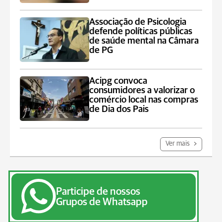
Associação de Psicologia
defende políticas públicas
de saúde mental na Câmara
de PG
Acipg convoca
consumidores a valorizar o
comércio local nas compras
de Dia dos Pais
Ver mais
Participe de nossos
Grupos de Whatsapp