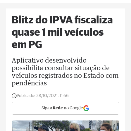
Blitz do IPVA fiscaliza
quase 1 mil veículos
em PG
Aplicativo desenvolvido
possibilita consultar situação de
veículos registrados no Estado com
pendências
Publicado:
28/10/2021, 11:56
Siga
aRede
no Google