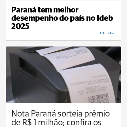
Paraná tem melhor
desempenho do país no Ideb
2025
COTIDIANO
Nota Paraná sorteia prêmio
de R$ 1 milhão; confira os