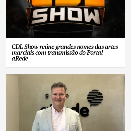
CDL Show reúne grandes nomes das artes
marciais com transmissão do Portal
aRede