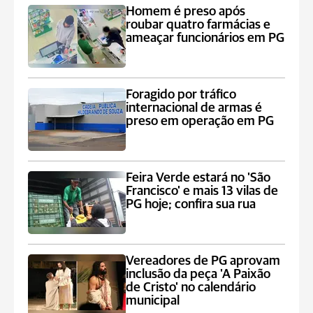
Homem é preso após
roubar quatro farmácias e
ameaçar funcionários em PG
Foragido por tráfico
internacional de armas é
preso em operação em PG
Feira Verde estará no 'São
Francisco' e mais 13 vilas de
PG hoje; confira sua rua
Vereadores de PG aprovam
inclusão da peça 'A Paixão
de Cristo' no calendário
municipal