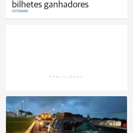
bilhetes ganhadores
COTIDIANO
PUBLICIDADE