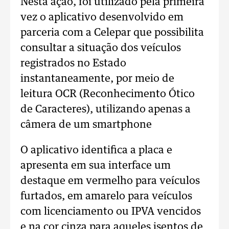
Nesta ação, foi utilizado pela primeira
vez o aplicativo desenvolvido em
parceria com a Celepar que possibilita
consultar a situação dos veículos
registrados no Estado
instantaneamente, por meio de
leitura OCR (Reconhecimento Ótico
de Caracteres), utilizando apenas a
câmera de um smartphone
O aplicativo identifica a placa e
apresenta em sua interface um
destaque em vermelho para veículos
furtados, em amarelo para veículos
com licenciamento ou IPVA vencidos
e na cor cinza para aqueles isentos de