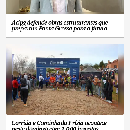
Acipg defende obras estruturantes que
preparam Ponta Grossa para o futuro
Corrida e Caminhada Frísia acontece
neste domingo com 1.000 inscritos