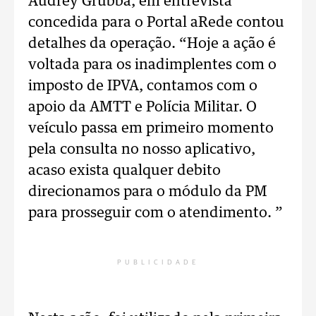
Audrey Grubba, em entrevista
concedida para o Portal aRede contou
detalhes da operação. “Hoje a ação é
voltada para os inadimplentes com o
imposto de IPVA, contamos com o
apoio da AMTT e Polícia Militar. O
veículo passa em primeiro momento
pela consulta no nosso aplicativo,
acaso exista qualquer debito
direcionamos para o módulo da PM
para prosseguir com o atendimento. ”
PUBLICIDADE