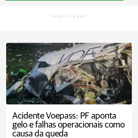
PUBLICIDADE
Acidente Voepass: PF aponta
gelo e falhas operacionais como
causa da queda