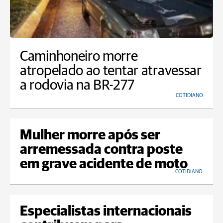
Caminhoneiro morre
atropelado ao tentar atravessar
a rodovia na BR-277
COTIDIANO
Mulher morre após ser
arremessada contra poste
em grave acidente de moto
COTIDIANO
Especialistas internacionais