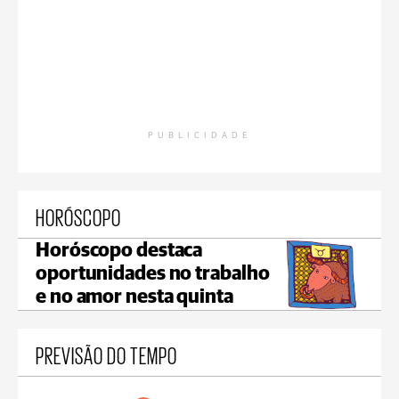
PUBLICIDADE
HORÓSCOPO
Horóscopo destaca
oportunidades no trabalho
e no amor nesta quinta
PREVISÃO DO TEMPO