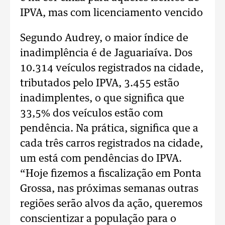
IPVA, mas com licenciamento vencido
Segundo Audrey, o maior índice de
inadimplência é de Jaguariaíva. Dos
10.314 veículos registrados na cidade,
tributados pelo IPVA, 3.455 estão
inadimplentes, o que significa que
33,5% dos veículos estão com
pendência. Na prática, significa que a
cada três carros registrados na cidade,
um está com pendências do IPVA.
“Hoje fizemos a fiscalização em Ponta
Grossa, nas próximas semanas outras
regiões serão alvos da ação, queremos
conscientizar a população para o