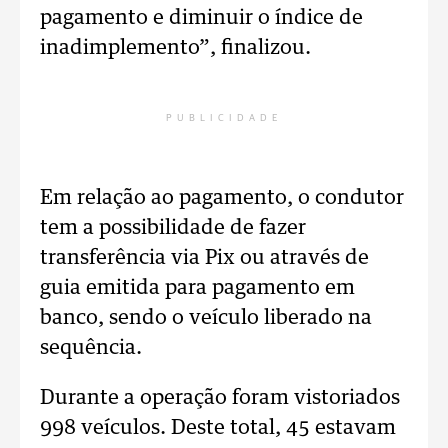
pagamento e diminuir o índice de
inadimplemento”, finalizou.
PUBLICIDADE
Em relação ao pagamento, o condutor
tem a possibilidade de fazer
transferência via Pix ou através de
guia emitida para pagamento em
banco, sendo o veículo liberado na
sequência.
Durante a operação foram vistoriados
998 veículos. Deste total, 45 estavam