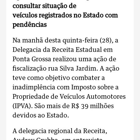
consultar situação de
veículos registrados no Estado com
pendências
Na manhã desta quinta-feira (28), a
Delegacia da Receita Estadual em
Ponta Grossa realizou uma ação de
fiscalização rua Silva Jardim. A ação
teve como objetivo combater a
inadimplência com Imposto sobre a
Propriedade de Veículos Automotores
(IPVA). São mais de R$ 39 milhões
devidos ao Estado.
A delegacia regional da Receita,