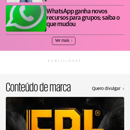
WhatsApp ganha novos
recursos para grupos; saiba o
que mudou
Ver mais
PUBLICIDADE
Conteúdo de marca
Quero divulgar