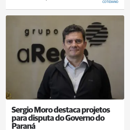
COTIDIANO
Sergio Moro destaca projetos
para disputa do Governo do
Paraná