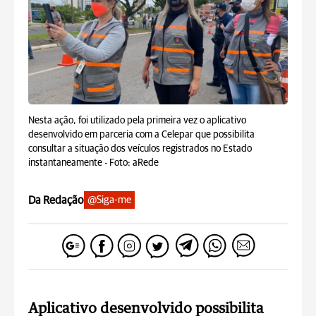
Nesta ação, foi utilizado pela primeira vez o aplicativo
desenvolvido em parceria com a Celepar que possibilita
consultar a situação dos veículos registrados no Estado
instantaneamente -
Foto: aRede
Da Redação
@Siga-me
Aplicativo desenvolvido possibilita