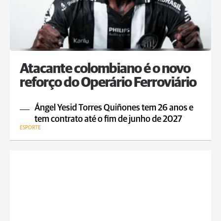
Atacante colombiano é o novo
reforço do Operário Ferroviário
Ángel Yesid Torres Quiñones tem 26 anos e
tem contrato até o fim de junho de 2027
ESPORTE