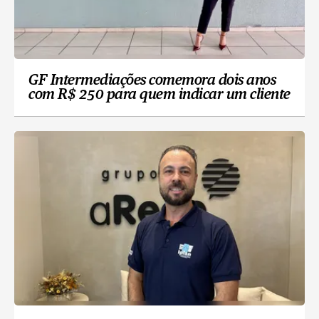
GF Intermediações comemora dois anos
com R$ 250 para quem indicar um cliente