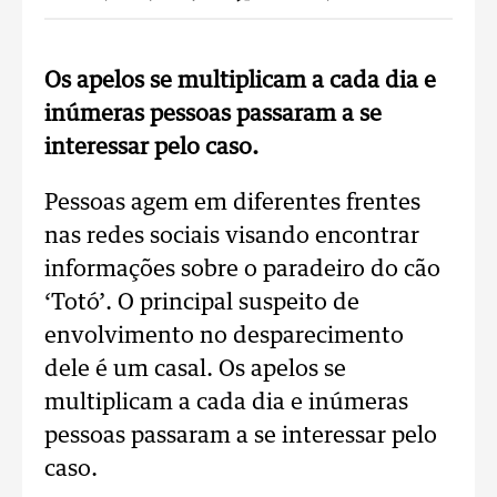
Os apelos se multiplicam a cada dia e
inúmeras pessoas passaram a se
interessar pelo caso.
Pessoas agem em diferentes frentes
nas redes sociais visando encontrar
informações sobre o paradeiro do cão
‘Totó’. O principal suspeito de
envolvimento no desparecimento
dele é um casal. Os apelos se
multiplicam a cada dia e inúmeras
pessoas passaram a se interessar pelo
caso.