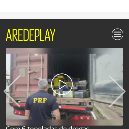
AREDEPLAY