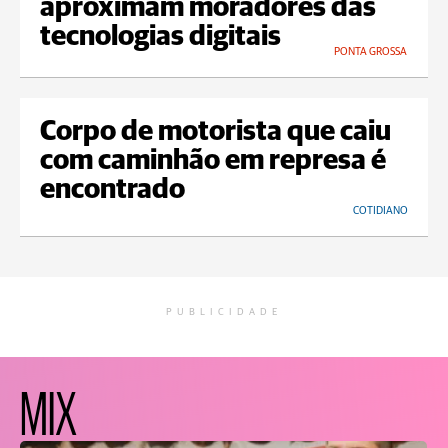
aproximam moradores das
tecnologias digitais
PONTA GROSSA
Corpo de motorista que caiu
com caminhão em represa é
encontrado
COTIDIANO
PUBLICIDADE
MIX