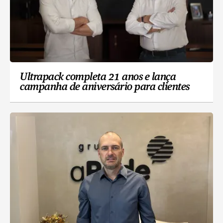
Ultrapack completa 21 anos e lança
campanha de aniversário para clientes