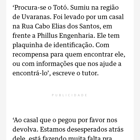
‘Procura-se o Totó. Sumiu na região
de Uvaranas. Foi levado por um casal
na Rua Cabo Elias dos Santos, em
frente a Phillus Engenharia. Ele tem
plaquinha de identificação. Com
recompensa para quem encontrar ele,
ou com informações que nos ajude a
encontrá-lo’, escreve o tutor.
PUBLICIDADE
‘Ao casal que o pegou por favor nos
devolva. Estamos desesperados atrás
dele, está fazendo muita falta pra