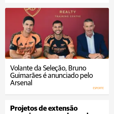
Volante da Seleção, Bruno
Guimarães é anunciado pelo
Arsenal
ESPORTE
Projetos de extensão