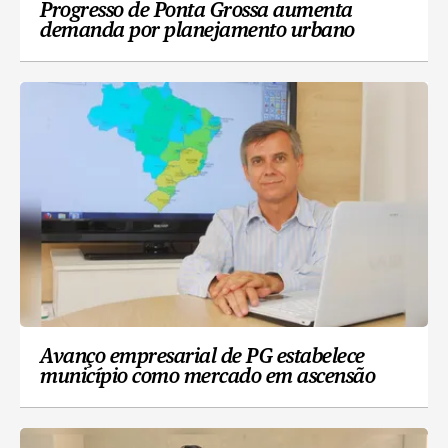
Progresso de Ponta Grossa aumenta
demanda por planejamento urbano
Avanço empresarial de PG estabelece
município como mercado em ascensão