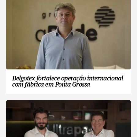
Belgotex fortalece operação internacional
com fábrica em Ponta Grossa