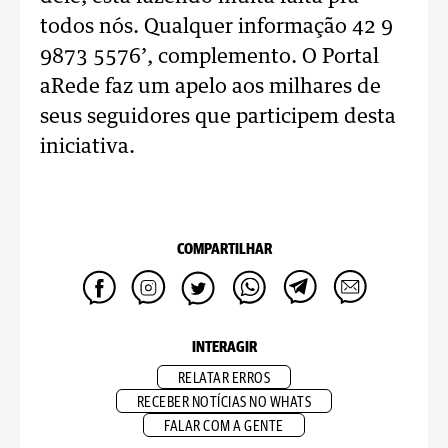
todos nós. Qualquer informação 42 9
9873 5576’, complemento. O Portal
aRede faz um apelo aos milhares de
seus seguidores que participem desta
iniciativa.
COMPARTILHAR
INTERAGIR
RELATAR ERROS
RECEBER NOTÍCIAS NO WHATS
FALAR COM A GENTE