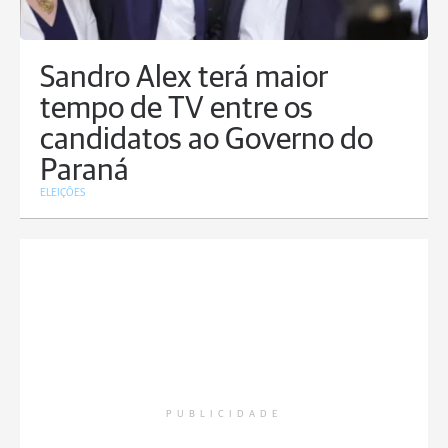
Sandro Alex terá maior
tempo de TV entre os
candidatos ao Governo do
Paraná
ELEIÇÕES
PUBLICIDADE