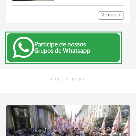
Ver mais
Participe de nossos
Grupos de Whatsapp
PUBLICIDADE