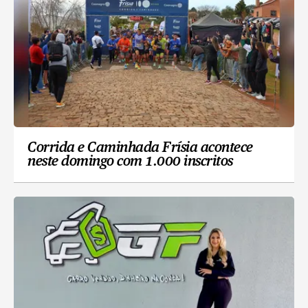
Corrida e Caminhada Frísia acontece
neste domingo com 1.000 inscritos