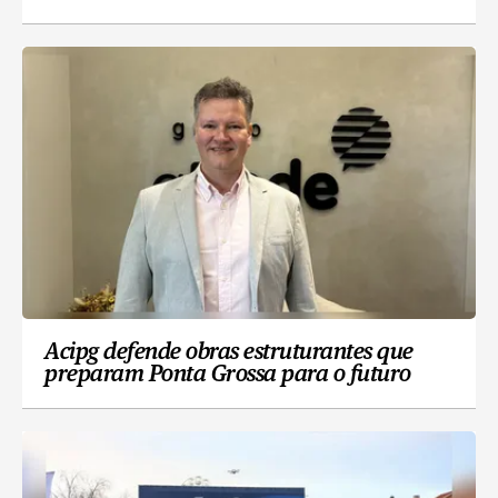
Acipg defende obras estruturantes que
preparam Ponta Grossa para o futuro