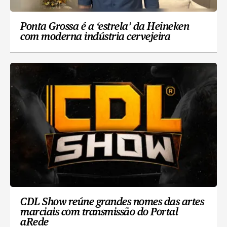
Ponta Grossa é a ‘estrela’ da Heineken
com moderna indústria cervejeira
CDL Show reúne grandes nomes das artes
marciais com transmissão do Portal
aRede