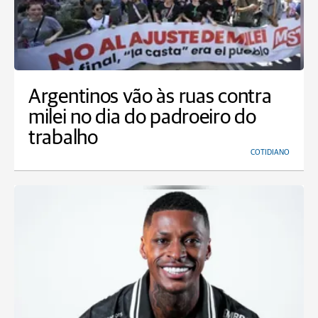
Argentinos vão às ruas contra
milei no dia do padroeiro do
trabalho
COTIDIANO