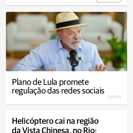
Plano de Lula promete
regulação das redes sociais
ELEIÇÕES
Helicóptero cai na região
da Vista Chinesa, no Rio;