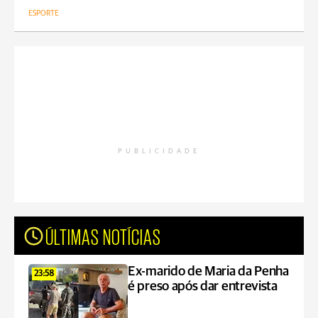
ESPORTE
PUBLICIDADE
ÚLTIMAS NOTÍCIAS
Ex-marido de Maria da Penha
23:58
é preso após dar entrevista