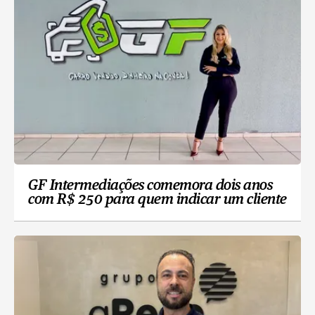
GF Intermediações comemora dois anos
com R$ 250 para quem indicar um cliente