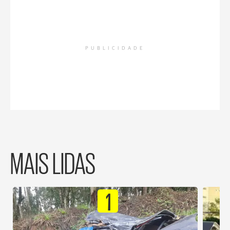
PUBLICIDADE
MAIS LIDAS
1