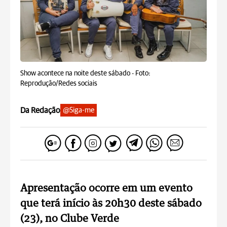
Show acontece na noite deste sábado -
Foto:
Reprodução/Redes sociais
Da Redação
@Siga-me
Apresentação ocorre em um evento
que terá início às 20h30 deste sábado
(23), no Clube Verde