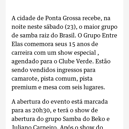
A cidade de Ponta Grossa recebe, na
noite neste sábado (23), o maior grupo
de samba raiz do Brasil. O Grupo Entre
Elas comemora seus 15 anos de
carreira com um show especial ,
agendado para o Clube Verde. Estão
sendo vendidos ingressos para
camarote, pista comum, pista
premium e mesa com seis lugares.
A abertura do evento está marcada
para as 20h30, e terá o show de
abertura do grupo Samba do Beko e
Juliano Carneiro. Após o show do