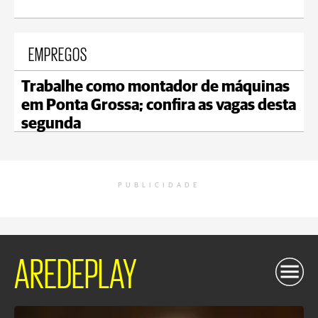
EMPREGOS
Trabalhe como montador de máquinas
em Ponta Grossa; confira as vagas desta
segunda
PUBLICIDADE
AREDEPLAY