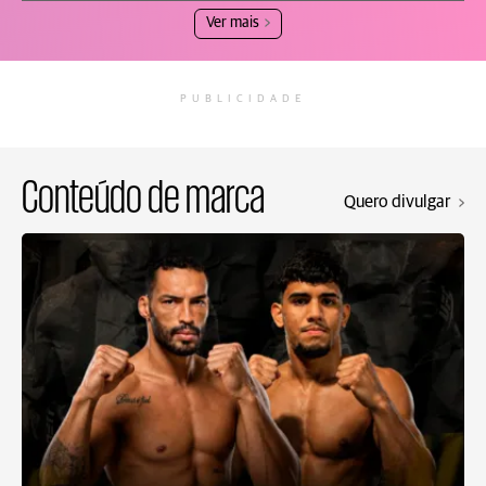
Ver mais
PUBLICIDADE
Conteúdo de marca
Quero divulgar