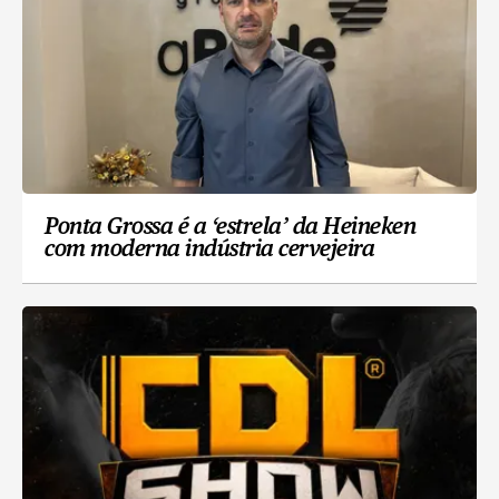
Ponta Grossa é a ‘estrela’ da Heineken
com moderna indústria cervejeira