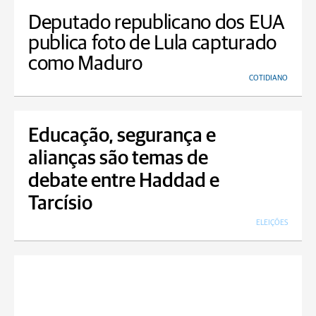
Deputado republicano dos EUA
publica foto de Lula capturado
como Maduro
COTIDIANO
Educação, segurança e
alianças são temas de
debate entre Haddad e
Tarcísio
ELEIÇÕES