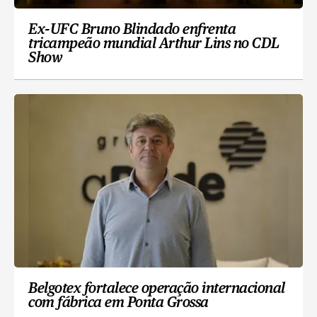
Ex-UFC Bruno Blindado enfrenta
tricampeão mundial Arthur Lins no CDL
Show
Belgotex fortalece operação internacional
com fábrica em Ponta Grossa