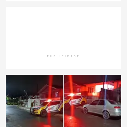
PUBLICIDADE