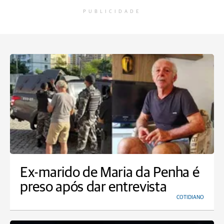
PUBLICIDADE
Ex-marido de Maria da Penha é
preso após dar entrevista
COTIDIANO