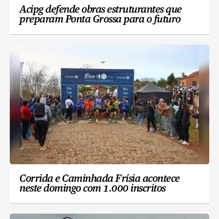
Acipg defende obras estruturantes que
preparam Ponta Grossa para o futuro
Corrida e Caminhada Frísia acontece
neste domingo com 1.000 inscritos