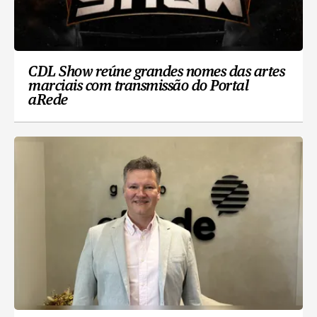
CDL Show reúne grandes nomes das artes
marciais com transmissão do Portal
aRede