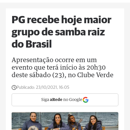
PG recebe hoje maior
grupo de samba raiz
do Brasil
Apresentação ocorre em um
evento que terá início às 20h30
deste sábado (23), no Clube Verde
Publicado:
23/10/2021, 16:05
Siga
aRede
no Google