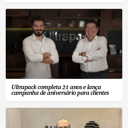
Ultrapack completa 21 anos e lança
campanha de aniversário para clientes