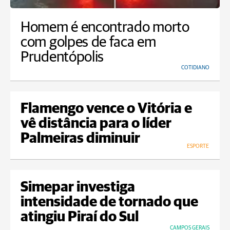
Homem é encontrado morto
com golpes de faca em
Prudentópolis
COTIDIANO
Flamengo vence o Vitória e
vê distância para o líder
Palmeiras diminuir
ESPORTE
Simepar investiga
intensidade de tornado que
atingiu Piraí do Sul
CAMPOS GERAIS