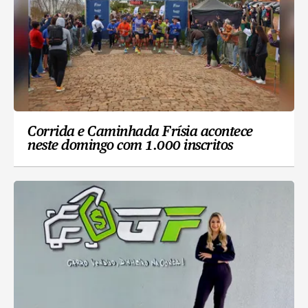
Corrida e Caminhada Frísia acontece
neste domingo com 1.000 inscritos