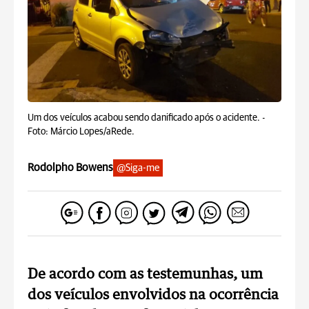
Um dos veículos acabou sendo danificado após o acidente. -
Foto: Márcio Lopes/aRede.
Rodolpho Bowens
@Siga-me
De acordo com as testemunhas, um
dos veículos envolvidos na ocorrência