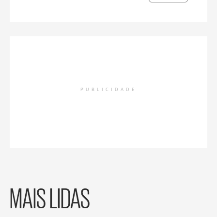
PUBLICIDADE
MAIS LIDAS