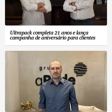
Ultrapack completa 21 anos e lança
campanha de aniversário para clientes