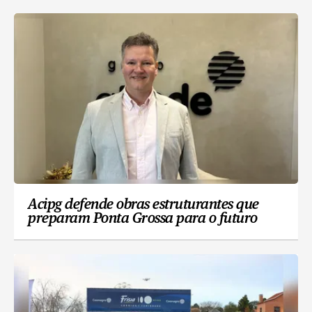
Acipg defende obras estruturantes que
preparam Ponta Grossa para o futuro