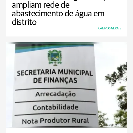
ampliam rede de
abastecimento de água em
distrito
CAMPOS GERAIS