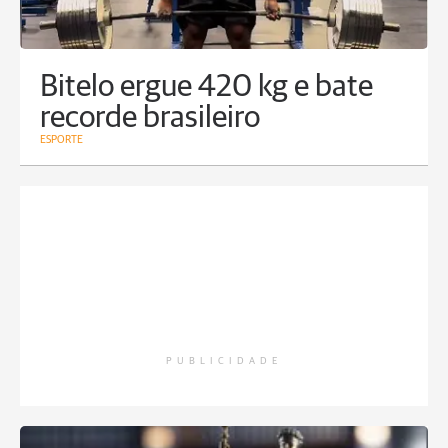
Bitelo ergue 420 kg e bate
recorde brasileiro
ESPORTE
PUBLICIDADE