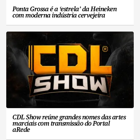
Ponta Grossa é a ‘estrela’ da Heineken
com moderna indústria cervejeira
CDL Show reúne grandes nomes das artes
marciais com transmissão do Portal
aRede