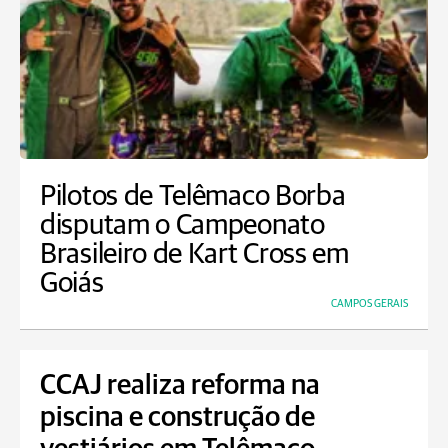
Pilotos de Telêmaco Borba
disputam o Campeonato
Brasileiro de Kart Cross em
Goiás
CAMPOS GERAIS
CCAJ realiza reforma na
piscina e construção de