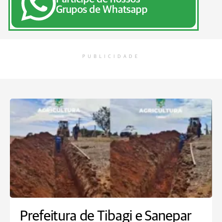
Grupos de Whatsapp
PUBLICIDADE
Prefeitura de Tibagi e Sanepar