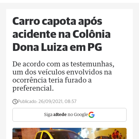
Carro capota após
acidente na Colônia
Dona Luiza em PG
De acordo com as testemunhas,
um dos veículos envolvidos na
ocorrência teria furado a
preferencial.
Publicado:
26/09/2021, 08:57
Siga
aRede
no Google