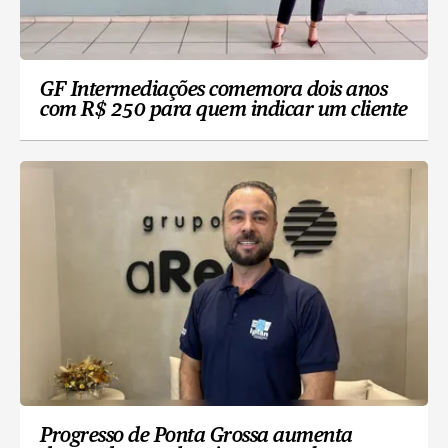
GF Intermediações comemora dois anos
com R$ 250 para quem indicar um cliente
Progresso de Ponta Grossa aumenta