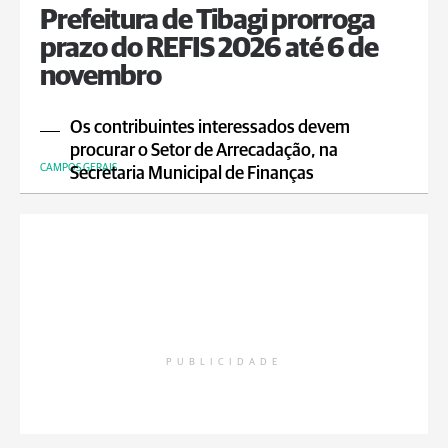
Prefeitura de Tibagi prorroga
prazo do REFIS 2026 até 6 de
novembro
Os contribuintes interessados devem
procurar o Setor de Arrecadação, na
CAMPOS GERAIS
Secretaria Municipal de Finanças
PUBLICIDADE