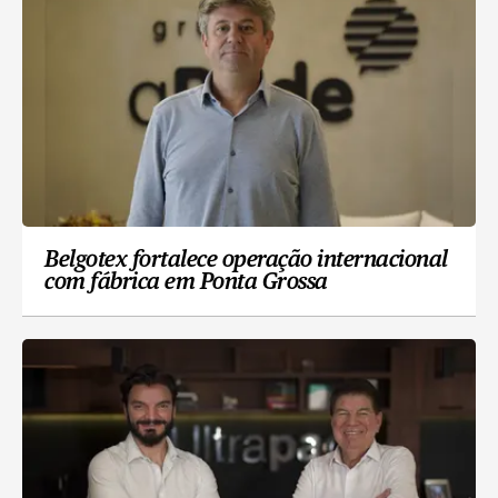
Belgotex fortalece operação internacional
com fábrica em Ponta Grossa