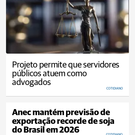
Projeto permite que servidores
públicos atuem como
advogados
COTIDIANO
Anec mantém previsão de
exportação recorde de soja
do Brasil em 2026
COTIDIANO