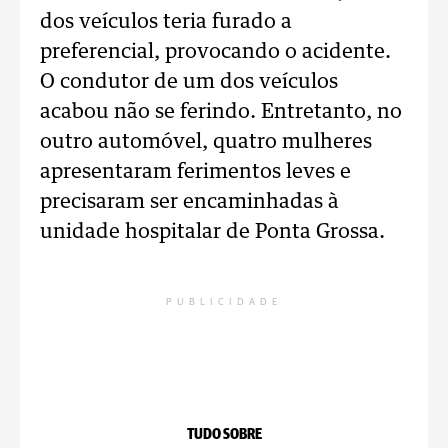
dos veículos teria furado a
preferencial, provocando o acidente.
O condutor de um dos veículos
acabou não se ferindo. Entretanto, no
outro automóvel, quatro mulheres
apresentaram ferimentos leves e
precisaram ser encaminhadas à
unidade hospitalar de Ponta Grossa.
PUBLICIDADE
TUDO SOBRE