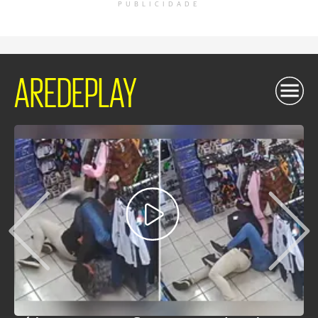
PUBLICIDADE
AREDEPLAY