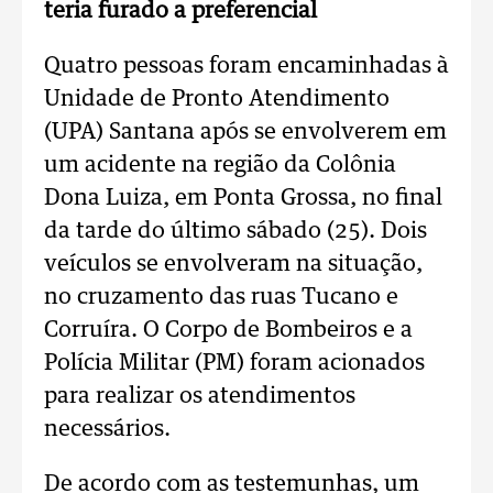
teria furado a preferencial
Quatro pessoas foram encaminhadas à
Unidade de Pronto Atendimento
(UPA) Santana após se envolverem em
um acidente na região da Colônia
Dona Luiza, em Ponta Grossa, no final
da tarde do último sábado (25). Dois
veículos se envolveram na situação,
no cruzamento das ruas Tucano e
Corruíra. O Corpo de Bombeiros e a
Polícia Militar (PM) foram acionados
para realizar os atendimentos
necessários.
De acordo com as testemunhas, um