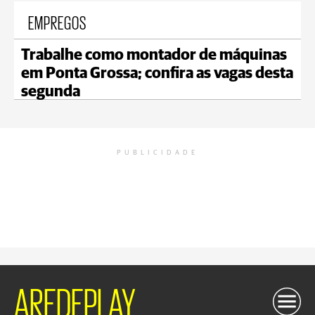
EMPREGOS
Trabalhe como montador de máquinas
em Ponta Grossa; confira as vagas desta
segunda
PUBLICIDADE
AREDEPLAY