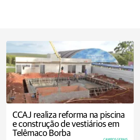
CCAJ realiza reforma na piscina
e construção de vestiários em
Telêmaco Borba
CAMPOS GERAIS