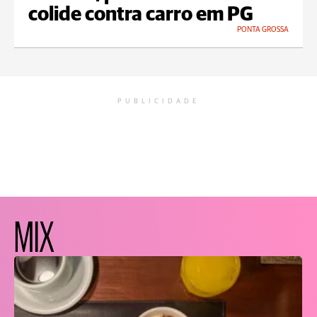
colide contra carro em PG
PONTA GROSSA
PUBLICIDADE
MIX