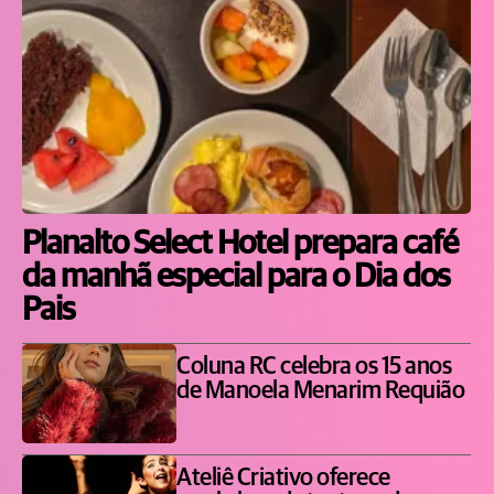
Planalto Select Hotel prepara café
da manhã especial para o Dia dos
Pais
Coluna RC celebra os 15 anos
de Manoela Menarim Requião
Ateliê Criativo oferece