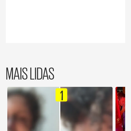
MAIS LIDAS
1