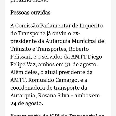
próxima oitiva.
Pessoas ouvidas
A Comissão Parlamentar de Inquérito
do Transporte já ouviu o ex-
presidente da Autarquia Municipal de
Trânsito e Transportes, Roberto
Pelissari, e o servidor da AMTT Diego
Felipe Vaz, ambos em 31 de agosto.
Além deles, o atual presidente da
AMTT, Romualdo Camargo, e a
coordenadora de transporte da
Autarquia, Rosana Silva – ambos em
24 de agosto.