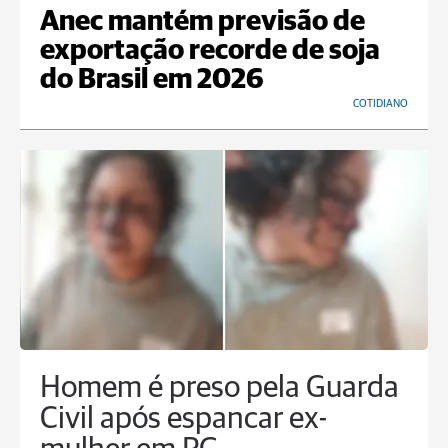
Anec mantém previsão de
exportação recorde de soja
do Brasil em 2026
COTIDIANO
Homem é preso pela Guarda
Civil após espancar ex-