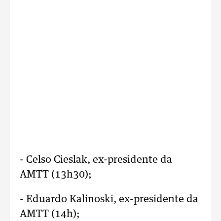
- Celso Cieslak, ex-presidente da
AMTT (13h30);
- Eduardo Kalinoski, ex-presidente da
AMTT (14h);