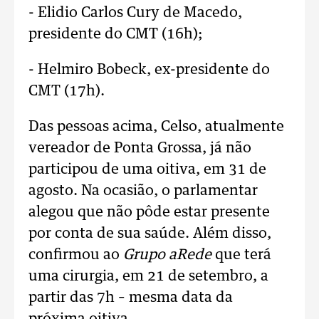
- Elidio Carlos Cury de Macedo,
presidente do CMT (16h);
- Helmiro Bobeck, ex-presidente do
CMT (17h).
Das pessoas acima, Celso, atualmente
vereador de Ponta Grossa, já não
participou de uma oitiva, em 31 de
agosto. Na ocasião, o parlamentar
alegou que não pôde estar presente
por conta de sua saúde. Além disso,
confirmou ao
Grupo aRede
que terá
uma cirurgia, em 21 de setembro, a
partir das 7h – mesma data da