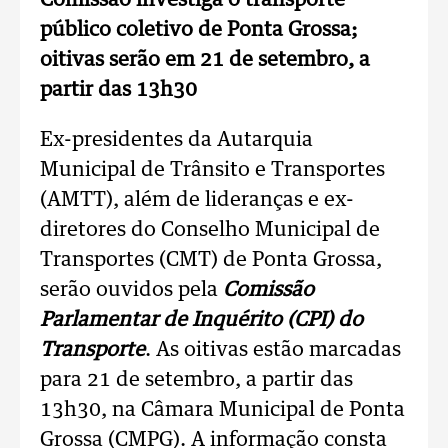
Comissão investiga o transporte
público coletivo de Ponta Grossa;
oitivas serão em 21 de setembro, a
partir das 13h30
Ex-presidentes da Autarquia
Municipal de Trânsito e Transportes
(AMTT), além de lideranças e ex-
diretores do Conselho Municipal de
Transportes (CMT) de Ponta Grossa,
serão ouvidos pela
Comissão
Parlamentar de Inquérito (CPI) do
Transporte
. As oitivas estão marcadas
para 21 de setembro, a partir das
13h30, na Câmara Municipal de Ponta
Grossa (CMPG). A informação consta