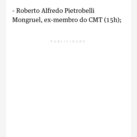
- Roberto Alfredo Pietrobelli
Mongruel, ex-membro do CMT (15h);
PUBLICIDADE