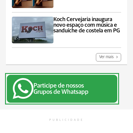
Koch Cervejaria inaugura
novo espaço com música e
sanduíche de costela em PG
Ver mais
Participe de nossos
Grupos de Whatsapp
PUBLICIDADE