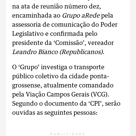
na ata de reunião número dez,
encaminhada ao
Grupo aRede
pela
assessoria de comunicação do Poder
Legislativo e confirmada pelo
presidente da ‘Comissão’, vereador
Leandro Bianco (Republicanos)
.
O ‘Grupo’ investiga o transporte
público coletivo da cidade ponta-
grossense, atualmente comandado
pela Viação Campos Gerais (VCG).
Segundo o documento da ‘CPI’, serão
ouvidas as seguintes pessoas:
PUBLICIDADE