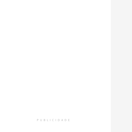
PUBLICIDADE