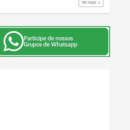
Ver mais
Participe de nossos
Grupos de Whatsapp