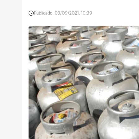
Publicado:
03/09/2021, 10:39