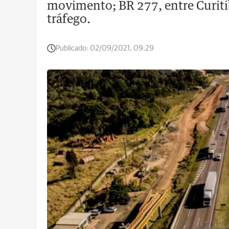
movimento; BR 277, entre Curiti
tráfego.
Publicado:
02/09/2021, 09:29