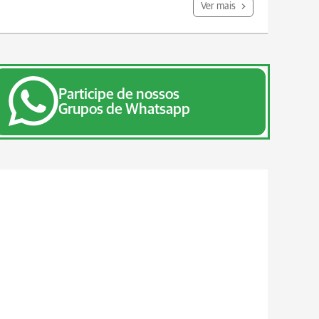
Ver mais
Participe de nossos
Grupos de Whatsapp