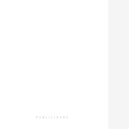
PUBLICIDADE