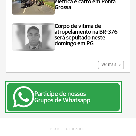
elétrica e carro em Ponta
Grossa
Corpo de vítima de
atropelamento na BR-376
será sepultado neste
domingo em PG
Ver mais
Participe de nossos
Grupos de Whatsapp
PUBLICIDADE