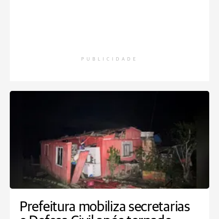
PUBLICIDADE
Prefeitura mobiliza secretarias