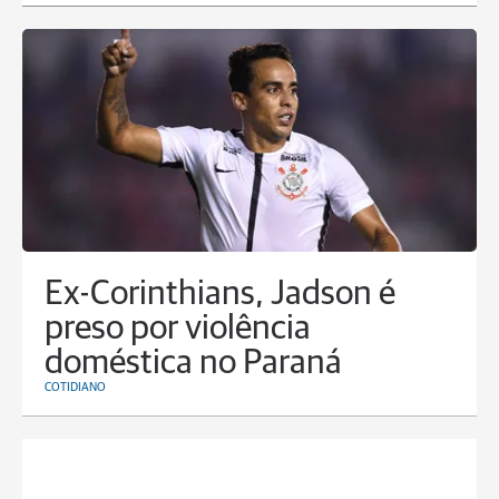
Ex-Corinthians, Jadson é
preso por violência
doméstica no Paraná
COTIDIANO