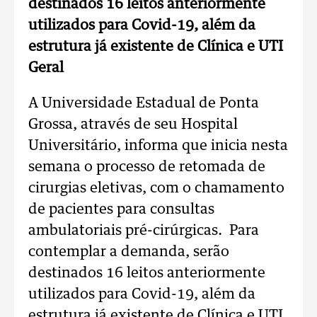
destinados 16 leitos anteriormente
utilizados para Covid-19, além da
estrutura já existente de Clínica e UTI
Geral
A Universidade Estadual de Ponta
Grossa, através de seu Hospital
Universitário, informa que inicia nesta
semana o processo de retomada de
cirurgias eletivas, com o chamamento
de pacientes para consultas
ambulatoriais pré-cirúrgicas. Para
contemplar a demanda, serão
destinados 16 leitos anteriormente
utilizados para Covid-19, além da
estrutura já existente de Clínica e UTI