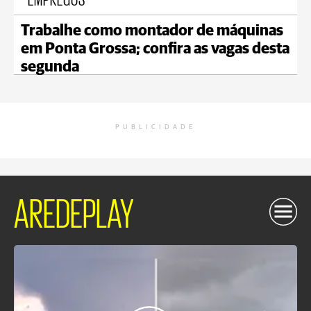
Trabalhe como montador de máquinas
em Ponta Grossa; confira as vagas desta
segunda
PUBLICIDADE
AREDEPLAY