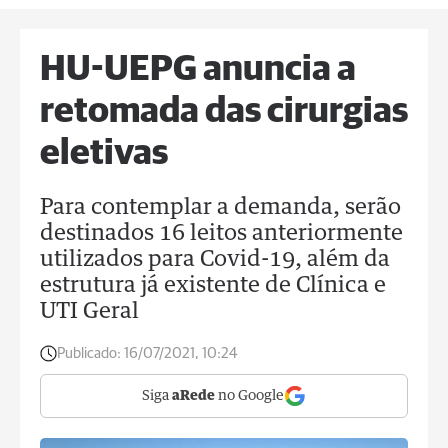
HU-UEPG anuncia a
retomada das cirurgias
eletivas
Para contemplar a demanda, serão
destinados 16 leitos anteriormente
utilizados para Covid-19, além da
estrutura já existente de Clínica e
UTI Geral
Publicado:
16/07/2021, 10:24
Siga
aRede
no Google