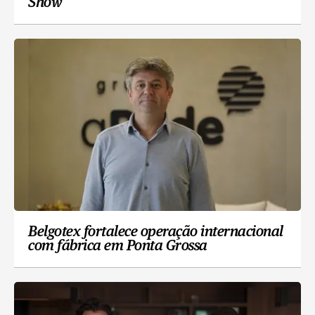
Show
Belgotex fortalece operação internacional
com fábrica em Ponta Grossa