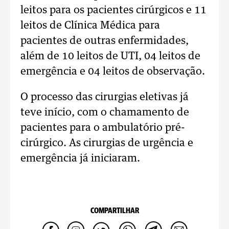
leitos para os pacientes cirúrgicos e 11
leitos de Clínica Médica para
pacientes de outras enfermidades,
além de 10 leitos de UTI, 04 leitos de
emergência e 04 leitos de observação.
O processo das cirurgias eletivas já
teve início, com o chamamento de
pacientes para o ambulatório pré-
cirúrgico. As cirurgias de urgência e
emergência já iniciaram.
COMPARTILHAR