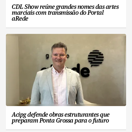
CDL Show reúne grandes nomes das artes
marciais com transmissão do Portal
aRede
Acipg defende obras estruturantes que
preparam Ponta Grossa para o futuro