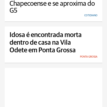
Chapecoense e se aproxima do
G5
COTIDIANO
Idosa é encontrada morta
dentro de casa na Vila
Odete em Ponta Grossa
PONTA GROSSA