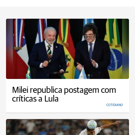
Milei republica postagem com
críticas a Lula
COTIDIANO