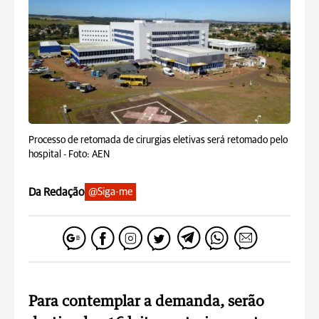
Processo de retomada de cirurgias eletivas será retomado pelo
hospital -
Foto: AEN
Da Redação
@Siga-me
Para contemplar a demanda, serão