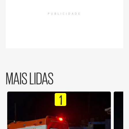
PUBLICIDADE
MAIS LIDAS
1