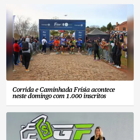
Corrida e Caminhada Frísia acontece
neste domingo com 1.000 inscritos