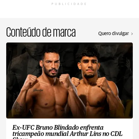
PUBLICIDADE
Conteúdo de marca
Quero divulgar
Ex-UFC Bruno Blindado enfrenta
tricampeão mundial Arthur Lins no CDL