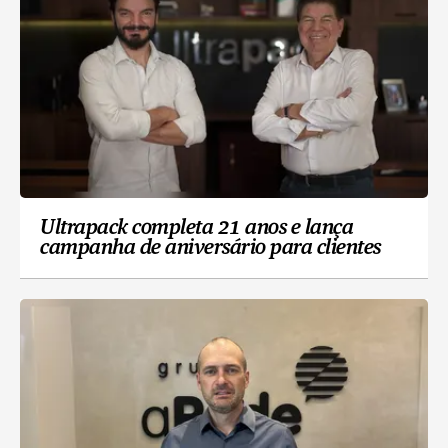
Ultrapack completa 21 anos e lança
campanha de aniversário para clientes