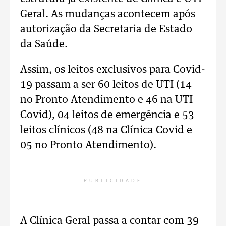
Geral. As mudanças acontecem após
autorização da Secretaria de Estado
da Saúde.
Assim, os leitos exclusivos para Covid-
19 passam a ser 60 leitos de UTI (14
no Pronto Atendimento e 46 na UTI
Covid), 04 leitos de emergência e 53
leitos clínicos (48 na Clínica Covid e
05 no Pronto Atendimento).
PUBLICIDADE
A Clínica Geral passa a contar com 39