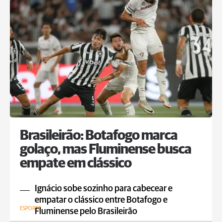
Brasileirão: Botafogo marca
golaço, mas Fluminense busca
empate em clássico
Ignácio sobe sozinho para cabecear e
empatar o clássico entre Botafogo e
ESPORTE
Fluminense pelo Brasileirão