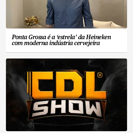
Ponta Grossa é a ‘estrela’ da Heineken
com moderna indústria cervejeira