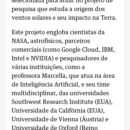
selecionada para atuar no projeto de
pesquisa que estuda a origem dos
ventos solares e seu impacto na Terra.
Este projeto engloba cientistas da
NASA, astrofísicos, parceiros
comerciais (como Google Cloud, IBM,
Intel e NVIDIA) e pesquisadores de
várias instituições, como a
professora Marcella, que atua na área
de Inteligência Artificial, e seu time
multidisciplinar, das universidades
Southwest Research Institute (EUA),
Universidade da Califórnia (EUA),
Universidade de Vienna (Áustria) e
Universidade de Oxford (Reino