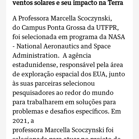
ventos solares e seu impacto na Terra
A Professora Marcella Scoczynski,
do Campus Ponta Grossa da UTFPR,
foi selecionada em programa da NASA
- National Aeronautics and Space
Administration. A agência
estadunidense, responsável pela área
de exploração espacial dos EUA, junto
às suas parceiras selecionou
pesquisadores ao redor do mundo
para trabalharem em soluções para
problemas e desafios específicos. Em
2021, a
professora Marcella Scoczynski foi