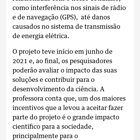
como interferência nos sinais de rádio
e de navegação (GPS), até danos
causados no sistema de transmissão
de energia elétrica.
O projeto teve início em junho de
2021 e, ao final, os pesquisadores
poderão avaliar o impacto das suas
soluções e contribuir para o
desenvolvimento da ciência. A
professora conta que, um dos maiores
incentivos que a levou a aceitar fazer
parte do projeto é o grande impacto
científico para a sociedade,
principalmente para o