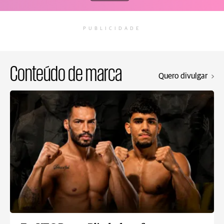
PUBLICIDADE
Conteúdo de marca
Quero divulgar