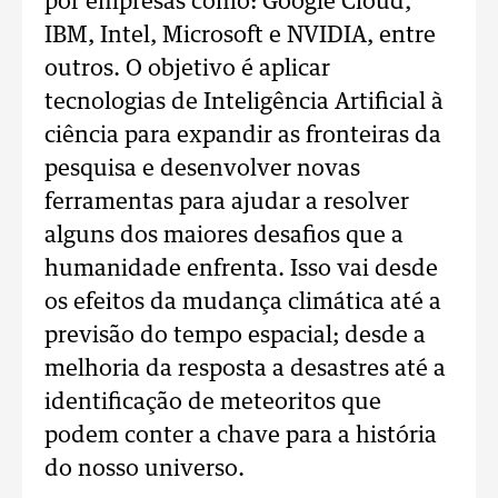
por empresas como: Google Cloud,
IBM, Intel, Microsoft e NVIDIA, entre
outros. O objetivo é aplicar
tecnologias de Inteligência Artificial à
ciência para expandir as fronteiras da
pesquisa e desenvolver novas
ferramentas para ajudar a resolver
alguns dos maiores desafios que a
humanidade enfrenta. Isso vai desde
os efeitos da mudança climática até a
previsão do tempo espacial; desde a
melhoria da resposta a desastres até a
identificação de meteoritos que
podem conter a chave para a história
do nosso universo.