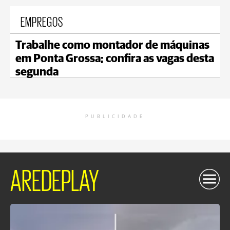
EMPREGOS
Trabalhe como montador de máquinas
em Ponta Grossa; confira as vagas desta
segunda
PUBLICIDADE
AREDEPLAY