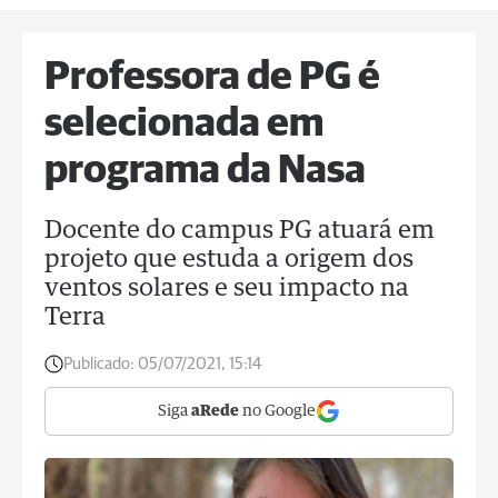
Professora de PG é
selecionada em
programa da Nasa
Docente do campus PG atuará em
projeto que estuda a origem dos
ventos solares e seu impacto na
Terra
Publicado:
05/07/2021, 15:14
Siga
aRede
no Google