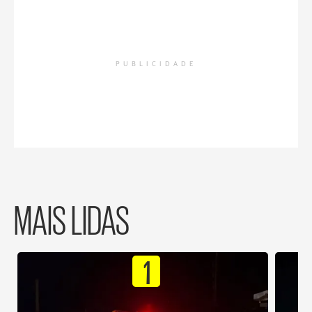
PUBLICIDADE
MAIS LIDAS
1