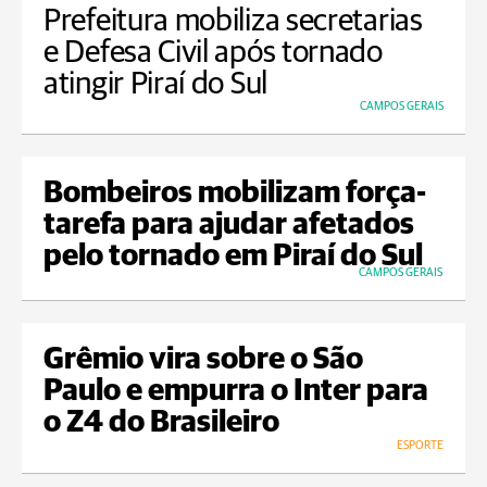
Prefeitura mobiliza secretarias
e Defesa Civil após tornado
atingir Piraí do Sul
CAMPOS GERAIS
Bombeiros mobilizam força-
tarefa para ajudar afetados
pelo tornado em Piraí do Sul
CAMPOS GERAIS
Grêmio vira sobre o São
Paulo e empurra o Inter para
o Z4 do Brasileiro
ESPORTE