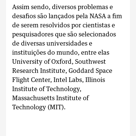
Assim sendo, diversos problemas e
desafios são lançados pela NASA a fim
de serem resolvidos por cientistas e
pesquisadores que são selecionados
de diversas universidades e
instituições do mundo, entre elas
University of Oxford, Southwest
Research Institute, Goddard Space
Flight Center, Intel Labs, Illinois
Institute of Technology,
Massachusetts Institute of
Technology (MIT).