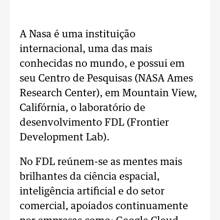
A Nasa é uma instituição
internacional, uma das mais
conhecidas no mundo, e possui em
seu Centro de Pesquisas (NASA Ames
Research Center), em Mountain View,
Califórnia, o laboratório de
desenvolvimento FDL (Frontier
Development Lab).
No FDL reúnem-se as mentes mais
brilhantes da ciência espacial,
inteligência artificial e do setor
comercial, apoiados continuamente