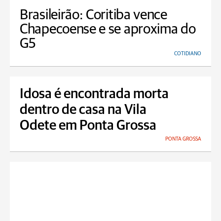
Brasileirão: Coritiba vence
Chapecoense e se aproxima do
G5
COTIDIANO
Idosa é encontrada morta
dentro de casa na Vila
Odete em Ponta Grossa
PONTA GROSSA