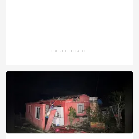
PUBLICIDADE