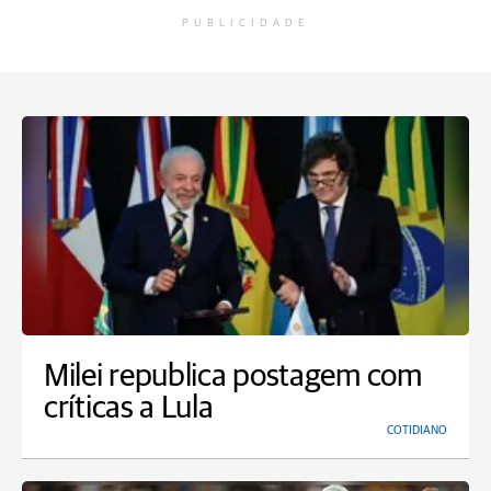
PUBLICIDADE
Milei republica postagem com
críticas a Lula
COTIDIANO