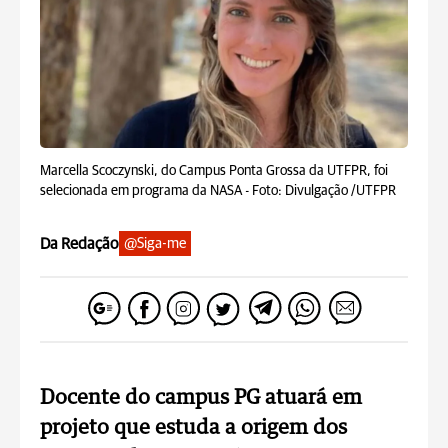
Marcella Scoczynski, do Campus Ponta Grossa da UTFPR, foi
selecionada em programa da NASA -
Foto: Divulgação /UTFPR
Da Redação
@Siga-me
Docente do campus PG atuará em
projeto que estuda a origem dos