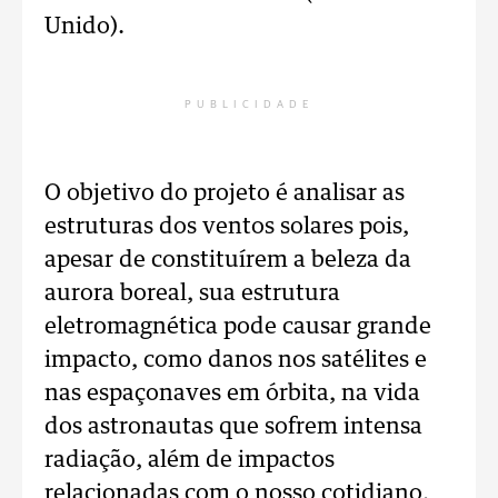
Unido).
PUBLICIDADE
O objetivo do projeto é analisar as
estruturas dos ventos solares pois,
apesar de constituírem a beleza da
aurora boreal, sua estrutura
eletromagnética pode causar grande
impacto, como danos nos satélites e
nas espaçonaves em órbita, na vida
dos astronautas que sofrem intensa
radiação, além de impactos
relacionadas com o nosso cotidiano,