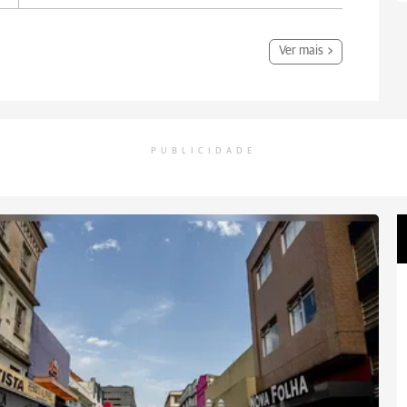
Ver mais
PUBLICIDADE