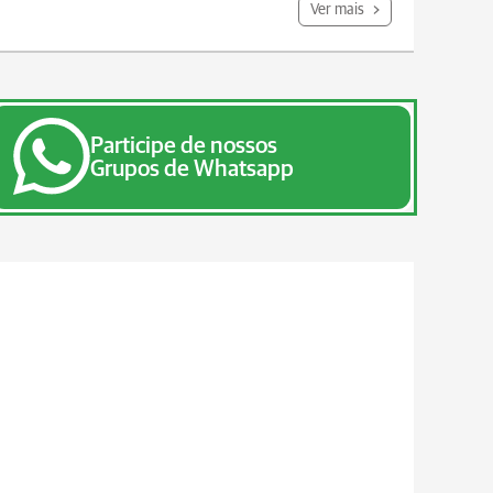
Ver mais
Participe de nossos
Grupos de Whatsapp