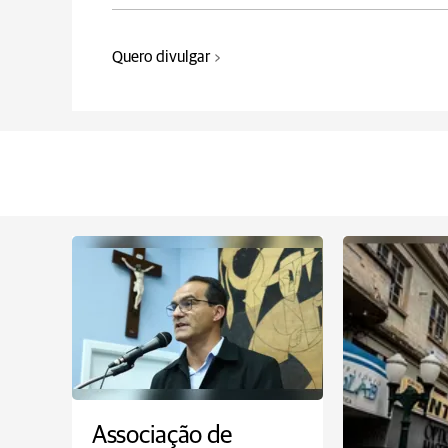
Quero divulgar
Associação de