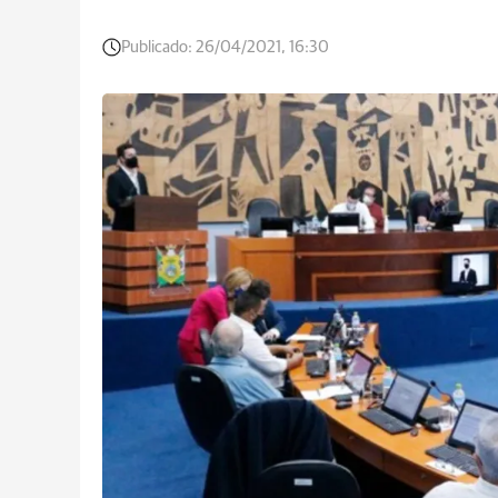
Publicado:
26/04/2021, 16:30