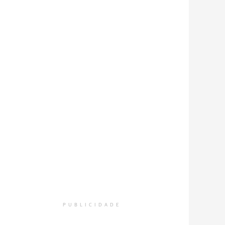
PUBLICIDADE