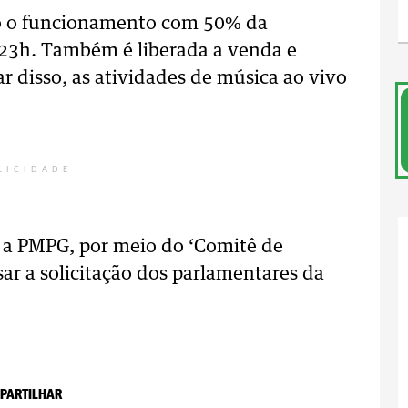
do o funcionamento com 50% da
 23h. Também é liberada a venda e
r disso, as atividades de música ao vivo
LICIDADE
 a PMPG, por meio do ‘Comitê de
ar a solicitação dos parlamentares da
PARTILHAR