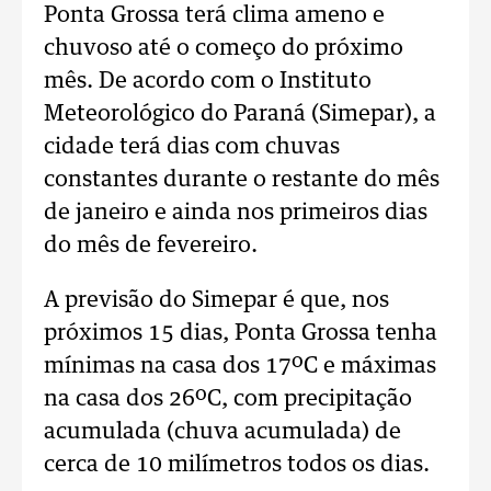
Ponta Grossa terá clima ameno e
chuvoso até o começo do próximo
mês. De acordo com o Instituto
Meteorológico do Paraná (Simepar), a
cidade terá dias com chuvas
constantes durante o restante do mês
de janeiro e ainda nos primeiros dias
do mês de fevereiro.
A previsão do Simepar é que, nos
próximos 15 dias, Ponta Grossa tenha
mínimas na casa dos 17ºC e máximas
na casa dos 26ºC, com precipitação
acumulada (chuva acumulada) de
cerca de 10 milímetros todos os dias.