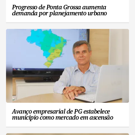
Progresso de Ponta Grossa aumenta
demanda por planejamento urbano
Avanço empresarial de PG estabelece
município como mercado em ascensão