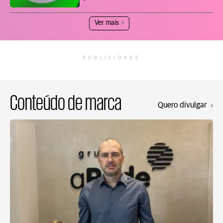
Ver mais
PUBLICIDADE
Conteúdo de marca
Quero divulgar