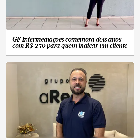
GF Intermediações comemora dois anos
com R$ 250 para quem indicar um cliente