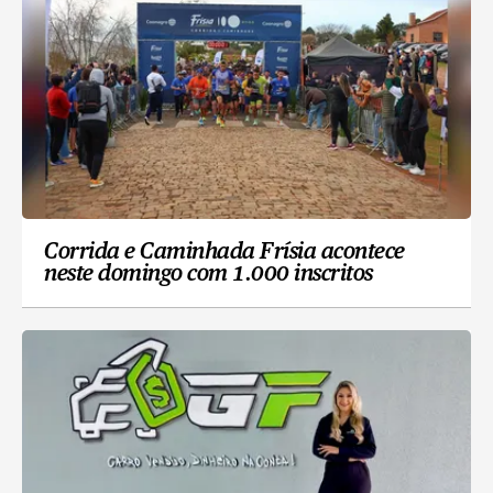
Corrida e Caminhada Frísia acontece
neste domingo com 1.000 inscritos