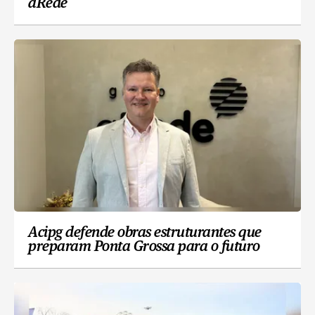
aRede
Acipg defende obras estruturantes que
preparam Ponta Grossa para o futuro