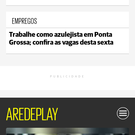
EMPREGOS
Trabalhe como azulejista em Ponta
Grossa; confira as vagas desta sexta
PUBLICIDADE
AREDEPLAY