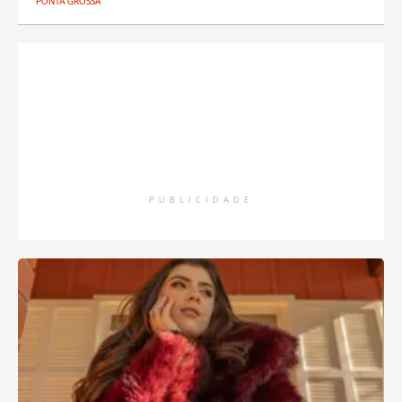
PONTA GROSSA
PUBLICIDADE