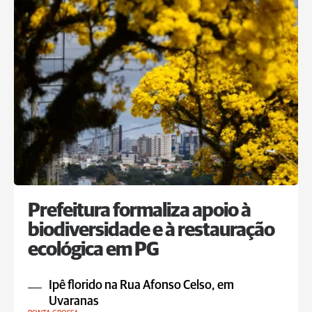
Prefeitura formaliza apoio à
biodiversidade e à restauração
ecológica em PG
Ipê florido na Rua Afonso Celso, em
Uvaranas