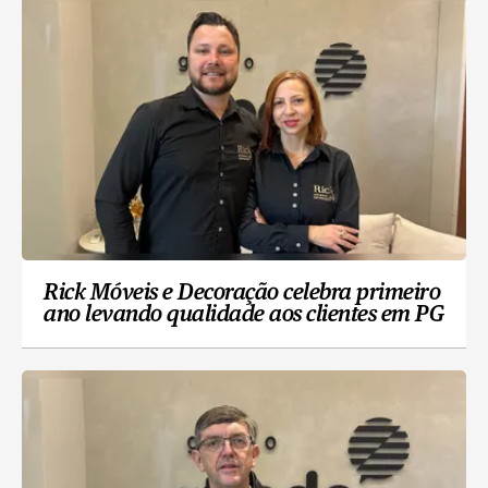
Rick Móveis e Decoração celebra primeiro
ano levando qualidade aos clientes em PG