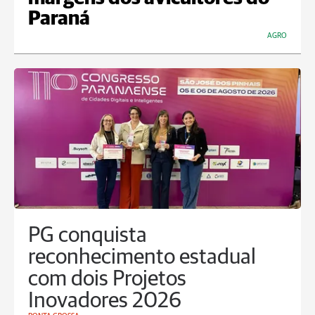
Paraná
AGRO
PG conquista
reconhecimento estadual
com dois Projetos
Inovadores 2026