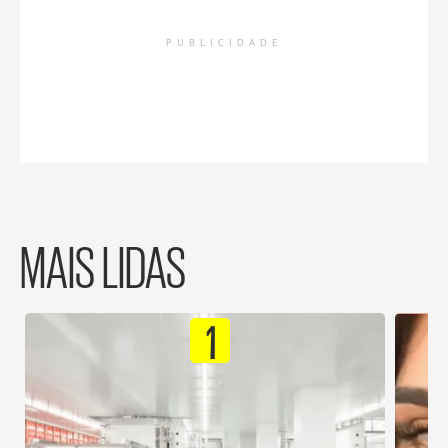
PUBLICIDADE
MAIS LIDAS
1