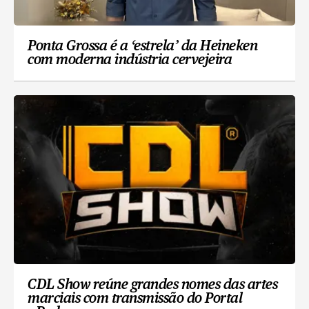
Ponta Grossa é a ‘estrela’ da Heineken
com moderna indústria cervejeira
CDL Show reúne grandes nomes das artes
marciais com transmissão do Portal