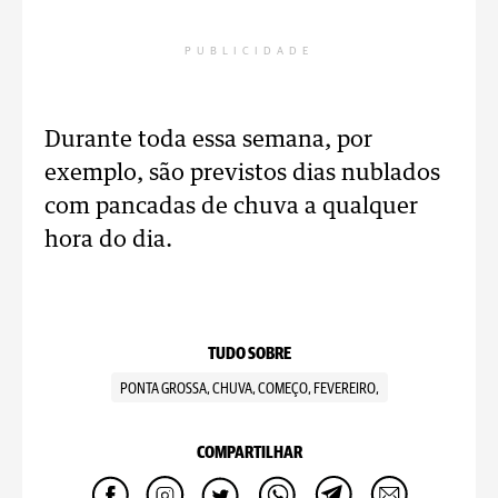
PUBLICIDADE
Durante toda essa semana, por
exemplo, são previstos dias nublados
com pancadas de chuva a qualquer
hora do dia.
TUDO SOBRE
PONTA GROSSA, CHUVA, COMEÇO, FEVEREIRO,
COMPARTILHAR