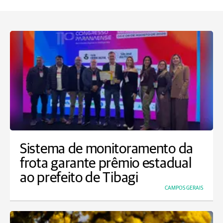
Sistema de monitoramento da
frota garante prêmio estadual
ao prefeito de Tibagi
CAMPOS GERAIS