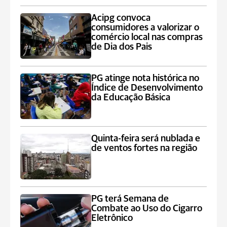
Acipg convoca
consumidores a valorizar o
comércio local nas compras
de Dia dos Pais
PG atinge nota histórica no
Índice de Desenvolvimento
da Educação Básica
Quinta-feira será nublada e
de ventos fortes na região
PG terá Semana de
Combate ao Uso do Cigarro
Eletrônico