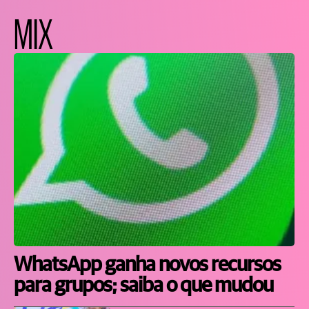
MIX
WhatsApp ganha novos recursos
para grupos; saiba o que mudou