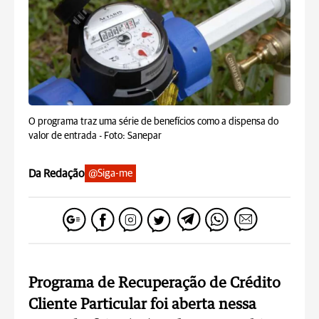
O programa traz uma série de benefícios como a dispensa do
valor de entrada -
Foto: Sanepar
Da Redação
@Siga-me
Programa de Recuperação de Crédito
Cliente Particular foi aberta nessa