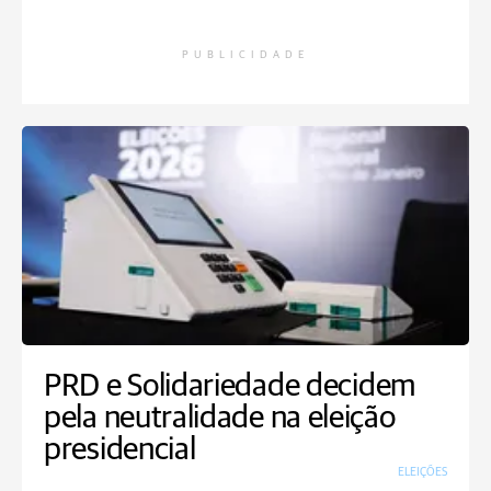
PUBLICIDADE
PRD e Solidariedade decidem
pela neutralidade na eleição
presidencial
ELEIÇÕES