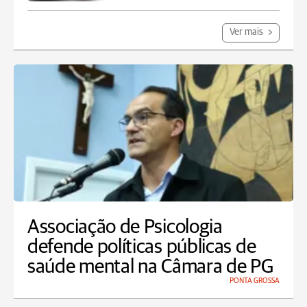
Ver mais
Associação de Psicologia
defende políticas públicas de
saúde mental na Câmara de PG
PONTA GROSSA