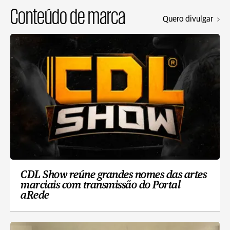
Conteúdo de marca
Quero divulgar
CDL Show reúne grandes nomes das artes
marciais com transmissão do Portal
aRede