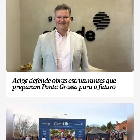
Acipg defende obras estruturantes que
preparam Ponta Grossa para o futuro