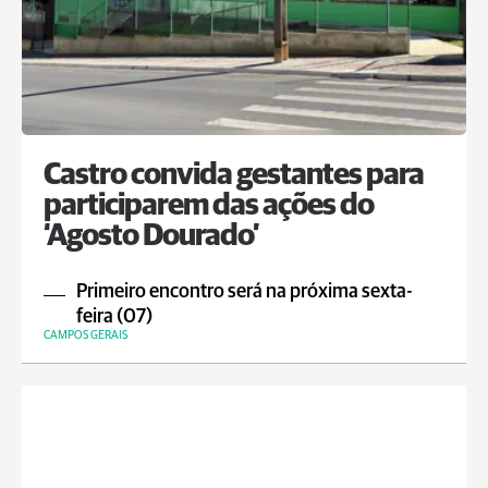
Castro convida gestantes para
participarem das ações do
‘Agosto Dourado’
Primeiro encontro será na próxima sexta-
feira (07)
CAMPOS GERAIS