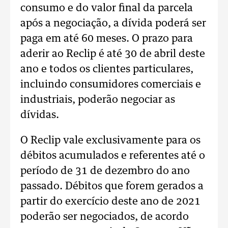
consumo e do valor final da parcela
após a negociação, a dívida poderá ser
paga em até 60 meses. O prazo para
aderir ao Reclip é até 30 de abril deste
ano e todos os clientes particulares,
incluindo consumidores comerciais e
industriais, poderão negociar as
dívidas.
O Reclip vale exclusivamente para os
débitos acumulados e referentes até o
período de 31 de dezembro do ano
passado. Débitos que forem gerados a
partir do exercício deste ano de 2021
poderão ser negociados, de acordo