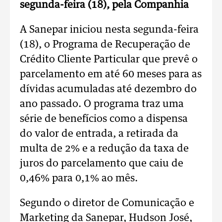
segunda-feira (18), pela Companhia
A Sanepar iniciou nesta segunda-feira
(18), o Programa de Recuperação de
Crédito Cliente Particular que prevê o
parcelamento em até 60 meses para as
dívidas acumuladas até dezembro do
ano passado. O programa traz uma
série de benefícios como a dispensa
do valor de entrada, a retirada da
multa de 2% e a redução da taxa de
juros do parcelamento que caiu de
0,46% para 0,1% ao mês.
Segundo o diretor de Comunicação e
Marketing da Sanepar, Hudson José,