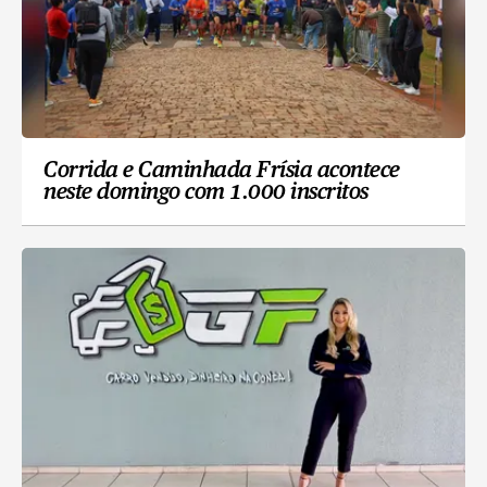
Corrida e Caminhada Frísia acontece
neste domingo com 1.000 inscritos