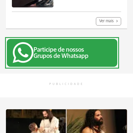
Ver mais
Participe de nossos
Grupos de Whatsapp
PUBLICIDADE