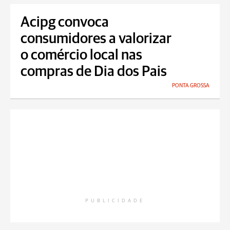
Acipg convoca
consumidores a valorizar
o comércio local nas
compras de Dia dos Pais
PONTA GROSSA
PUBLICIDADE