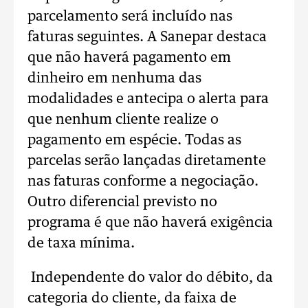
parcelamento será incluído nas
faturas seguintes. A Sanepar destaca
que não haverá pagamento em
dinheiro em nenhuma das
modalidades e antecipa o alerta para
que nenhum cliente realize o
pagamento em espécie. Todas as
parcelas serão lançadas diretamente
nas faturas conforme a negociação.
Outro diferencial previsto no
programa é que não haverá exigência
de taxa mínima.
Independente do valor do débito, da
categoria do cliente, da faixa de