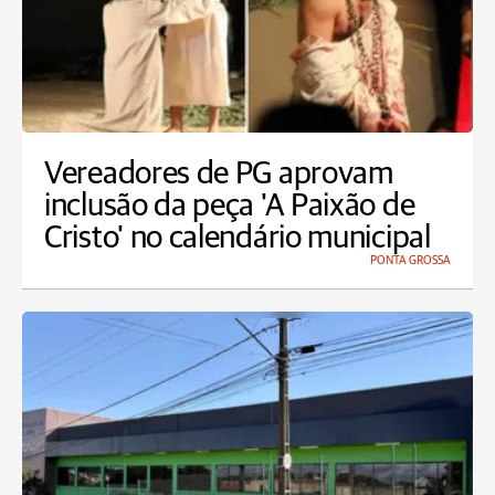
Vereadores de PG aprovam
inclusão da peça 'A Paixão de
Cristo' no calendário municipal
PONTA GROSSA