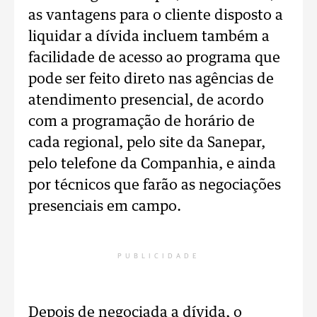
as vantagens para o cliente disposto a
liquidar a dívida incluem também a
facilidade de acesso ao programa que
pode ser feito direto nas agências de
atendimento presencial, de acordo
com a programação de horário de
cada regional, pelo site da Sanepar,
pelo telefone da Companhia, e ainda
por técnicos que farão as negociações
presenciais em campo.
PUBLICIDADE
Depois de negociada a dívida, o