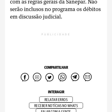
com as regras gerais da Sanepar. Não
serão inclusos no programa os débitos
em discussão judicial.
PUBLICIDADE
COMPARTILHAR
INTERAGIR
RELATAR ERROS
RECEBER NOTÍCIAS NO WHATS
FALAR COM A GENTE