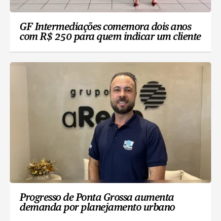
GF Intermediações comemora dois anos
com R$ 250 para quem indicar um cliente
Progresso de Ponta Grossa aumenta
demanda por planejamento urbano