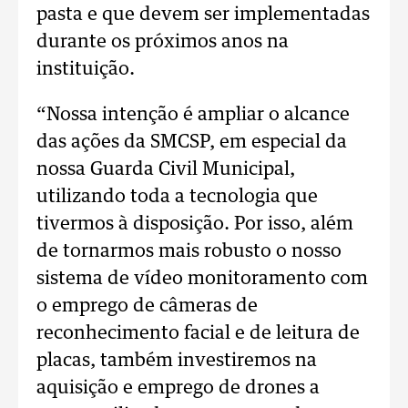
pasta e que devem ser implementadas
durante os próximos anos na
instituição.
“Nossa intenção é ampliar o alcance
das ações da SMCSP, em especial da
nossa Guarda Civil Municipal,
utilizando toda a tecnologia que
tivermos à disposição. Por isso, além
de tornarmos mais robusto o nosso
sistema de vídeo monitoramento com
o emprego de câmeras de
reconhecimento facial e de leitura de
placas, também investiremos na
aquisição e emprego de drones a