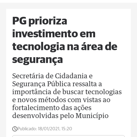
PG prioriza
investimento em
tecnologia na área de
segurança
Secretária de Cidadania e
Segurança Pública ressalta a
importância de buscar tecnologias
e novos métodos com vistas ao
fortalecimento das ações
desenvolvidas pelo Município
Publicado:
18/01/2021, 15:20