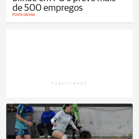
de 500 empregos
PONTA GROSSA
PUBLICIDADE