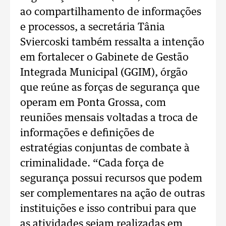
ao compartilhamento de informações
e processos, a secretária Tânia
Sviercoski também ressalta a intenção
em fortalecer o Gabinete de Gestão
Integrada Municipal (GGIM), órgão
que reúne as forças de segurança que
operam em Ponta Grossa, com
reuniões mensais voltadas a troca de
informações e definições de
estratégias conjuntas de combate à
criminalidade. “Cada força de
segurança possui recursos que podem
ser complementares na ação de outras
instituições e isso contribui para que
as atividades sejam realizadas em