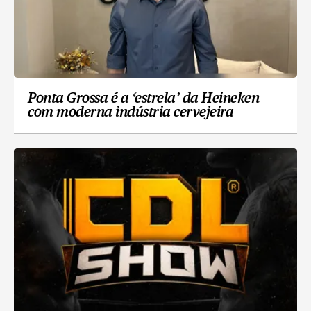
Ponta Grossa é a ‘estrela’ da Heineken
com moderna indústria cervejeira