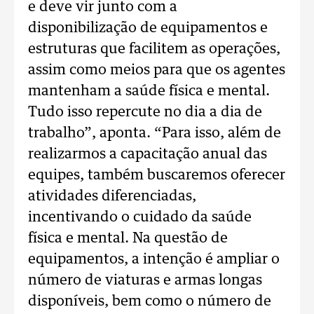
e deve vir junto com a
disponibilização de equipamentos e
estruturas que facilitem as operações,
assim como meios para que os agentes
mantenham a saúde física e mental.
Tudo isso repercute no dia a dia de
trabalho”, aponta. “Para isso, além de
realizarmos a capacitação anual das
equipes, também buscaremos oferecer
atividades diferenciadas,
incentivando o cuidado da saúde
física e mental. Na questão de
equipamentos, a intenção é ampliar o
número de viaturas e armas longas
disponíveis, bem como o número de