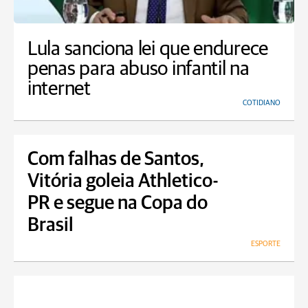
Lula sanciona lei que endurece
penas para abuso infantil na
internet
COTIDIANO
Com falhas de Santos,
Vitória goleia Athletico-
PR e segue na Copa do
Brasil
ESPORTE