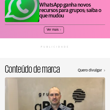
WhatsApp ganha novos
recursos para grupos; saiba o
que mudou
Ver mais
PUBLICIDADE
Conteúdo de marca
Quero divulgar