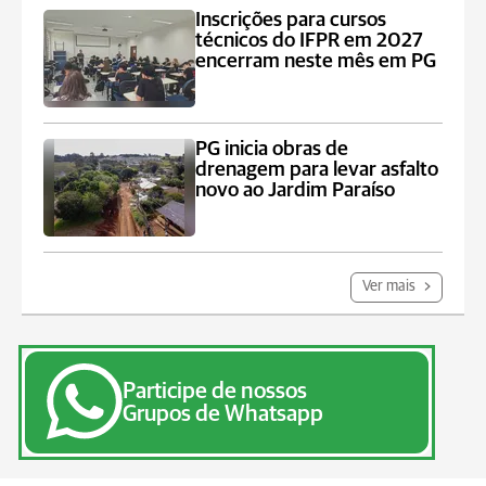
Inscrições para cursos
técnicos do IFPR em 2027
encerram neste mês em PG
PG inicia obras de
drenagem para levar asfalto
novo ao Jardim Paraíso
Ver mais
Participe de nossos
Grupos de Whatsapp