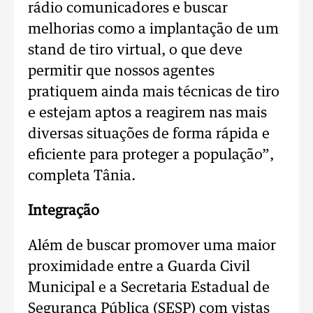
rádio comunicadores e buscar
melhorias como a implantação de um
stand de tiro virtual, o que deve
permitir que nossos agentes
pratiquem ainda mais técnicas de tiro
e estejam aptos a reagirem nas mais
diversas situações de forma rápida e
eficiente para proteger a população”,
completa Tânia.
Integração
Além de buscar promover uma maior
proximidade entre a Guarda Civil
Municipal e a Secretaria Estadual de
Segurança Pública (SESP) com vistas