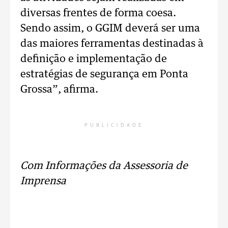
diversas frentes de forma coesa.
Sendo assim, o GGIM deverá ser uma
das maiores ferramentas destinadas à
definição e implementação de
estratégias de segurança em Ponta
Grossa”, afirma.
PUBLICIDADE
Com Informações da Assessoria de
Imprensa