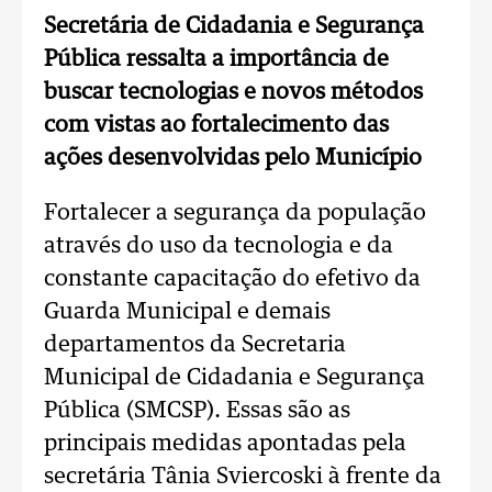
Secretária de Cidadania e Segurança
Pública ressalta a importância de
buscar tecnologias e novos métodos
com vistas ao fortalecimento das
ações desenvolvidas pelo Município
Fortalecer a segurança da população
através do uso da tecnologia e da
constante capacitação do efetivo da
Guarda Municipal e demais
departamentos da Secretaria
Municipal de Cidadania e Segurança
Pública (SMCSP). Essas são as
principais medidas apontadas pela
secretária Tânia Sviercoski à frente da