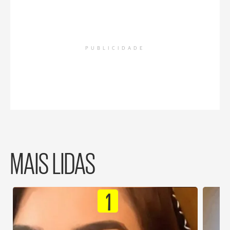
PUBLICIDADE
MAIS LIDAS
1