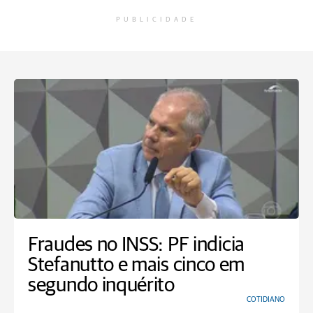
PUBLICIDADE
Fraudes no INSS: PF indicia
Stefanutto e mais cinco em
segundo inquérito
COTIDIANO