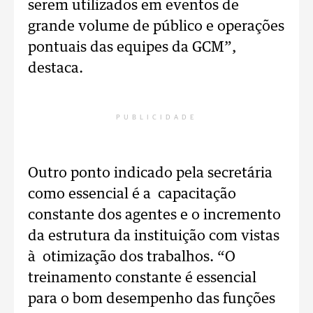
serem utilizados em eventos de
grande volume de público e operações
pontuais das equipes da GCM”,
destaca.
PUBLICIDADE
Outro ponto indicado pela secretária
como essencial é a capacitação
constante dos agentes e o incremento
da estrutura da instituição com vistas
à otimização dos trabalhos. “O
treinamento constante é essencial
para o bom desempenho das funções