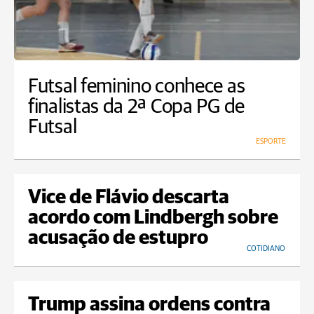
Futsal feminino conhece as
finalistas da 2ª Copa PG de
Futsal
ESPORTE
Vice de Flávio descarta
acordo com Lindbergh sobre
acusação de estupro
COTIDIANO
Trump assina ordens contra