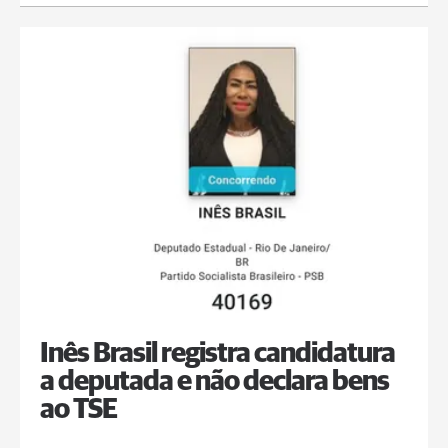
Inês Brasil registra candidatura
a deputada e não declara bens
ao TSE