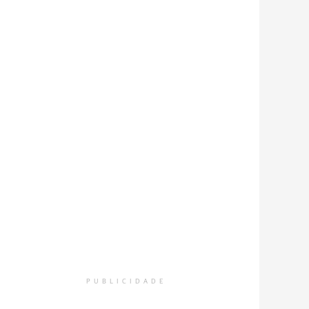
PUBLICIDADE