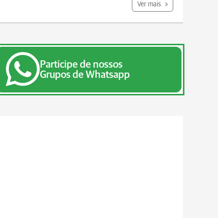
Ver mais
Participe de nossos
Grupos de Whatsapp