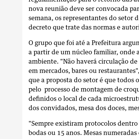
nova reunião deve ser convocada para
semana, os representantes do setor 
decreto que trate das normas e autor
O grupo que foi até a Prefeitura ar
a partir de um núcleo familiar, ond
ambiente. "Não haverá circulação d
em mercados, bares ou restaurantes",
que a proposta do setor é que todos 
pelo processo de montagem de croqu
definidos o local de cada microestr
dos convidados, mesa dos doces, mes
"Sempre existiram protocolos dentro
bodas ou 15 anos. Mesas numeradas 