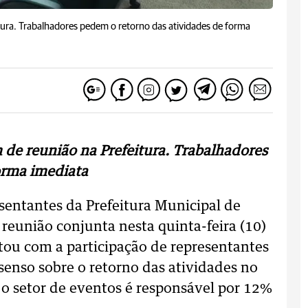
tura. Trabalhadores pedem o retorno das atividades de forma
 de reunião na Prefeitura. Trabalhadores
orma imediata
sentantes da Prefeitura Municipal de
reunião conjunta nesta quinta-feira (10)
tou com a participação de representantes
enso sobre o retorno das atividades no
 o setor de eventos é responsável por 12%