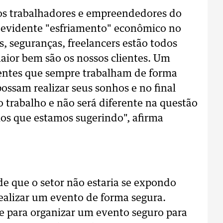
 os trabalhadores e empreendedores do
o evidente "esfriamento" econômico no
s, seguranças, freelancers estão todos
aior bem são os nossos clientes. Um
entes que sempre trabalham de forma
possam realizar seus sonhos e no final
so trabalho e não será diferente na questão
los que estamos sugerindo", afirma
e que o setor não estaria se expondo
ealizar um evento de forma segura.
 para organizar um evento seguro para