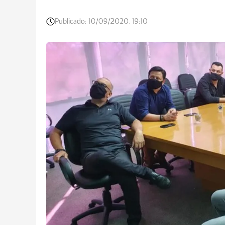
Publicado:
10/09/2020, 19:10