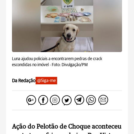
Luna ajudou policiais a encontrarem pedras de crack
escondidas no imóvel -
Foto: Divulgação/PM
Da Redação
@Siga-me
Ação do Pelotão de Choque aconteceu