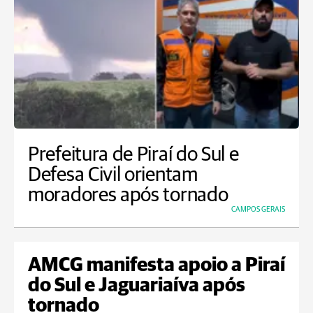
Prefeitura de Piraí do Sul e
Defesa Civil orientam
moradores após tornado
CAMPOS GERAIS
AMCG manifesta apoio a Piraí
do Sul e Jaguariaíva após
tornado