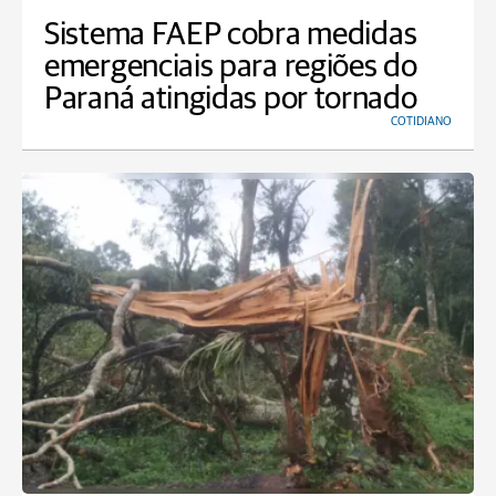
Sistema FAEP cobra medidas
emergenciais para regiões do
Paraná atingidas por tornado
COTIDIANO