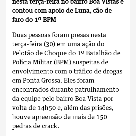
nesta terça-feira no bairro Boa Vistas e
contou com apoio de Luna, cão de
faro do 1º BPM
Duas pessoas foram presas nesta
terça-feira (30) em uma ação do
Pelotão de Choque do 1º Batalhão de
Polícia Militar (BPM) suspeitas de
envolvimento com o tráfico de drogas
em Ponta Grossa. Eles foram
encontrados durante patrulhamento
da equipe pelo bairro Boa Vista por
volta de 14h50 e, além das prisões,
houve apreensão de mais de 150
pedras de crack.