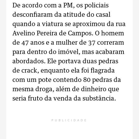
De acordo com a PM, os policiais
desconfiaram da atitude do casal
quando a viatura se aproximou da rua
Avelino Pereira de Campos. O homem
de 47 anos e a mulher de 37 correram
para dentro do imóvel, mas acabaram
abordados. Ele portava duas pedras
de crack, enquanto ela foi flagrada
com um pote contendo 80 pedras da
mesma droga, além de dinheiro que
seria fruto da venda da substância.
PUBLICIDADE