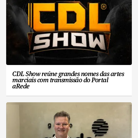
CDL Show reúne grandes nomes das artes
marciais com transmissão do Portal
aRede