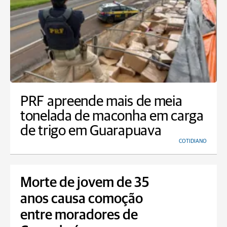
PRF apreende mais de meia
tonelada de maconha em carga
de trigo em Guarapuava
COTIDIANO
Morte de jovem de 35
anos causa comoção
entre moradores de