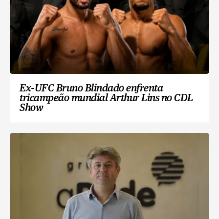
Ex-UFC Bruno Blindado enfrenta
tricampeão mundial Arthur Lins no CDL
Show