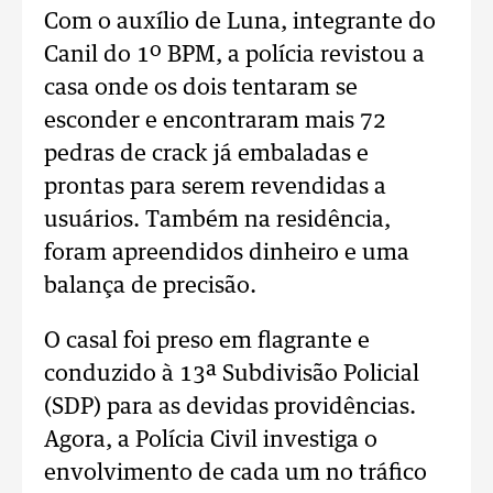
Com o auxílio de Luna, integrante do
Canil do 1º BPM, a polícia revistou a
casa onde os dois tentaram se
esconder e encontraram mais 72
pedras de crack já embaladas e
prontas para serem revendidas a
usuários. Também na residência,
foram apreendidos dinheiro e uma
balança de precisão.
O casal foi preso em flagrante e
conduzido à 13ª Subdivisão Policial
(SDP) para as devidas providências.
Agora, a Polícia Civil investiga o
envolvimento de cada um no tráfico