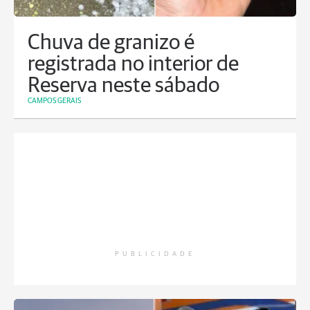
Chuva de granizo é
registrada no interior de
Reserva neste sábado
CAMPOS GERAIS
PUBLICIDADE