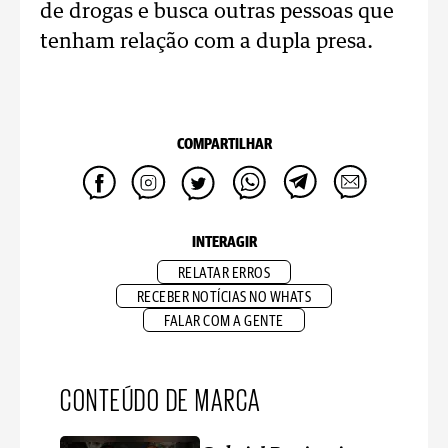
de drogas e busca outras pessoas que
tenham relação com a dupla presa.
COMPARTILHAR
INTERAGIR
RELATAR ERROS
RECEBER NOTÍCIAS NO WHATS
FALAR COM A GENTE
CONTEÚDO DE MARCA