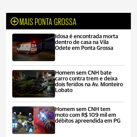
MAIS PONTA GROSSA
Idosa é encontrada morta
dentro de casa na Vila
Odete em Ponta Grossa
Homem sem CNH bate
carro contra trem e deixa
dois feridos na Av. Monteiro
Lobato
Homem sem CNH tem
moto com R$ 109 mil em
débitos apreendida em PG