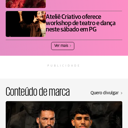
Ateliê Criativo oferece
workshop de teatro e dança
neste sábado em PG
Ver mais
PUBLICIDADE
Conteúdo de marca
Quero divulgar