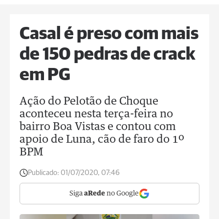
Casal é preso com mais
de 150 pedras de crack
em PG
Ação do Pelotão de Choque
aconteceu nesta terça-feira no
bairro Boa Vistas e contou com
apoio de Luna, cão de faro do 1º
BPM
Publicado:
01/07/2020, 07:46
Siga
aRede
no Google