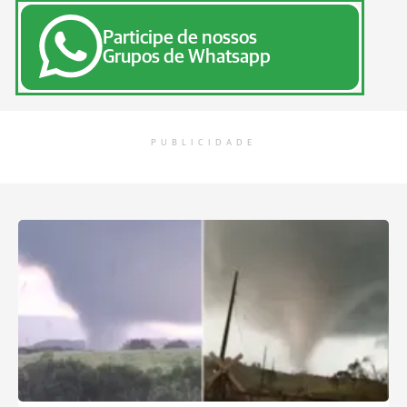
Participe de nossos
Grupos de Whatsapp
PUBLICIDADE