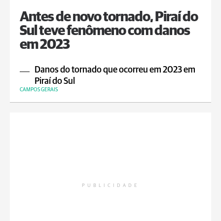
Antes de novo tornado, Piraí do
Sul teve fenômeno com danos
em 2023
Danos do tornado que ocorreu em 2023 em
Piraí do Sul
CAMPOS GERAIS
PUBLICIDADE