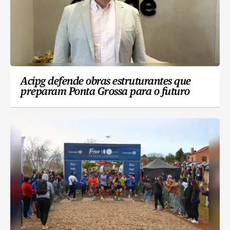
Acipg defende obras estruturantes que
preparam Ponta Grossa para o futuro