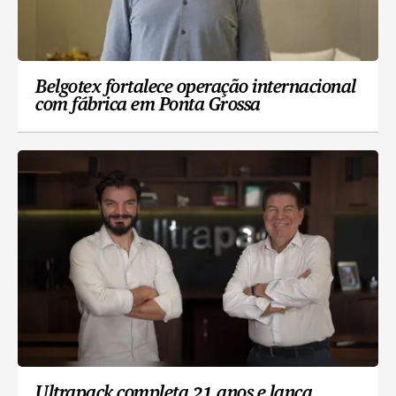
Belgotex fortalece operação internacional
com fábrica em Ponta Grossa
Ultrapack completa 21 anos e lança