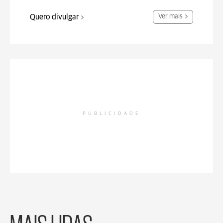
Quero divulgar
Ver mais
PUBLICIDADE