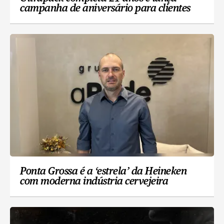
campanha de aniversário para clientes
Ponta Grossa é a ‘estrela’ da Heineken
com moderna indústria cervejeira