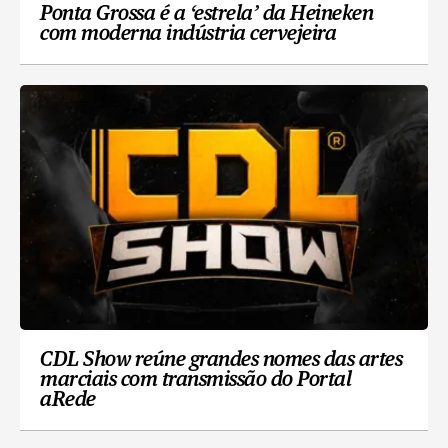
Ponta Grossa é a ‘estrela’ da Heineken
com moderna indústria cervejeira
CDL Show reúne grandes nomes das artes
marciais com transmissão do Portal
aRede