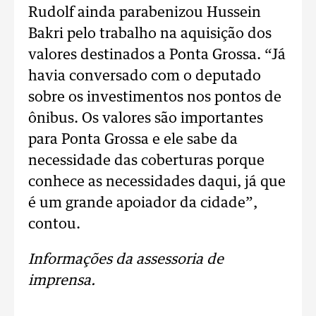
Rudolf ainda parabenizou Hussein
Bakri pelo trabalho na aquisição dos
valores destinados a Ponta Grossa. “Já
havia conversado com o deputado
sobre os investimentos nos pontos de
ônibus. Os valores são importantes
para Ponta Grossa e ele sabe da
necessidade das coberturas porque
conhece as necessidades daqui, já que
é um grande apoiador da cidade”,
contou.
Informações da assessoria de
imprensa.