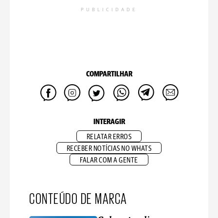
PUBLICIDADE
COMPARTILHAR
INTERAGIR
RELATAR ERROS
RECEBER NOTÍCIAS NO WHATS
FALAR COM A GENTE
CONTEÚDO DE MARCA