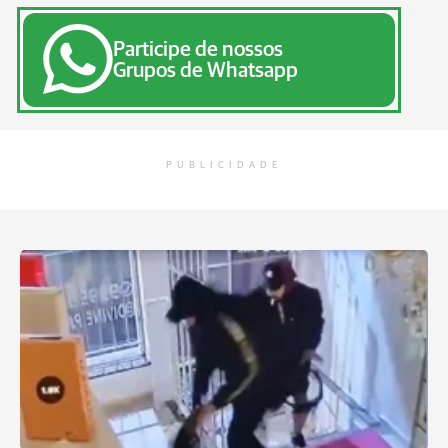
Participe de nossos
Grupos de Whatsapp
PUBLICIDADE