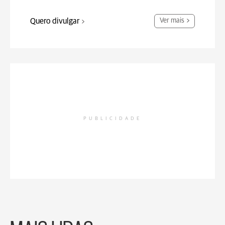
Quero divulgar
Ver mais
PUBLICIDADE