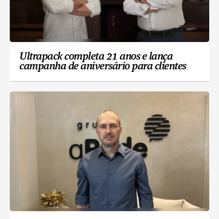
Ultrapack completa 21 anos e lança
campanha de aniversário para clientes