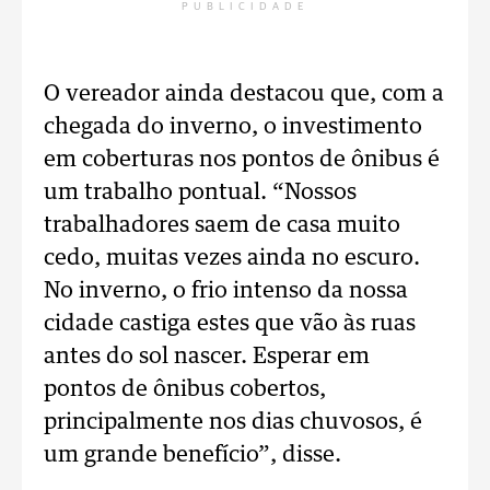
PUBLICIDADE
O vereador ainda destacou que, com a
chegada do inverno, o investimento
em coberturas nos pontos de ônibus é
um trabalho pontual. “Nossos
trabalhadores saem de casa muito
cedo, muitas vezes ainda no escuro.
No inverno, o frio intenso da nossa
cidade castiga estes que vão às ruas
antes do sol nascer. Esperar em
pontos de ônibus cobertos,
principalmente nos dias chuvosos, é
um grande benefício”, disse.