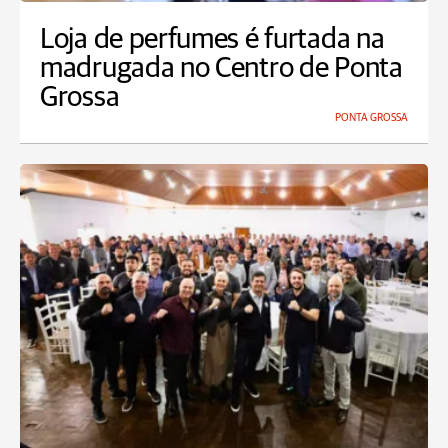
Loja de perfumes é furtada na
madrugada no Centro de Ponta
Grossa
PONTA GROSSA