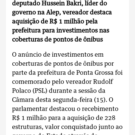
deputado Hussein Bakri, líder do
governo na Alep, vereador destaca
aquisição de R$ 1 milhão pela
prefeitura para investimentos nas
coberturas de pontos de ônibus
O anúncio de investimentos em
coberturas de pontos de ônibus por
parte da prefeitura de Ponta Grossa foi
comemorado pelo vereador Rudolf
Polaco (PSL) durante a sessão da
Câmara desta segunda-feira (15). O
parlamentar destacou o recebimento
R$ 1 milhão para a aquisição de 228
estruturas, valor conquistado junto ao