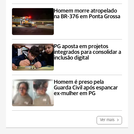
Homem morre atropelado
na BR-376 em Ponta Grossa
PG aposta em projetos
integrados para consolidar a
inclusão digital
Homem é preso pela
Guarda Civil após espancar
ex-mulher em PG
Ver mais