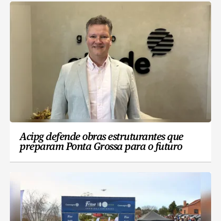
Acipg defende obras estruturantes que
preparam Ponta Grossa para o futuro