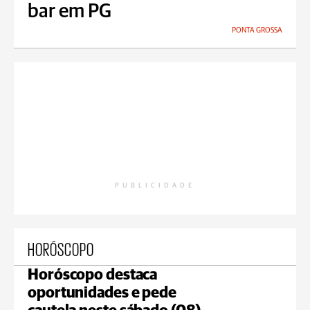
bar em PG
PONTA GROSSA
PUBLICIDADE
HORÓSCOPO
Horóscopo destaca
oportunidades e pede