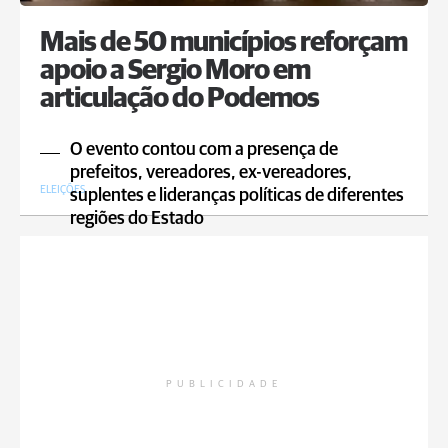
Mais de 50 municípios reforçam
apoio a Sergio Moro em
articulação do Podemos
O evento contou com a presença de
prefeitos, vereadores, ex-vereadores,
ELEIÇÕES
suplentes e lideranças políticas de diferentes
regiões do Estado
PUBLICIDADE