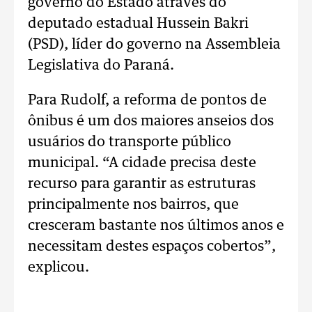
governo do Estado através do
deputado estadual Hussein Bakri
(PSD), líder do governo na Assembleia
Legislativa do Paraná.
Para Rudolf, a reforma de pontos de
ônibus é um dos maiores anseios dos
usuários do transporte público
municipal. “A cidade precisa deste
recurso para garantir as estruturas
principalmente nos bairros, que
cresceram bastante nos últimos anos e
necessitam destes espaços cobertos”,
explicou.