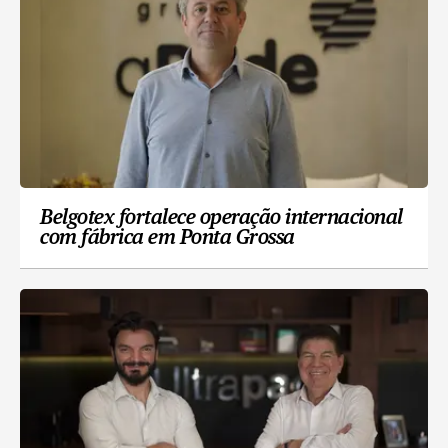
Belgotex fortalece operação internacional
com fábrica em Ponta Grossa