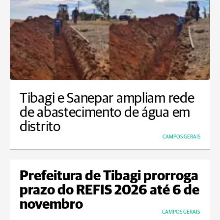
Tibagi e Sanepar ampliam rede
de abastecimento de água em
distrito
CAMPOS GERAIS
Prefeitura de Tibagi prorroga
prazo do REFIS 2026 até 6 de
novembro
CAMPOS GERAIS