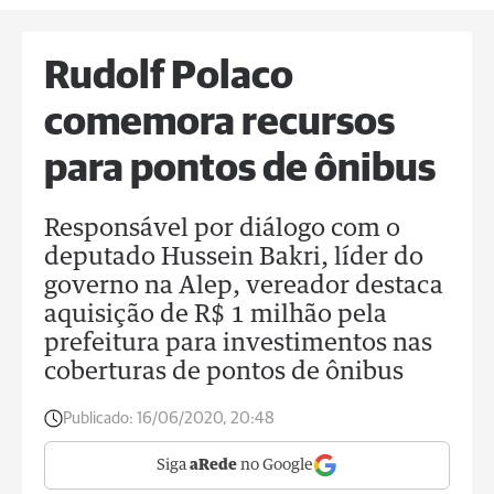
Rudolf Polaco
comemora recursos
para pontos de ônibus
Responsável por diálogo com o
deputado Hussein Bakri, líder do
governo na Alep, vereador destaca
aquisição de R$ 1 milhão pela
prefeitura para investimentos nas
coberturas de pontos de ônibus
Publicado:
16/06/2020, 20:48
Siga
aRede
no Google