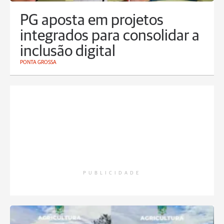
PG aposta em projetos
integrados para consolidar a
inclusão digital
PONTA GROSSA
PUBLICIDADE