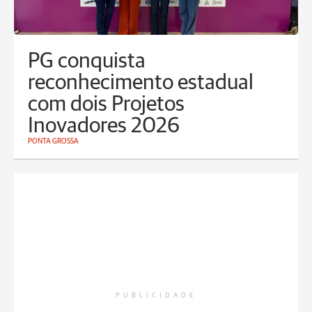
PG conquista
reconhecimento estadual
com dois Projetos
Inovadores 2026
PONTA GROSSA
PUBLICIDADE