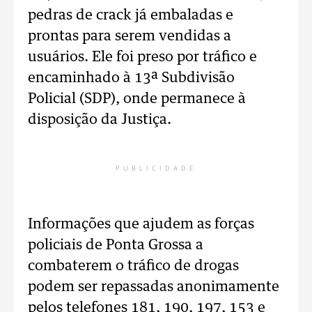
pedras de crack já embaladas e
prontas para serem vendidas a
usuários. Ele foi preso por tráfico e
encaminhado à 13ª Subdivisão
Policial (SDP), onde permanece à
disposição da Justiça.
PUBLICIDADE
Informações que ajudem as forças
policiais de Ponta Grossa a
combaterem o tráfico de drogas
podem ser repassadas anonimamente
pelos telefones 181, 190, 197, 153 e