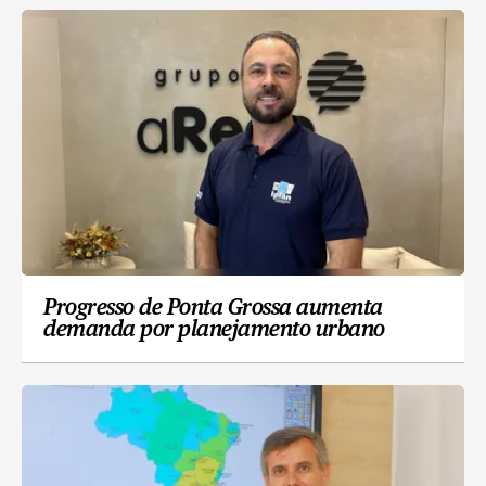
Progresso de Ponta Grossa aumenta
demanda por planejamento urbano