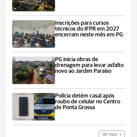
Inscrições para cursos
técnicos do IFPR em 2027
encerram neste mês em PG
PG inicia obras de
drenagem para levar asfalto
novo ao Jardim Paraíso
Polícia detém casal após
roubo de celular no Centro
de Ponta Grossa
Ver mais