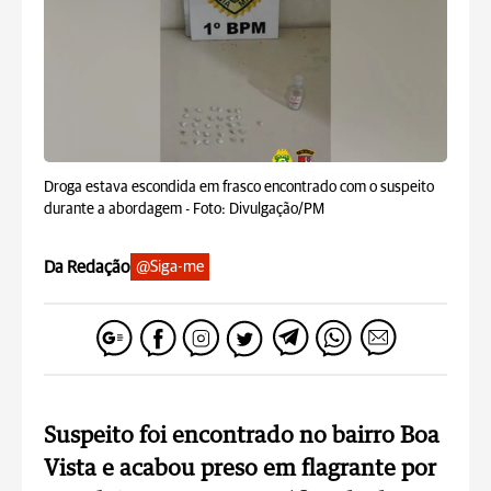
Droga estava escondida em frasco encontrado com o suspeito
durante a abordagem -
Foto: Divulgação/PM
Da Redação
@Siga-me
Suspeito foi encontrado no bairro Boa
Vista e acabou preso em flagrante por