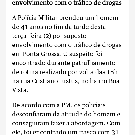
envolvimento com o tráfico de drogas
A Polícia Militar prendeu um homem
de 41 anos no fim da tarde desta
terça-feira (2) por suposto
envolvimento com o tráfico de drogas
em Ponta Grossa. O suspeito foi
encontrado durante patrulhamento
de rotina realizado por volta das 18h
na rua Cristiano Justus, no bairro Boa
Vista.
De acordo com a PM, os policiais
desconfiaram da atitude do homem e
conseguiram fazer a abordagem. Com
ele, foi encontrado um frasco com 31