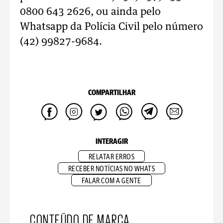
0800 643 2626, ou ainda pelo
Whatsapp da Polícia Civil pelo número
(42) 99827-9684.
COMPARTILHAR
INTERAGIR
RELATAR ERROS
RECEBER NOTÍCIAS NO WHATS
FALAR COM A GENTE
CONTEÚDO DE MARCA