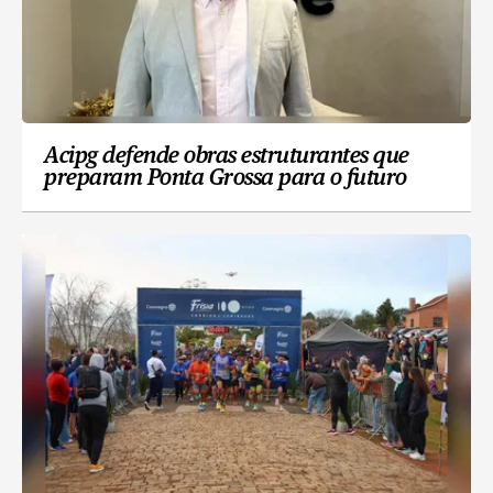
Acipg defende obras estruturantes que
preparam Ponta Grossa para o futuro