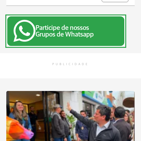
Participe de nossos
Grupos de Whatsapp
PUBLICIDADE