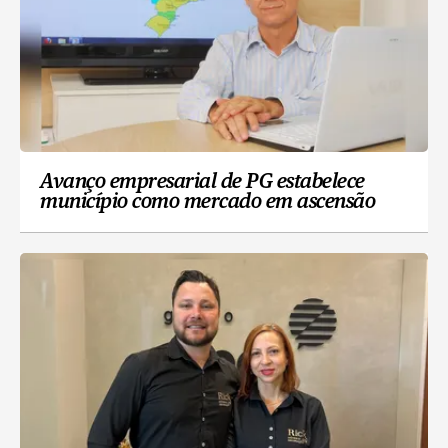
Avanço empresarial de PG estabelece
município como mercado em ascensão