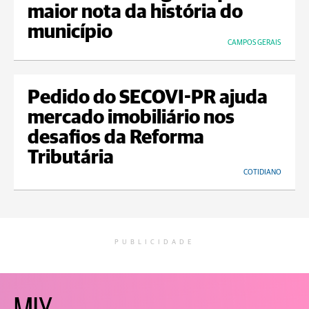
maior nota da história do
município
CAMPOS GERAIS
Pedido do SECOVI-PR ajuda
mercado imobiliário nos
desafios da Reforma
Tributária
COTIDIANO
PUBLICIDADE