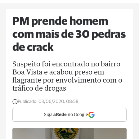
PM prende homem
com mais de 30 pedras
de crack
Suspeito foi encontrado no bairro
Boa Vista e acabou preso em
flagrante por envolvimento com o
tráfico de drogas
Publicado:
03/06/2020, 08:58
Siga
aRede
no Google