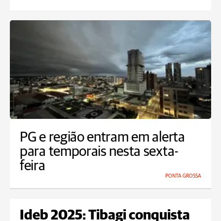
PG e região entram em alerta
para temporais nesta sexta-
feira
PONTA GROSSA
Ideb 2025: Tibagi conquista