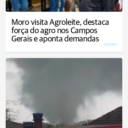
Moro visita Agroleite, destaca
força do agro nos Campos
Gerais e aponta demandas
ELEIÇÕES