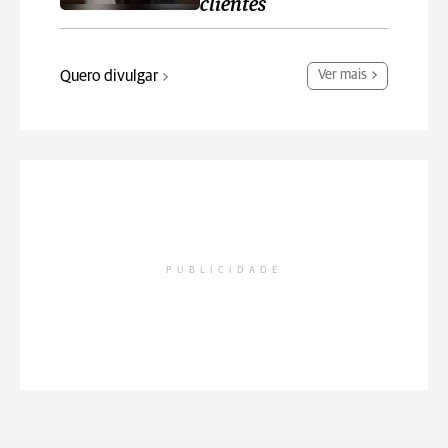
clientes
Quero divulgar
Ver mais
PUBLICIDADE