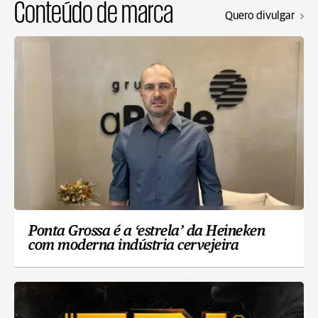
Conteúdo de marca
Quero divulgar
Ponta Grossa é a ‘estrela’ da Heineken
com moderna indústria cervejeira