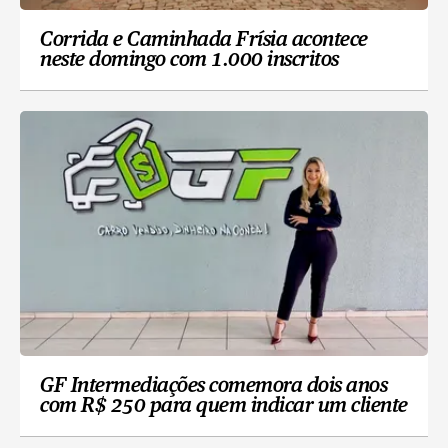
Corrida e Caminhada Frísia acontece
neste domingo com 1.000 inscritos
GF Intermediações comemora dois anos
com R$ 250 para quem indicar um cliente