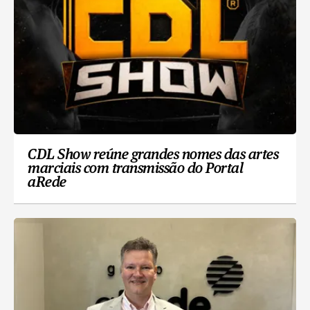
CDL Show reúne grandes nomes das artes
marciais com transmissão do Portal
aRede