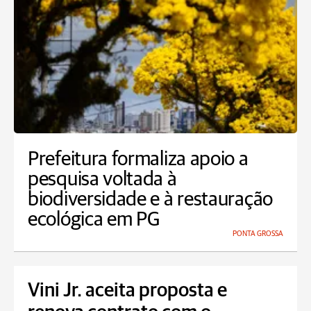
Prefeitura formaliza apoio a
pesquisa voltada à
biodiversidade e à restauração
ecológica em PG
PONTA GROSSA
Vini Jr. aceita proposta e