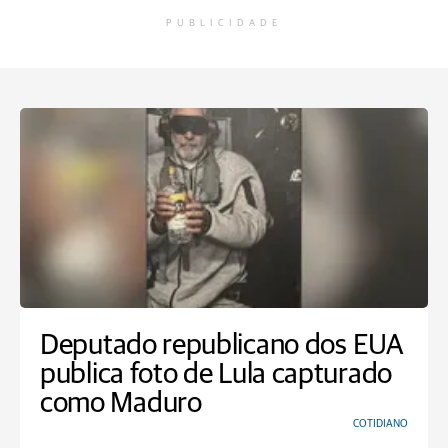
PUBLICIDADE
Deputado republicano dos EUA
publica foto de Lula capturado
como Maduro
COTIDIANO