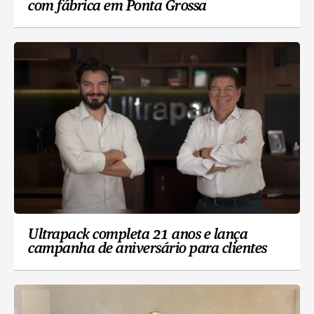
com fábrica em Ponta Grossa
Ultrapack completa 21 anos e lança
campanha de aniversário para clientes