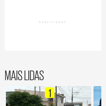
PUBLICIDADE
MAIS LIDAS
1