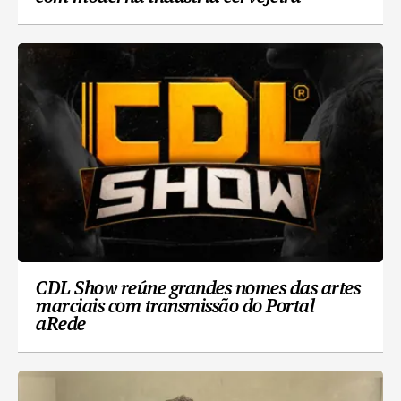
CDL Show reúne grandes nomes das artes
marciais com transmissão do Portal
aRede