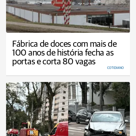
Fábrica de doces com mais de
100 anos de história fecha as
portas e corta 80 vagas
COTIDIANO