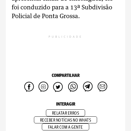
foi conduzido para a 13ª Subdivisão
Policial de Ponta Grossa.
PUBLICIDADE
COMPARTILHAR
INTERAGIR
RELATAR ERROS
RECEBER NOTÍCIAS NO WHATS
FALAR COM A GENTE