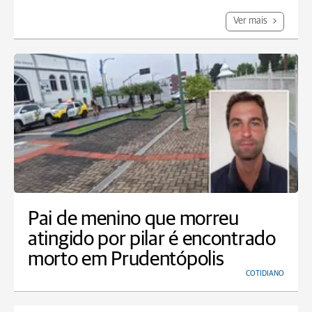
Ver mais
Pai de menino que morreu
atingido por pilar é encontrado
morto em Prudentópolis
COTIDIANO