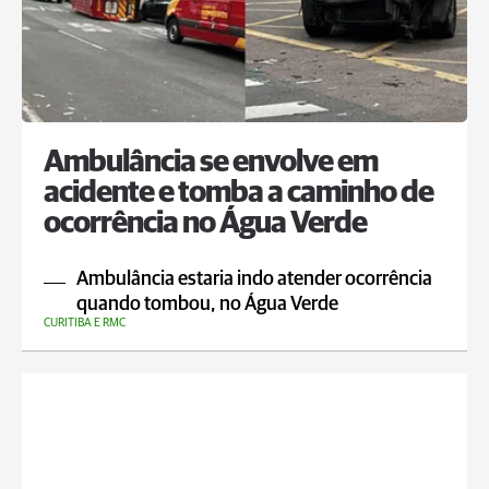
Ambulância se envolve em
acidente e tomba a caminho de
ocorrência no Água Verde
Ambulância estaria indo atender ocorrência
quando tombou, no Água Verde
CURITIBA E RMC