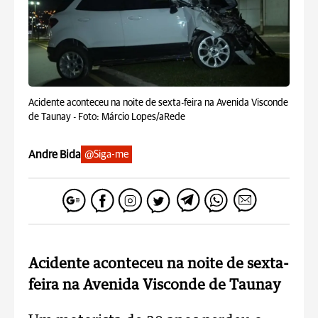
Acidente aconteceu na noite de sexta-feira na Avenida Visconde
de Taunay -
Foto: Márcio Lopes/aRede
Andre Bida
@Siga-me
Acidente aconteceu na noite de sexta-
feira na Avenida Visconde de Taunay