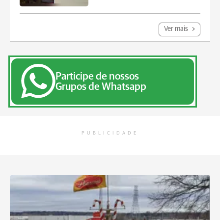
Ver mais
Participe de nossos
Grupos de Whatsapp
PUBLICIDADE