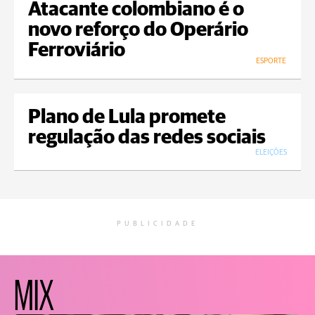
Atacante colombiano é o
novo reforço do Operário
Ferroviário
ESPORTE
Plano de Lula promete
regulação das redes sociais
ELEIÇÕES
PUBLICIDADE
MIX