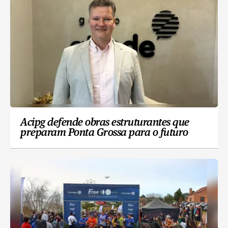
Acipg defende obras estruturantes que
preparam Ponta Grossa para o futuro