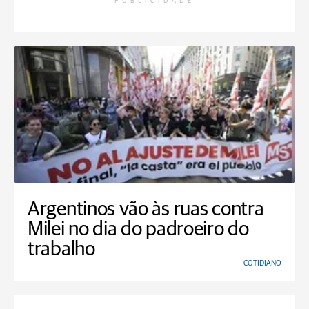
PUBLICIDADE
Argentinos vão às ruas contra
Milei no dia do padroeiro do
trabalho
COTIDIANO