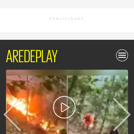
PUBLICIDADE
AREDEPLAY