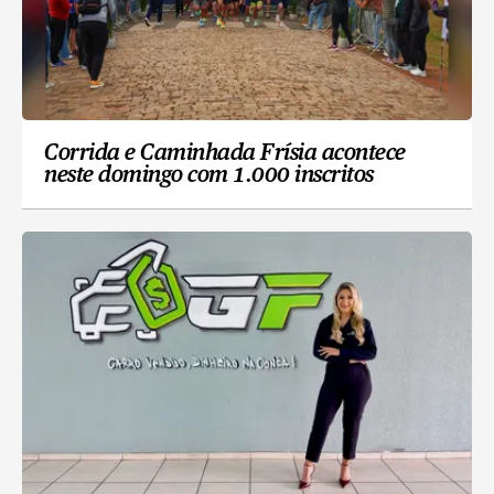
Corrida e Caminhada Frísia acontece
neste domingo com 1.000 inscritos