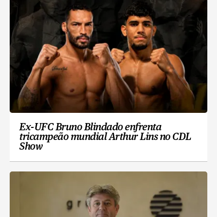
Ex-UFC Bruno Blindado enfrenta
tricampeão mundial Arthur Lins no CDL
Show