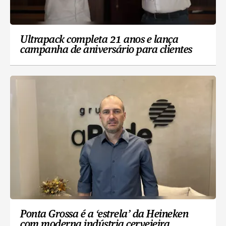
Ultrapack completa 21 anos e lança
campanha de aniversário para clientes
Ponta Grossa é a ‘estrela’ da Heineken
com moderna indústria cervejeira