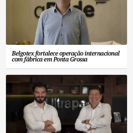
Belgotex fortalece operação internacional
com fábrica em Ponta Grossa