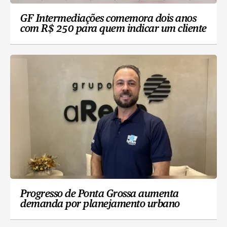
GF Intermediações comemora dois anos
com R$ 250 para quem indicar um cliente
Progresso de Ponta Grossa aumenta
demanda por planejamento urbano