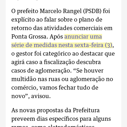
O prefeito Marcelo Rangel (PSDB) foi
explícito ao falar sobre o plano de
retorno das atividades comerciais em
Ponta Grossa. Após
anunciar uma
série de medidas nesta sexta-feira (3)
,
o gestor foi categórico ao destacar que
agirá caso a fiscalização descubra
casos de aglomeração. “Se houver
multidão nas ruas ou aglomeração no
comércio, vamos fechar tudo de
novo”, avisou.
As novas propostas da Prefeitura
preveem dias específicos para alguns