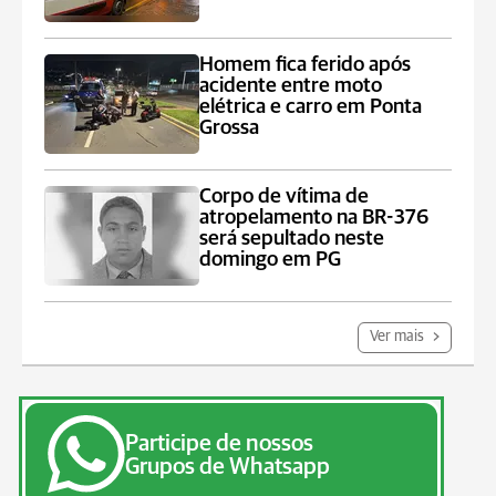
Homem fica ferido após
acidente entre moto
elétrica e carro em Ponta
Grossa
Corpo de vítima de
atropelamento na BR-376
será sepultado neste
domingo em PG
Ver mais
Participe de nossos
Grupos de Whatsapp