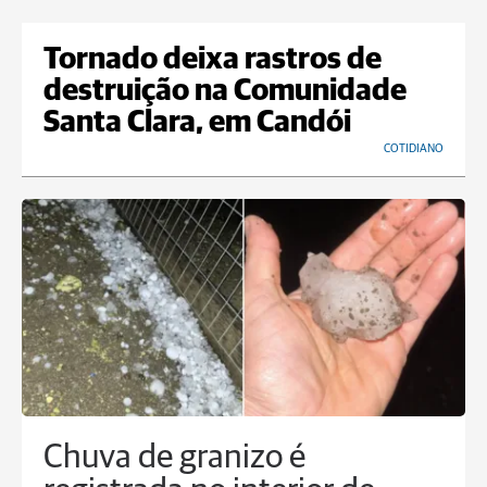
Tornado deixa rastros de
destruição na Comunidade
Santa Clara, em Candói
COTIDIANO
Chuva de granizo é