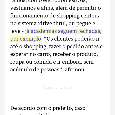
ramos, como eletrodomésticos,
vestuários e afins, além de permitir o
funcionamento de shopping centers
no sistema ‘drive thru’, ou pegue e
leve -
já academias seguem fechadas,
por exemplo
. “Os clientes poderão ir
até o shopping, fazer o pedido antes e
esperar no carro, receber o produto,
roupa ou comida e ir embora, sem
acúmulo de pessoas”, afirmou.
PUBLICIDADE
De acordo com o prefeito, caso