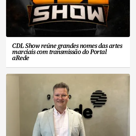
CDL Show reúne grandes nomes das artes
marciais com transmissão do Portal
aRede