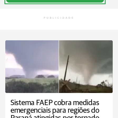
PUBLICIDADE
Sistema FAEP cobra medidas
emergenciais para regiões do