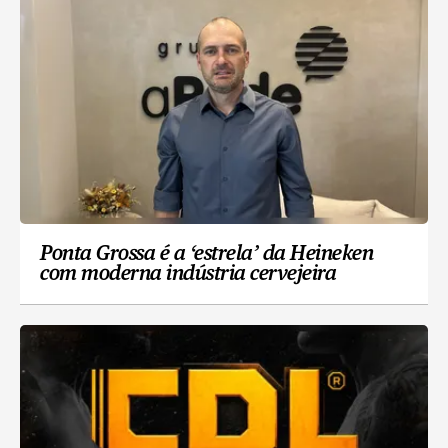
Ponta Grossa é a ‘estrela’ da Heineken
com moderna indústria cervejeira