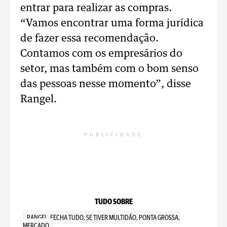
entrar para realizar as compras.
“Vamos encontrar uma forma jurídica
de fazer essa recomendação.
Contamos com os empresários do
setor, mas também com o bom senso
das pessoas nesse momento”, disse
Rangel.
PUBLICIDADE
TUDO SOBRE
RANGEL, FECHA TUDO, SE TIVER MULTIDÃO, PONTA GROSSA,
MERCADO