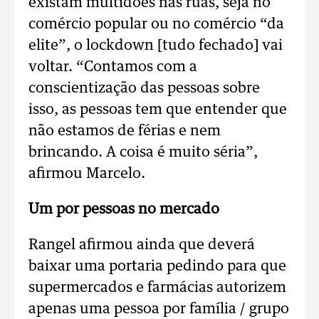
existam multidões nas ruas, seja no
comércio popular ou no comércio “da
elite”, o lockdown [tudo fechado] vai
voltar. “Contamos com a
conscientização das pessoas sobre
isso, as pessoas tem que entender que
não estamos de férias e nem
brincando. A coisa é muito séria”,
afirmou Marcelo.
Um por pessoas no mercado
Rangel afirmou ainda que deverá
baixar uma portaria pedindo para que
supermercados e farmácias autorizem
apenas uma pessoa por família / grupo