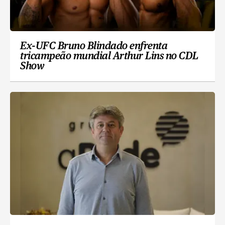
Ex-UFC Bruno Blindado enfrenta
tricampeão mundial Arthur Lins no CDL
Show