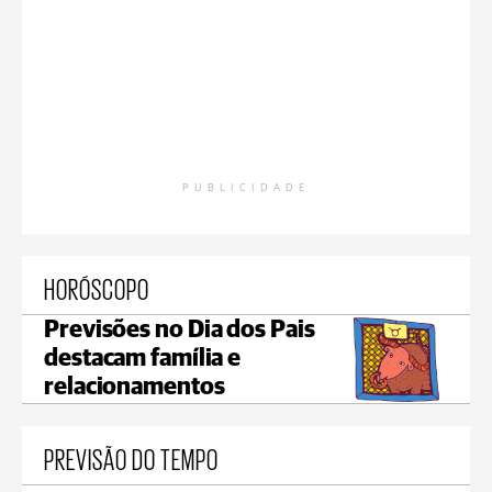
PUBLICIDADE
HORÓSCOPO
Previsões no Dia dos Pais
destacam família e
relacionamentos
PREVISÃO DO TEMPO