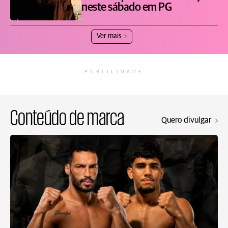
neste sábado em PG
Ver mais
PUBLICIDADE
Conteúdo de marca
Quero divulgar