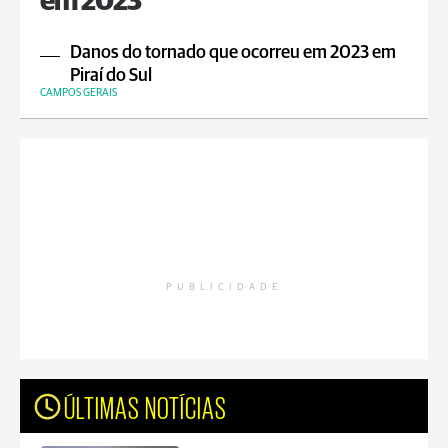
em 2023
Danos do tornado que ocorreu em 2023 em
Piraí do Sul
CAMPOS GERAIS
PUBLICIDADE
ÚLTIMAS NOTÍCIAS