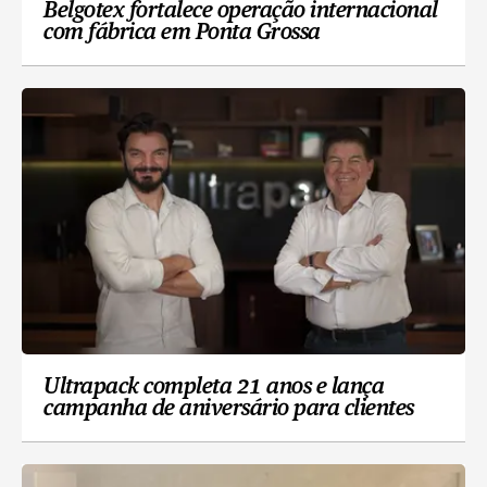
Belgotex fortalece operação internacional
com fábrica em Ponta Grossa
Ultrapack completa 21 anos e lança
campanha de aniversário para clientes