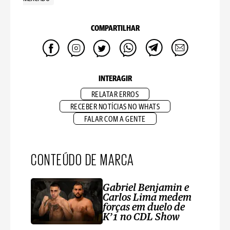
COMPARTILHAR
INTERAGIR
RELATAR ERROS
RECEBER NOTÍCIAS NO WHATS
FALAR COM A GENTE
CONTEÚDO DE MARCA
Gabriel Benjamin e
Carlos Lima medem
forças em duelo de
K’1 no CDL Show