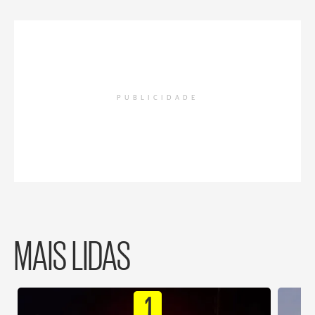
PUBLICIDADE
MAIS LIDAS
1