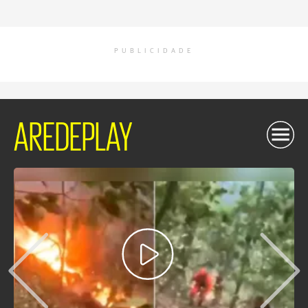
PUBLICIDADE
AREDEPLAY