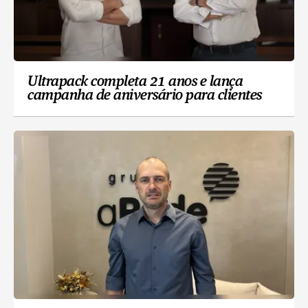
Ultrapack completa 21 anos e lança
campanha de aniversário para clientes