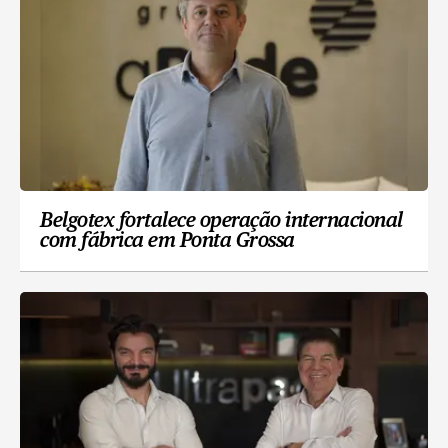
Belgotex fortalece operação internacional
com fábrica em Ponta Grossa