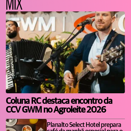
MIX
Coluna RC destaca encontro da
CCV GWM no Agroleite 2026
Planalto Select Hotel prepara