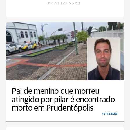
PUBLICIDADE
Pai de menino que morreu
atingido por pilar é encontrado
morto em Prudentópolis
COTIDIANO