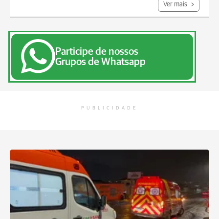
Ver mais
Participe de nossos
Grupos de Whatsapp
PUBLICIDADE