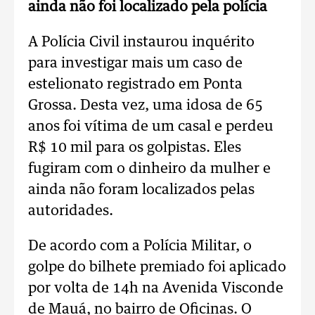
ainda não foi localizado pela polícia
A Polícia Civil instaurou inquérito
para investigar mais um caso de
estelionato registrado em Ponta
Grossa. Desta vez, uma idosa de 65
anos foi vítima de um casal e perdeu
R$ 10 mil para os golpistas. Eles
fugiram com o dinheiro da mulher e
ainda não foram localizados pelas
autoridades.
De acordo com a Polícia Militar, o
golpe do bilhete premiado foi aplicado
por volta de 14h na Avenida Visconde
de Mauá, no bairro de Oficinas. O