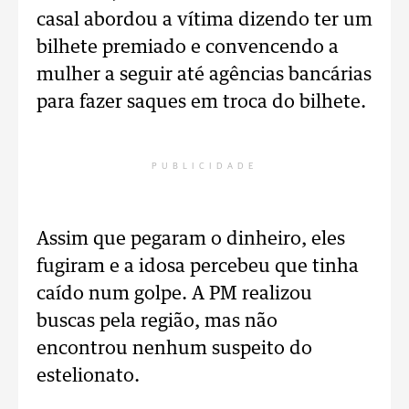
casal abordou a vítima dizendo ter um
bilhete premiado e convencendo a
mulher a seguir até agências bancárias
para fazer saques em troca do bilhete.
PUBLICIDADE
Assim que pegaram o dinheiro, eles
fugiram e a idosa percebeu que tinha
caído num golpe. A PM realizou
buscas pela região, mas não
encontrou nenhum suspeito do
estelionato.