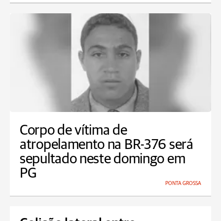
Corpo de vítima de
atropelamento na BR-376 será
sepultado neste domingo em
PG
PONTA GROSSA