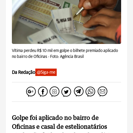
Vítima perdeu R$ 10 mil em golpe o bilhete premiado aplicado
no bairro de Oficinas -
Foto: Agência Brasil
Da Redação
@Siga-me
Golpe foi aplicado no bairro de
Oficinas e casal de estelionatários