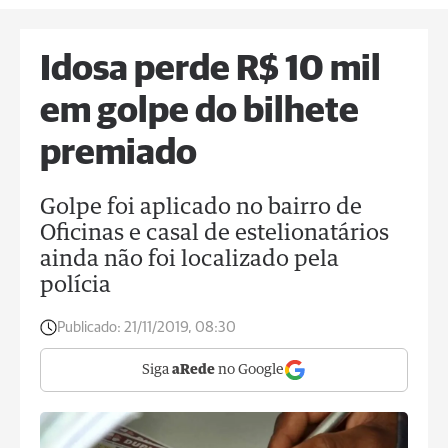
Idosa perde R$ 10 mil
em golpe do bilhete
premiado
Golpe foi aplicado no bairro de
Oficinas e casal de estelionatários
ainda não foi localizado pela
polícia
Publicado:
21/11/2019, 08:30
Siga
aRede
no Google