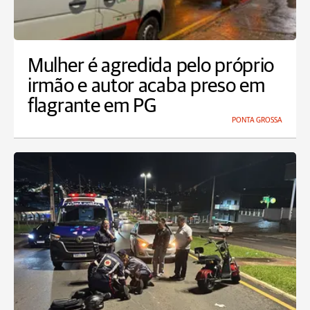
Mulher é agredida pelo próprio
irmão e autor acaba preso em
flagrante em PG
PONTA GROSSA