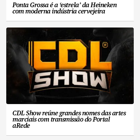
Ponta Grossa é a ‘estrela’ da Heineken
com moderna indústria cervejeira
CDL Show reúne grandes nomes das artes
marciais com transmissão do Portal
aRede