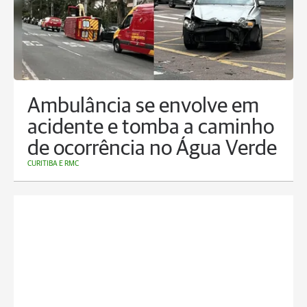
Ambulância se envolve em
acidente e tomba a caminho
de ocorrência no Água Verde
CURITIBA E RMC