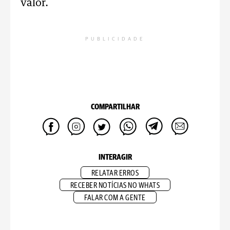
valor.
PUBLICIDADE
COMPARTILHAR
INTERAGIR
RELATAR ERROS
RECEBER NOTÍCIAS NO WHATS
FALAR COM A GENTE