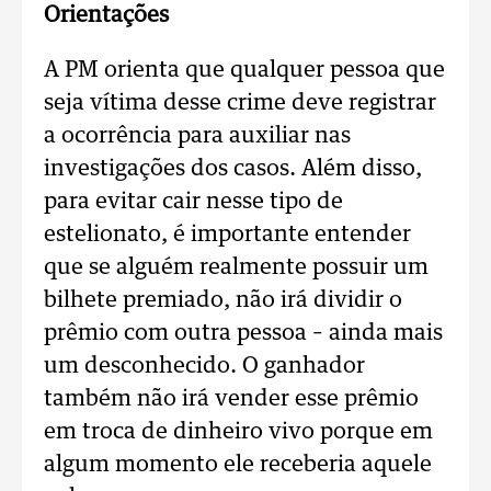
Orientações
A PM orienta que qualquer pessoa que
seja vítima desse crime deve registrar
a ocorrência para auxiliar nas
investigações dos casos. Além disso,
para evitar cair nesse tipo de
estelionato, é importante entender
que se alguém realmente possuir um
bilhete premiado, não irá dividir o
prêmio com outra pessoa – ainda mais
um desconhecido. O ganhador
também não irá vender esse prêmio
em troca de dinheiro vivo porque em
algum momento ele receberia aquele