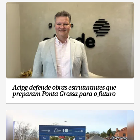
Acipg defende obras estruturantes que
preparam Ponta Grossa para o futuro