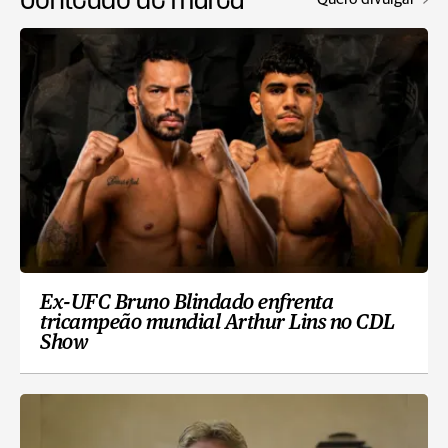
Ex-UFC Bruno Blindado enfrenta
tricampeão mundial Arthur Lins no CDL
Show