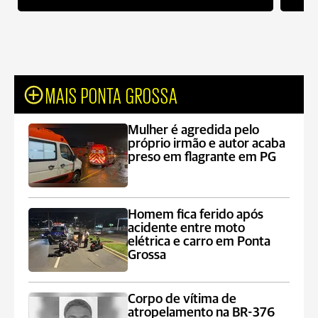
MAIS PONTA GROSSA
Mulher é agredida pelo
próprio irmão e autor acaba
preso em flagrante em PG
Homem fica ferido após
acidente entre moto
elétrica e carro em Ponta
Grossa
Corpo de vítima de
atropelamento na BR-376