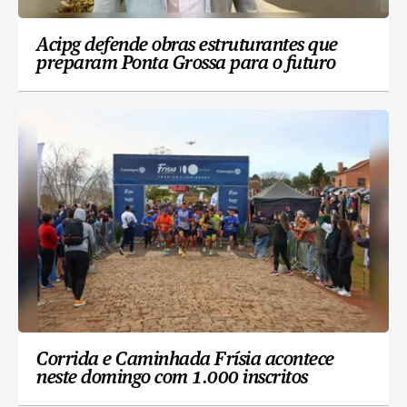
Acipg defende obras estruturantes que
preparam Ponta Grossa para o futuro
Corrida e Caminhada Frísia acontece
neste domingo com 1.000 inscritos