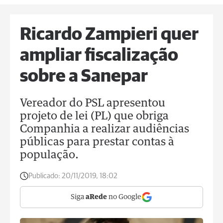
Ricardo Zampieri quer
ampliar fiscalização
sobre a Sanepar
Vereador do PSL apresentou
projeto de lei (PL) que obriga
Companhia a realizar audiências
públicas para prestar contas à
população.
Publicado:
20/11/2019, 18:02
Siga
aRede
no Google