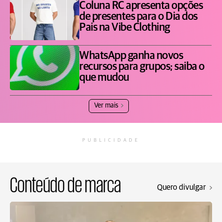
Coluna RC apresenta opções
de presentes para o Dia dos
Pais na Vibe Clothing
WhatsApp ganha novos
recursos para grupos; saiba o
que mudou
Ver mais
PUBLICIDADE
Conteúdo de marca
Quero divulgar