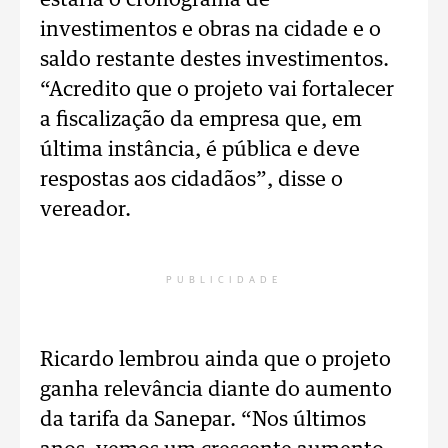
estaria o cronograma de
investimentos e obras na cidade e o
saldo restante destes investimentos.
“Acredito que o projeto vai fortalecer
a fiscalização da empresa que, em
última instância, é pública e deve
respostas aos cidadãos”, disse o
vereador.
PUBLICIDADE
Ricardo lembrou ainda que o projeto
ganha relevância diante do aumento
da tarifa da Sanepar. “Nos últimos