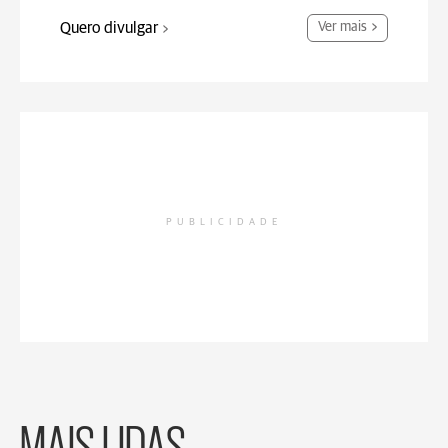
Quero divulgar
Ver mais
PUBLICIDADE
MAIS LIDAS