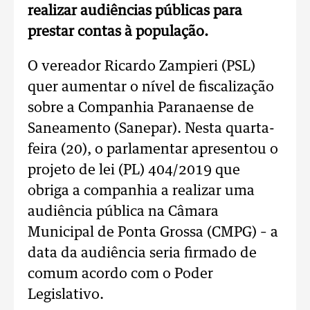
realizar audiências públicas para
prestar contas à população.
O vereador Ricardo Zampieri (PSL)
quer aumentar o nível de fiscalização
sobre a Companhia Paranaense de
Saneamento (Sanepar). Nesta quarta-
feira (20), o parlamentar apresentou o
projeto de lei (PL) 404/2019 que
obriga a companhia a realizar uma
audiência pública na Câmara
Municipal de Ponta Grossa (CMPG) – a
data da audiência seria firmado de
comum acordo com o Poder
Legislativo.