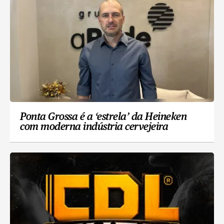
Ponta Grossa é a ‘estrela’ da Heineken
com moderna indústria cervejeira