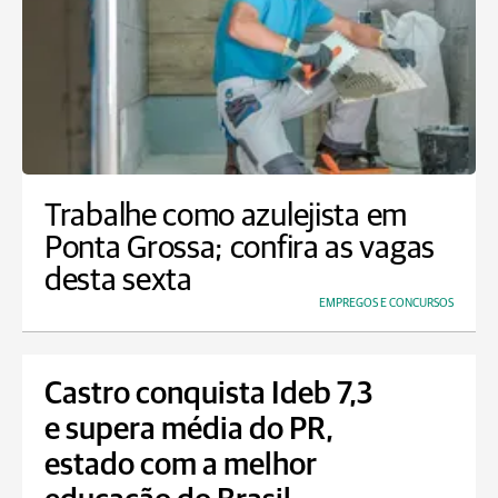
Trabalhe como azulejista em
Ponta Grossa; confira as vagas
desta sexta
EMPREGOS E CONCURSOS
Castro conquista Ideb 7,3
e supera média do PR,
estado com a melhor