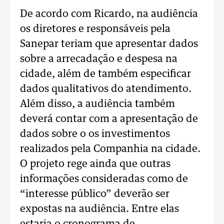
De acordo com Ricardo, na audiência
os diretores e responsáveis pela
Sanepar teriam que apresentar dados
sobre a arrecadação e despesa na
cidade, além de também especificar
dados qualitativos do atendimento.
Além disso, a audiência também
deverá contar com a apresentação de
dados sobre o os investimentos
realizados pela Companhia na cidade.
O projeto rege ainda que outras
informações consideradas como de
“interesse público” deverão ser
expostas na audiência. Entre elas