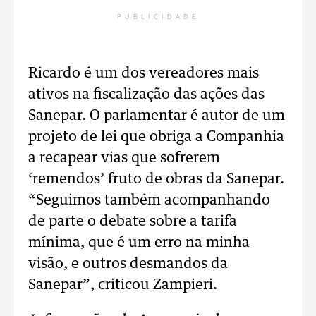
PUBLICIDADE
Ricardo é um dos vereadores mais
ativos na fiscalização das ações das
Sanepar. O parlamentar é autor de um
projeto de lei que obriga a Companhia
a recapear vias que sofrerem
‘remendos’ fruto de obras da Sanepar.
“Seguimos também acompanhando
de parte o debate sobre a tarifa
mínima, que é um erro na minha
visão, e outros desmandos da
Sanepar”, criticou Zampieri.