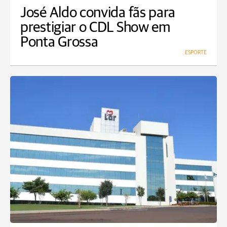
José Aldo convida fãs para
prestigiar o CDL Show em
Ponta Grossa
ESPORTE