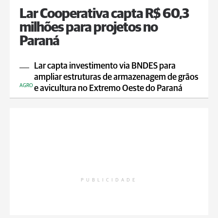
Lar Cooperativa capta R$ 60,3
milhões para projetos no
Paraná
Lar capta investimento via BNDES para
ampliar estruturas de armazenagem de grãos
AGRO
e avicultura no Extremo Oeste do Paraná
PUBLICIDADE