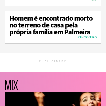
Homem é encontrado morto
no terreno de casa pela
própria família em Palmeira
CAMPOS GERAIS
PUBLICIDADE
MIX