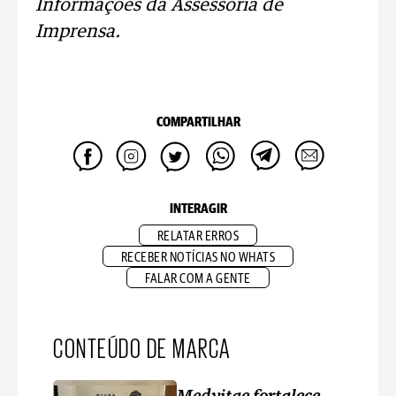
Informações da Assessoria de
Imprensa.
COMPARTILHAR
INTERAGIR
RELATAR ERROS
RECEBER NOTÍCIAS NO WHATS
FALAR COM A GENTE
CONTEÚDO DE MARCA