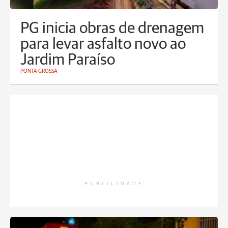
PG inicia obras de drenagem
para levar asfalto novo ao
Jardim Paraíso
PONTA GROSSA
PUBLICIDADE