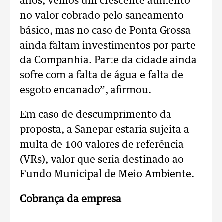
anos, vemos um crescente aumento
no valor cobrado pelo saneamento
básico, mas no caso de Ponta Grossa
ainda faltam investimentos por parte
da Companhia. Parte da cidade ainda
sofre com a falta de água e falta de
esgoto encanado”, afirmou.
Em caso de descumprimento da
proposta, a Sanepar estaria sujeita a
multa de 100 valores de referência
(VRs), valor que seria destinado ao
Fundo Municipal de Meio Ambiente.
Cobrança da empresa