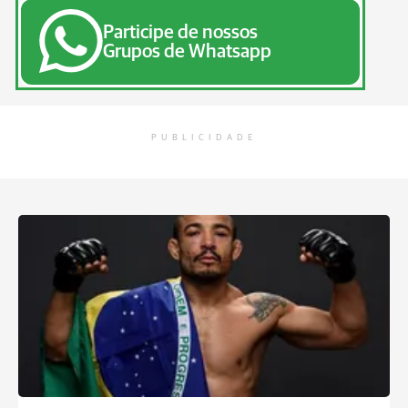
Participe de nossos
Grupos de Whatsapp
PUBLICIDADE