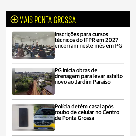
MAIS PONTA GROSSA
Inscrições para cursos
técnicos do IFPR em 2027
encerram neste mês em PG
PG inicia obras de
drenagem para levar asfalto
novo ao Jardim Paraíso
Polícia detém casal após
roubo de celular no Centro
de Ponta Grossa