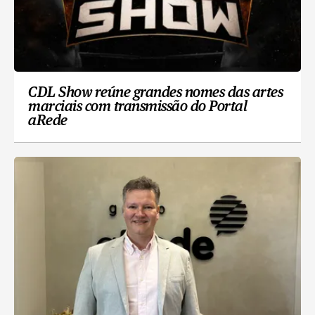
CDL Show reúne grandes nomes das artes
marciais com transmissão do Portal
aRede