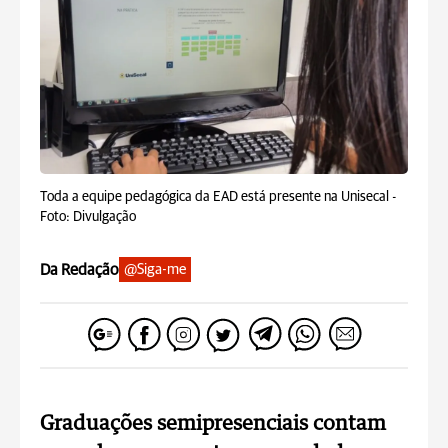
Toda a equipe pedagógica da EAD está presente na Unisecal -
Foto: Divulgação
Da Redação
@Siga-me
Graduações semipresenciais contam