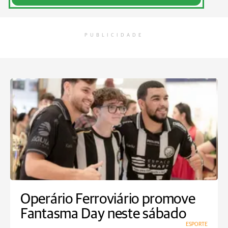
PUBLICIDADE
Operário Ferroviário promove
Fantasma Day neste sábado
ESPORTE