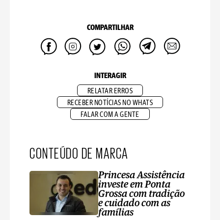
COMPARTILHAR
INTERAGIR
RELATAR ERROS
RECEBER NOTÍCIAS NO WHATS
FALAR COM A GENTE
CONTEÚDO DE MARCA
Princesa Assistência
investe em Ponta
Grossa com tradição
e cuidado com as
famílias