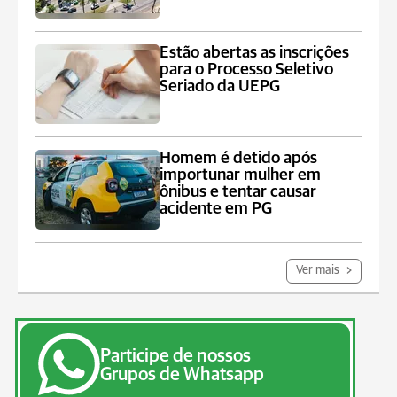
Estão abertas as inscrições
para o Processo Seletivo
Seriado da UEPG
Homem é detido após
importunar mulher em
ônibus e tentar causar
acidente em PG
Ver mais
Participe de nossos
Grupos de Whatsapp