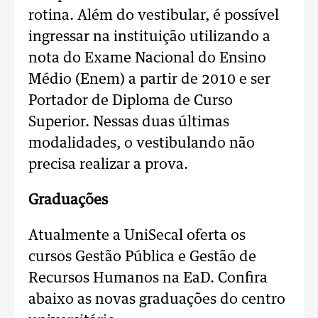
rotina. Além do vestibular, é possível
ingressar na instituição utilizando a
nota do Exame Nacional do Ensino
Médio (Enem) a partir de 2010 e ser
Portador de Diploma de Curso
Superior. Nessas duas últimas
modalidades, o vestibulando não
precisa realizar a prova.
Graduações
Atualmente a UniSecal oferta os
cursos Gestão Pública e Gestão de
Recursos Humanos na EaD. Confira
abaixo as novas graduações do centro