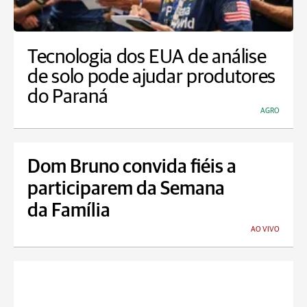
Tecnologia dos EUA de análise
de solo pode ajudar produtores
do Paraná
AGRO
Dom Bruno convida fiéis a
participarem da Semana
da Família
AO VIVO