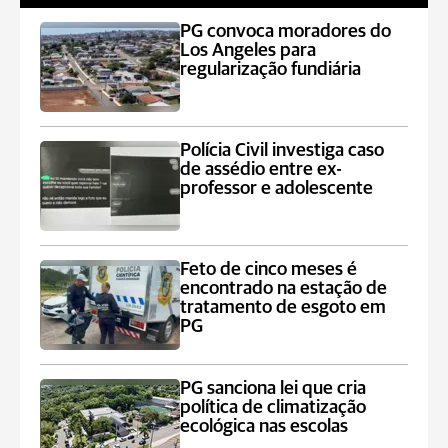
PG convoca moradores do
Los Angeles para
regularização fundiária
Polícia Civil investiga caso
de assédio entre ex-
professor e adolescente
Feto de cinco meses é
encontrado na estação de
tratamento de esgoto em
PG
PG sanciona lei que cria
política de climatização
ecológica nas escolas