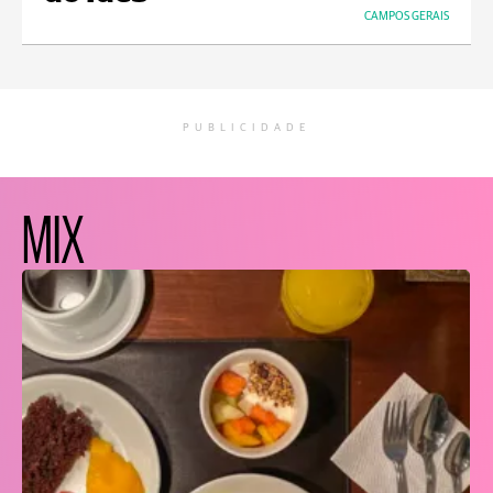
CAMPOS GERAIS
PUBLICIDADE
MIX