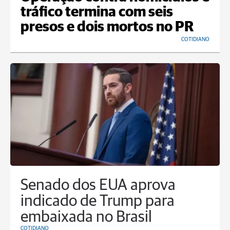
tráfico termina com seis
presos e dois mortos no PR
COTIDIANO
Senado dos EUA aprova
indicado de Trump para
embaixada no Brasil
COTIDIANO