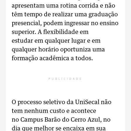
apresentam uma rotina corrida e não
têm tempo de realizar uma graduação
presencial, podem ingressar no ensino
superior. A flexibilidade em
estudar em qualquer lugar e em
qualquer horário oportuniza uma
formação acadêmica a todos.
PUBLICIDADE
O processo seletivo da UniSecal não
tem nenhum custo e acontece
no Campus Barão do Cerro Azul, no
dia que melhor se encaixa em sua