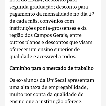
nota do ENEM; desconto para
segunda graduação; desconto para
pagamento da mensalidade no dia 1º
de cada mês; convênios com
instituições ponta-grossenses e da
região dos Campos Gerais; entre
outros planos e descontos que visam
oferecer um ensino superior de
qualidade e acessível a todos.
Caminho para o mercado de trabalho
Os ex-alunos da UniSecal apresentam
uma alta taxa de empregabilidade,
muito por conta da qualidade de
ensino que a instituição oferece.