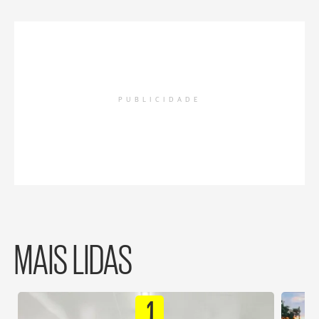
PUBLICIDADE
MAIS LIDAS
1