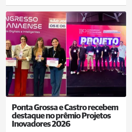
Ponta Grossa e Castro recebem
destaque no prêmio Projetos
Inovadores 2026