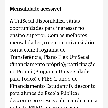
Mensalidade acessível
A UniSecal disponibiliza várias
oportunidades para ingressar no
ensino superior. Com as melhores
mensalidades, o centro universitário
conta com: Programa de
Transferência; Plano Flex UniSecal
(financiamento próprio); participação
no Prouni (Programa Universidade
para Todos) e FIES (Fundo de
Financiamento Estudantil); desconto
para alunos de Escola Pública;
desconto progressivo de acordo com a