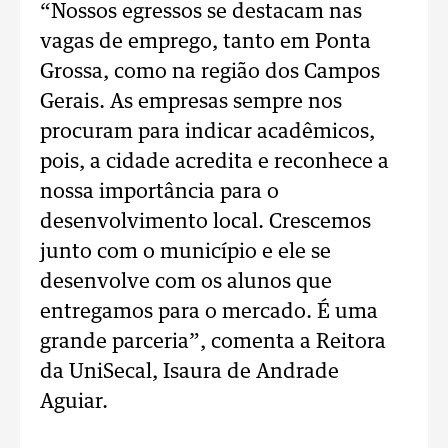
“Nossos egressos se destacam nas
vagas de emprego, tanto em Ponta
Grossa, como na região dos Campos
Gerais. As empresas sempre nos
procuram para indicar acadêmicos,
pois, a cidade acredita e reconhece a
nossa importância para o
desenvolvimento local. Crescemos
junto com o município e ele se
desenvolve com os alunos que
entregamos para o mercado. É uma
grande parceria”, comenta a Reitora
da UniSecal, Isaura de Andrade
Aguiar.