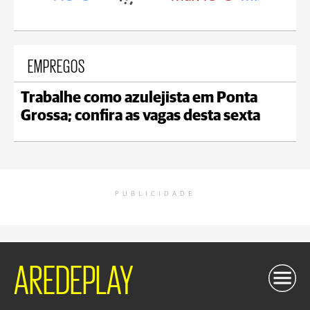
EMPREGOS
Trabalhe como azulejista em Ponta
Grossa; confira as vagas desta sexta
PUBLICIDADE
AREDEPLAY