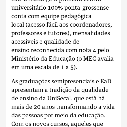
universitário 100% ponta-grossense
conta com equipe pedagógica
local (acesso fácil aos coordenadores,
professores e tutores), mensalidades
acessíveis e qualidade de
ensino reconhecida com nota 4 pelo
Ministério da Educação (o MEC avalia
em uma escala de 1 a 5).
As graduações semipresenciais e EaD
apresentam a tradição da qualidade
de ensino da UniSecal, que está há
mais de 20 anos transformando a vida
das pessoas por meio da educação.
Com os novos cursos, aqueles que