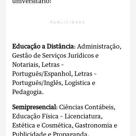
universitário:
PUBLICIDADE
Educação a Distância
: Administração,
Gestão de Serviços Jurídicos e
Notariais, Letras –
Português/Espanhol, Letras –
Português/Inglês, Logística e
Pedagogia.
Semipresencial
: Ciências Contábeis,
Educação Física – Licenciatura,
Estética e Cosmética, Gastronomia e
Publicidade e Propaganda.