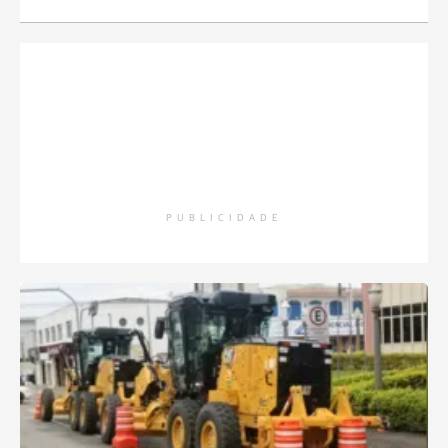
PUBLICIDADE