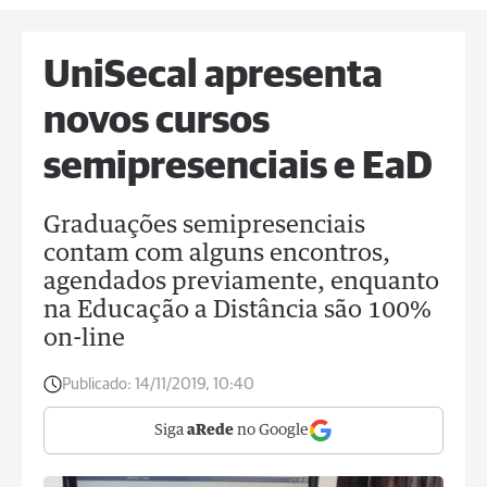
UniSecal apresenta
novos cursos
semipresenciais e EaD
Graduações semipresenciais
contam com alguns encontros,
agendados previamente, enquanto
na Educação a Distância são 100%
on-line
Publicado:
14/11/2019, 10:40
Siga
aRede
no Google