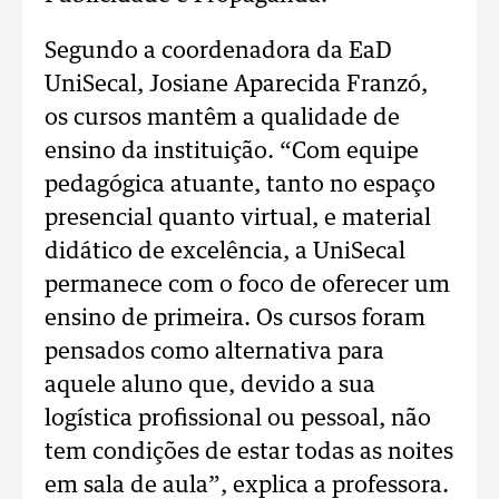
Segundo a coordenadora da EaD
UniSecal, Josiane Aparecida Franzó,
os cursos mantêm a qualidade de
ensino da instituição. “Com equipe
pedagógica atuante, tanto no espaço
presencial quanto virtual, e material
didático de excelência, a UniSecal
permanece com o foco de oferecer um
ensino de primeira. Os cursos foram
pensados como alternativa para
aquele aluno que, devido a sua
logística profissional ou pessoal, não
tem condições de estar todas as noites
em sala de aula”, explica a professora.