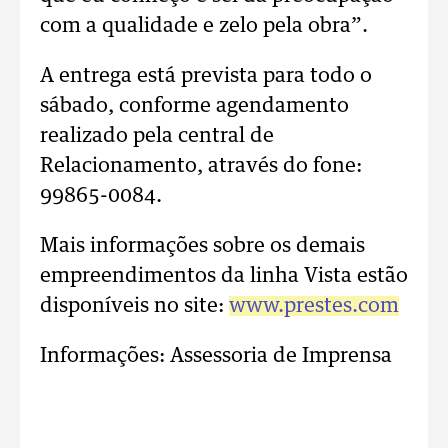
com a qualidade e zelo pela obra”.
A entrega está prevista para todo o
sábado, conforme agendamento
realizado pela central de
Relacionamento, através do fone:
99865-0084.
Mais informações sobre os demais
empreendimentos da linha Vista estão
disponíveis no site:
www.prestes.com
Informações: Assessoria de Imprensa