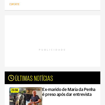
ESPORTE
PUBLICIDADE
ÚLTIMAS NOTÍCIAS
Ex-marido de Maria da Penha
23:58
é preso após dar entrevista