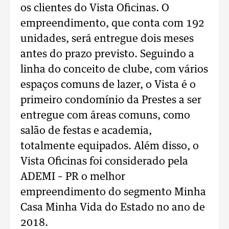
os clientes do Vista Oficinas. O
empreendimento, que conta com 192
unidades, será entregue dois meses
antes do prazo previsto. Seguindo a
linha do conceito de clube, com vários
espaços comuns de lazer, o Vista é o
primeiro condomínio da Prestes a ser
entregue com áreas comuns, como
salão de festas e academia,
totalmente equipados. Além disso, o
Vista Oficinas foi considerado pela
ADEMI – PR o melhor
empreendimento do segmento Minha
Casa Minha Vida do Estado no ano de
2018.