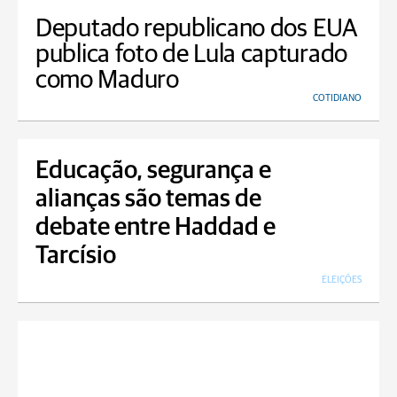
Deputado republicano dos EUA
publica foto de Lula capturado
como Maduro
COTIDIANO
Educação, segurança e
alianças são temas de
debate entre Haddad e
Tarcísio
ELEIÇÕES