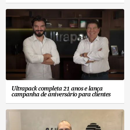
Ultrapack completa 21 anos e lança
campanha de aniversário para clientes