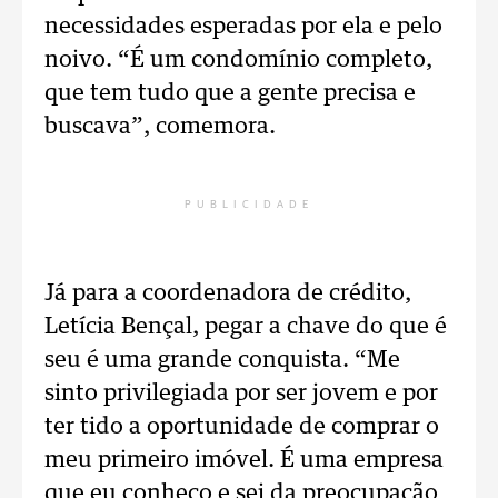
necessidades esperadas por ela e pelo
noivo. “É um condomínio completo,
que tem tudo que a gente precisa e
buscava”, comemora.
PUBLICIDADE
Já para a coordenadora de crédito,
Letícia Bençal, pegar a chave do que é
seu é uma grande conquista. “Me
sinto privilegiada por ser jovem e por
ter tido a oportunidade de comprar o
meu primeiro imóvel. É uma empresa
que eu conheço e sei da preocupação