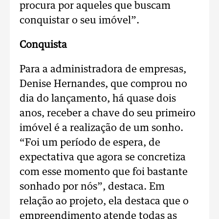
procura por aqueles que buscam
conquistar o seu imóvel”.
Conquista
Para a administradora de empresas,
Denise Hernandes, que comprou no
dia do lançamento, há quase dois
anos, receber a chave do seu primeiro
imóvel é a realização de um sonho.
“Foi um período de espera, de
expectativa que agora se concretiza
com esse momento que foi bastante
sonhado por nós”, destaca. Em
relação ao projeto, ela destaca que o
empreendimento atende todas as