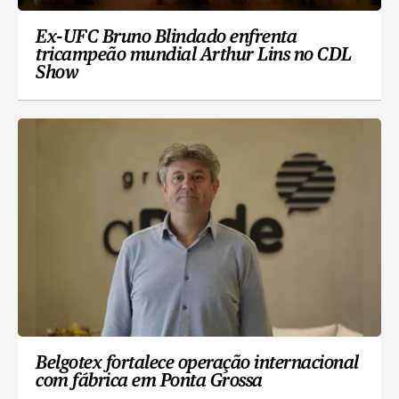
Ex-UFC Bruno Blindado enfrenta
tricampeão mundial Arthur Lins no CDL
Show
Belgotex fortalece operação internacional
com fábrica em Ponta Grossa