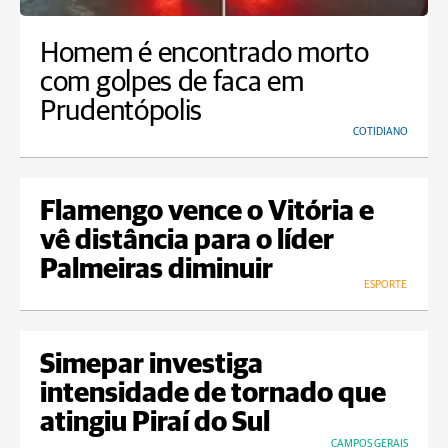
Homem é encontrado morto
com golpes de faca em
Prudentópolis
COTIDIANO
Flamengo vence o Vitória e
vê distância para o líder
Palmeiras diminuir
ESPORTE
Simepar investiga
intensidade de tornado que
atingiu Piraí do Sul
CAMPOS GERAIS