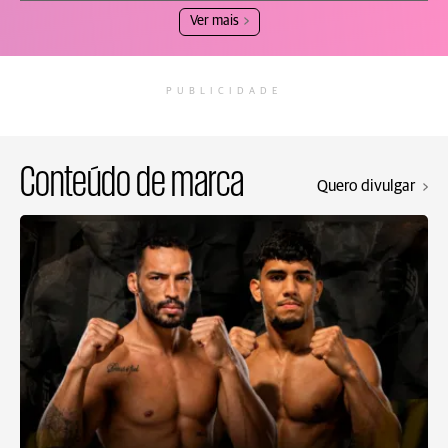
Ver mais
PUBLICIDADE
Conteúdo de marca
Quero divulgar