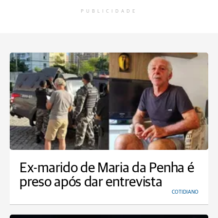
PUBLICIDADE
Ex-marido de Maria da Penha é
preso após dar entrevista
COTIDIANO