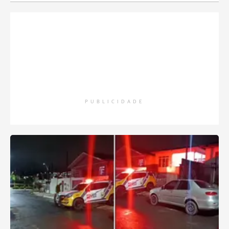
PUBLICIDADE