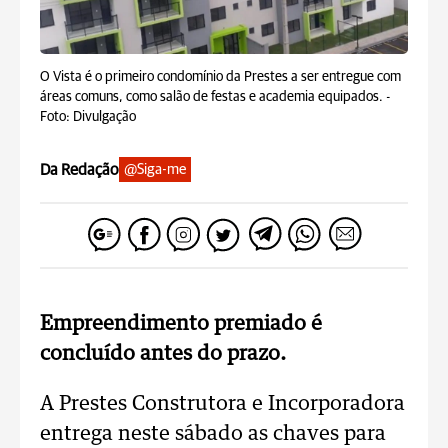
O Vista é o primeiro condomínio da Prestes a ser entregue com
áreas comuns, como salão de festas e academia equipados. -
Foto: Divulgação
Da Redação
@Siga-me
Empreendimento premiado é
concluído antes do prazo.
A Prestes Construtora e Incorporadora
entrega neste sábado as chaves para