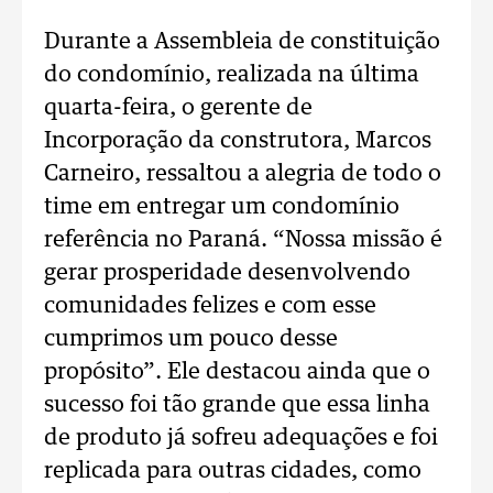
Durante a Assembleia de constituição
do condomínio, realizada na última
quarta-feira, o gerente de
Incorporação da construtora, Marcos
Carneiro, ressaltou a alegria de todo o
time em entregar um condomínio
referência no Paraná. “Nossa missão é
gerar prosperidade desenvolvendo
comunidades felizes e com esse
cumprimos um pouco desse
propósito”. Ele destacou ainda que o
sucesso foi tão grande que essa linha
de produto já sofreu adequações e foi
replicada para outras cidades, como