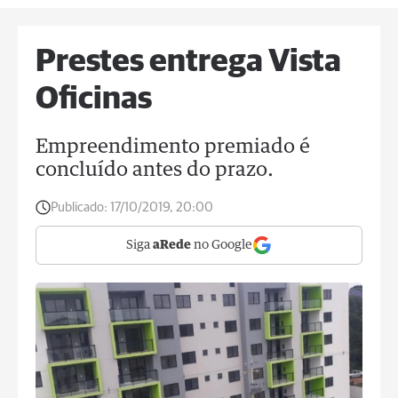
Prestes entrega Vista
Oficinas
Empreendimento premiado é
concluído antes do prazo.
Publicado:
17/10/2019, 20:00
Siga
aRede
no Google