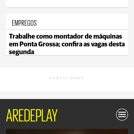
EMPREGOS
Trabalhe como montador de máquinas
em Ponta Grossa; confira as vagas desta
segunda
PUBLICIDADE
AREDEPLAY