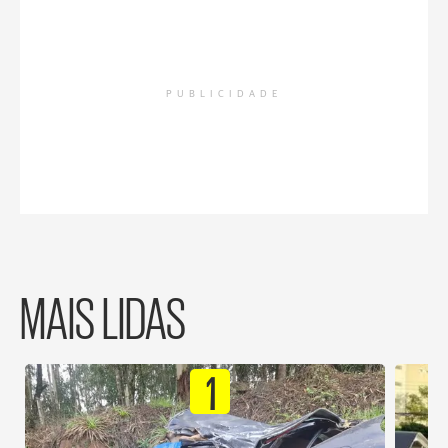
PUBLICIDADE
MAIS LIDAS
1