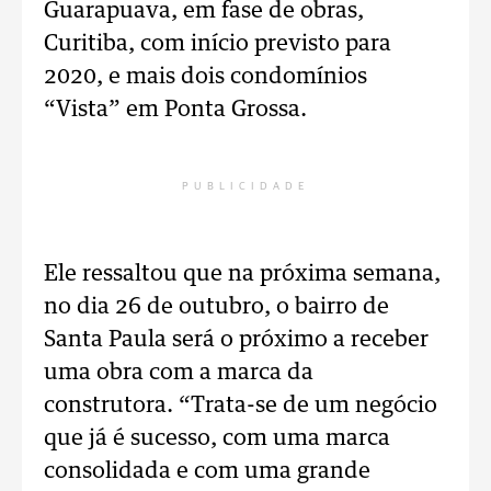
Guarapuava, em fase de obras,
Curitiba, com início previsto para
2020, e mais dois condomínios
“Vista” em Ponta Grossa.
PUBLICIDADE
Ele ressaltou que na próxima semana,
no dia 26 de outubro, o bairro de
Santa Paula será o próximo a receber
uma obra com a marca da
construtora. “Trata-se de um negócio
que já é sucesso, com uma marca
consolidada e com uma grande