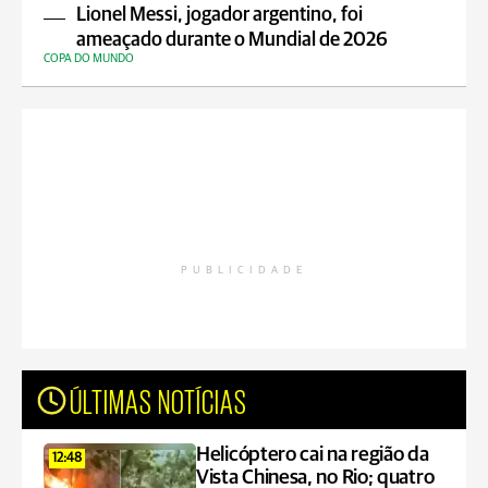
Lionel Messi, jogador argentino, foi
ameaçado durante o Mundial de 2026
COPA DO MUNDO
PUBLICIDADE
ÚLTIMAS NOTÍCIAS
Helicóptero cai na região da
12:48
Vista Chinesa, no Rio; quatro