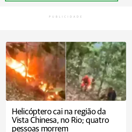
PUBLICIDADE
Helicóptero cai na região da
Vista Chinesa, no Rio; quatro
pessoas morrem