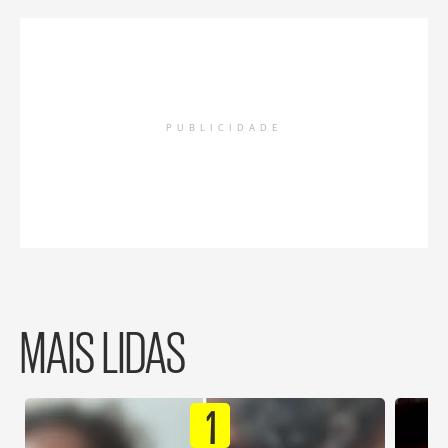
PUBLICIDADE
MAIS LIDAS
1