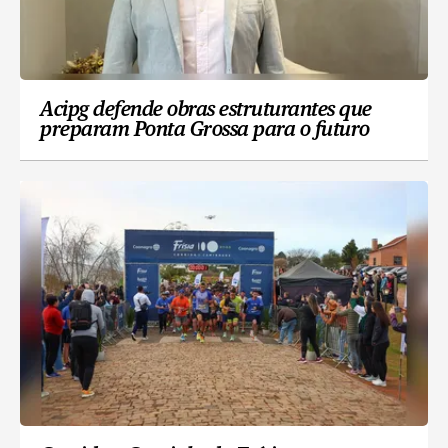
Acipg defende obras estruturantes que
preparam Ponta Grossa para o futuro