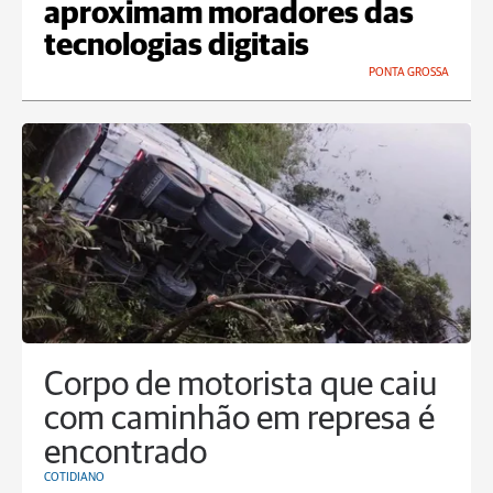
aproximam moradores das
tecnologias digitais
PONTA GROSSA
Corpo de motorista que caiu
com caminhão em represa é
encontrado
COTIDIANO