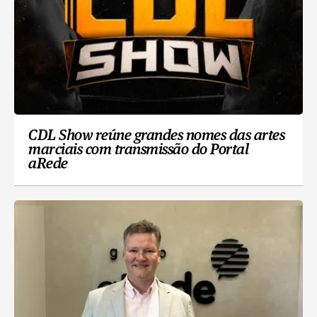
CDL Show reúne grandes nomes das artes
marciais com transmissão do Portal
aRede