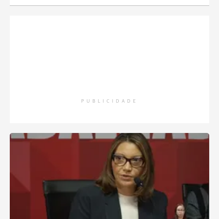
PUBLICIDADE