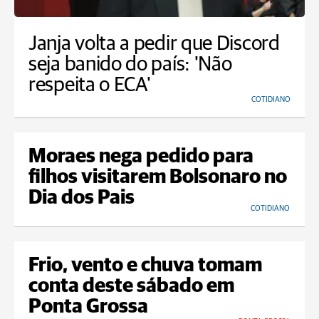
Janja volta a pedir que Discord
seja banido do país: 'Não
respeita o ECA'
COTIDIANO
Moraes nega pedido para
filhos visitarem Bolsonaro no
Dia dos Pais
COTIDIANO
Frio, vento e chuva tomam
conta deste sábado em
Ponta Grossa