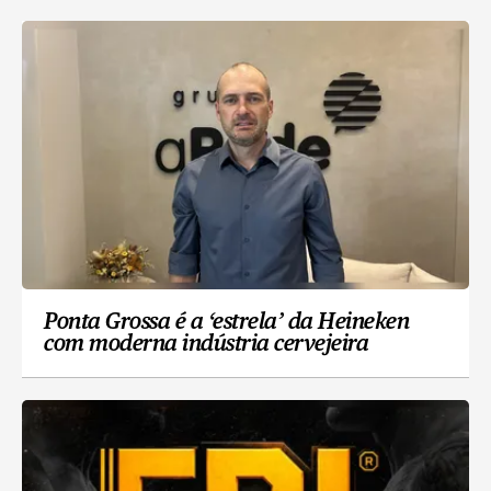
Ponta Grossa é a ‘estrela’ da Heineken
com moderna indústria cervejeira