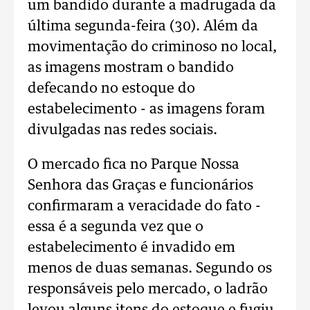
um bandido durante a madrugada da
última segunda-feira (30). Além da
movimentação do criminoso no local,
as imagens mostram o bandido
defecando no estoque do
estabelecimento - as imagens foram
divulgadas nas redes sociais.
O mercado fica no Parque Nossa
Senhora das Graças e funcionários
confirmaram a veracidade do fato -
essa é a segunda vez que o
estabelecimento é invadido em
menos de duas semanas. Segundo os
responsáveis pelo mercado, o ladrão