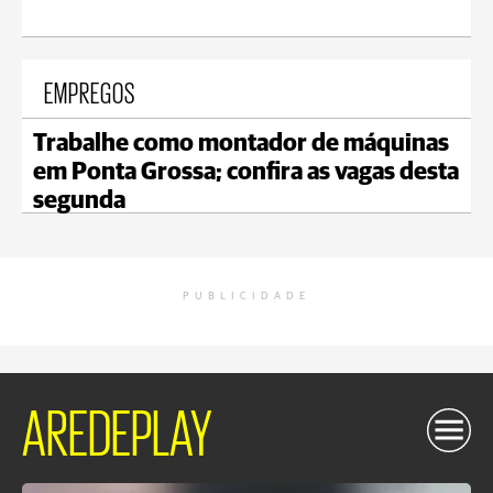
EMPREGOS
Trabalhe como montador de máquinas
em Ponta Grossa; confira as vagas desta
segunda
PUBLICIDADE
AREDEPLAY