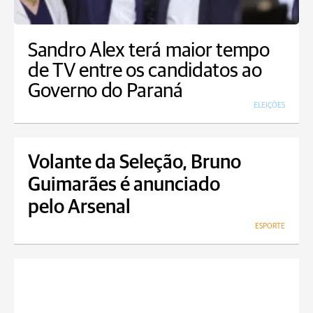
Sandro Alex terá maior tempo
de TV entre os candidatos ao
Governo do Paraná
ELEIÇÕES
Volante da Seleção, Bruno
Guimarães é anunciado
pelo Arsenal
ESPORTE