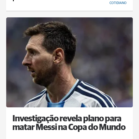
COTIDIANO
Investigação revela plano para
matar Messi na Copa do Mundo