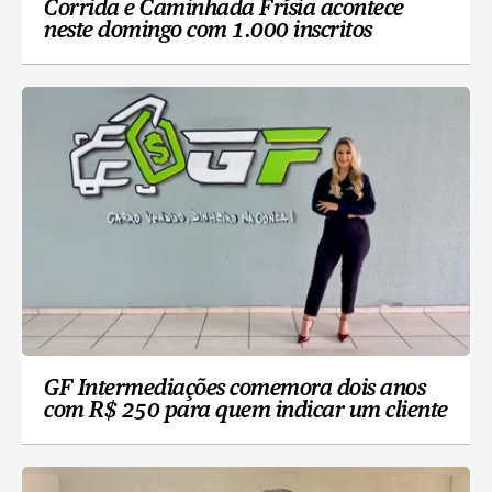
Corrida e Caminhada Frísia acontece
neste domingo com 1.000 inscritos
GF Intermediações comemora dois anos
com R$ 250 para quem indicar um cliente