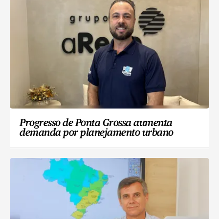
Progresso de Ponta Grossa aumenta
demanda por planejamento urbano