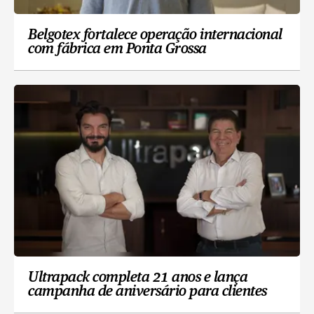
Belgotex fortalece operação internacional
com fábrica em Ponta Grossa
Ultrapack completa 21 anos e lança
campanha de aniversário para clientes