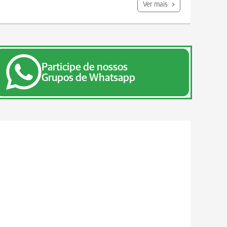
Ver mais
Participe de nossos
Grupos de Whatsapp