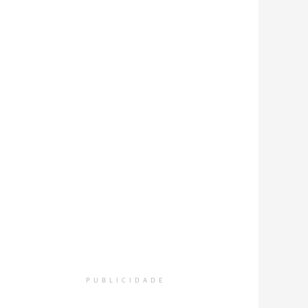
PUBLICIDADE