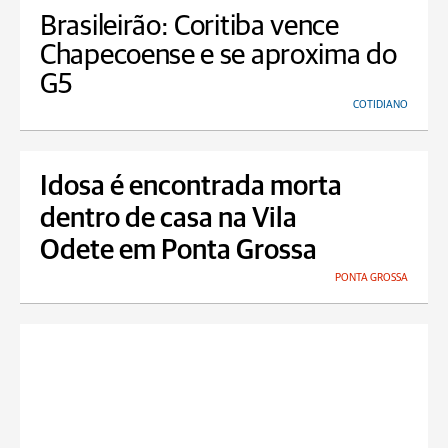
Brasileirão: Coritiba vence
Chapecoense e se aproxima do
G5
COTIDIANO
Idosa é encontrada morta
dentro de casa na Vila
Odete em Ponta Grossa
PONTA GROSSA