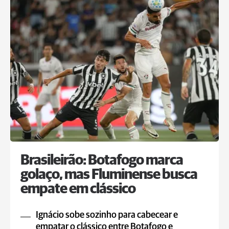
Brasileirão: Botafogo marca
golaço, mas Fluminense busca
empate em clássico
Ignácio sobe sozinho para cabecear e
empatar o clássico entre Botafogo e