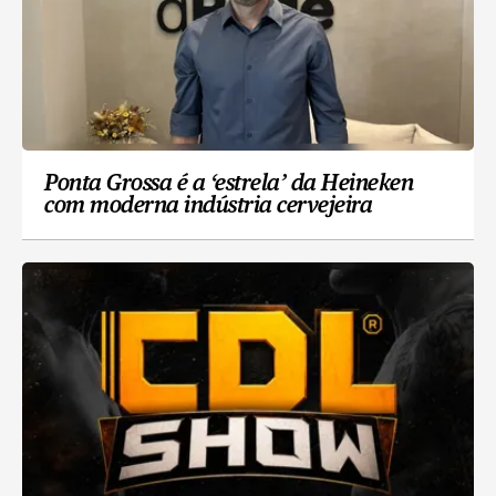
Ponta Grossa é a ‘estrela’ da Heineken
com moderna indústria cervejeira