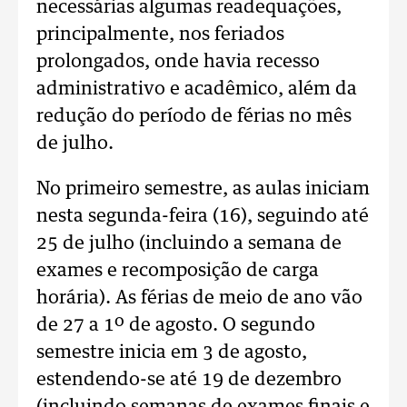
necessárias algumas readequações,
principalmente, nos feriados
prolongados, onde havia recesso
administrativo e acadêmico, além da
redução do período de férias no mês
de julho.
No primeiro semestre, as aulas iniciam
nesta segunda-feira (16), seguindo até
25 de julho (incluindo a semana de
exames e recomposição de carga
horária). As férias de meio de ano vão
de 27 a 1º de agosto. O segundo
semestre inicia em 3 de agosto,
estendendo-se até 19 de dezembro