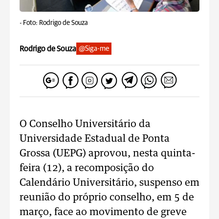
-
Foto: Rodrigo de Souza
Rodrigo de Souza
@Siga-me
O Conselho Universitário da
Universidade Estadual de Ponta
Grossa (UEPG) aprovou, nesta quinta-
feira (12), a recomposição do
Calendário Universitário, suspenso em
reunião do próprio conselho, em 5 de
março, face ao movimento de greve