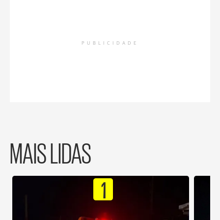
PUBLICIDADE
MAIS LIDAS
1