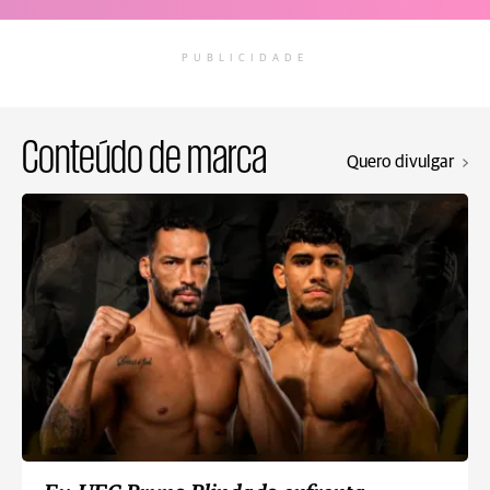
PUBLICIDADE
Conteúdo de marca
Quero divulgar