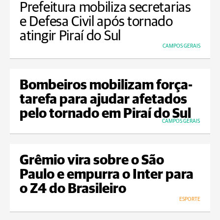
Prefeitura mobiliza secretarias
e Defesa Civil após tornado
atingir Piraí do Sul
CAMPOS GERAIS
Bombeiros mobilizam força-
tarefa para ajudar afetados
pelo tornado em Piraí do Sul
CAMPOS GERAIS
Grêmio vira sobre o São
Paulo e empurra o Inter para
o Z4 do Brasileiro
ESPORTE