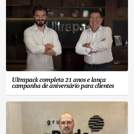
Ultrapack completa 21 anos e lança
campanha de aniversário para clientes