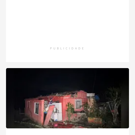
PUBLICIDADE