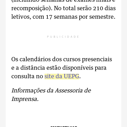
(incluindo semanas de exames finais e
recomposição). No total serão 210 dias
letivos, com 17 semanas por semestre.
PUBLICIDADE
Os calendários dos cursos presenciais
e a distância estão disponíveis para
consulta no
site da UEPG
.
Informações da Assessoria de
Imprensa.