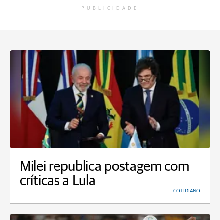
PUBLICIDADE
Milei republica postagem com
críticas a Lula
COTIDIANO