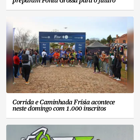
preparam Ponta Grossa para o futuro
Corrida e Caminhada Frísia acontece
neste domingo com 1.000 inscritos