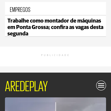
EMPREGOS
Trabalhe como montador de máquinas
em Ponta Grossa; confira as vagas desta
segunda
PUBLICIDADE
AREDEPLAY