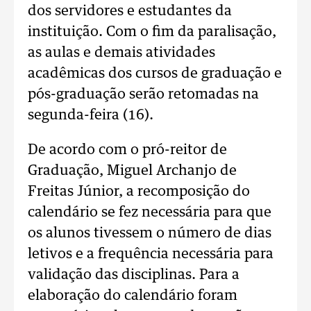
dos servidores e estudantes da
instituição. Com o fim da paralisação,
as aulas e demais atividades
acadêmicas dos cursos de graduação e
pós-graduação serão retomadas na
segunda-feira (16).
De acordo com o pró-reitor de
Graduação, Miguel Archanjo de
Freitas Júnior, a recomposição do
calendário se fez necessária para que
os alunos tivessem o número de dias
letivos e a frequência necessária para
validação das disciplinas. Para a
elaboração do calendário foram