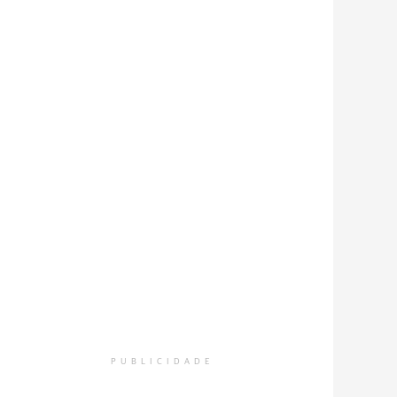
PUBLICIDADE