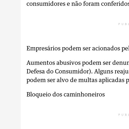
consumidores e não foram conferido
PUB
Empresários podem ser acionados pe
Aumentos abusivos podem ser denun
Defesa do Consumidor). Alguns reaju
podem ser alvo de multas aplicadas p
Bloqueio dos caminhoneiros
PUB