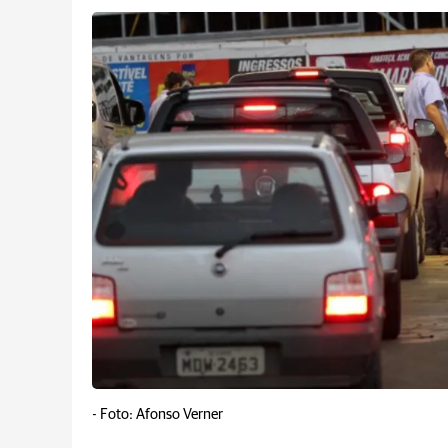
-
Foto: Afonso Verner