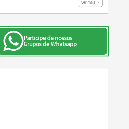
Ver mais
Participe de nossos
Grupos de Whatsapp