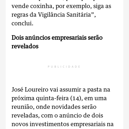
vende coxinha, por exemplo, siga as
regras da Vigilância Sanitária”,
conclui.
Dois anúncios empresariais serão
revelados
PUBLICIDADE
José Loureiro vai assumir a pasta na
próxima quinta-feira (14), em uma
reunião, onde novidades serão
reveladas, com o anúncio de dois
novos investimentos empresariais na