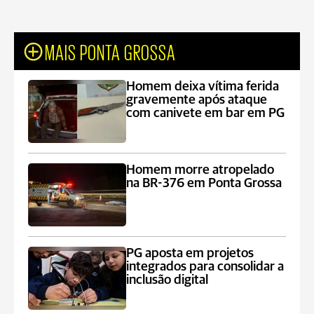
MAIS PONTA GROSSA
Homem deixa vítima ferida
gravemente após ataque
com canivete em bar em PG
Homem morre atropelado
na BR-376 em Ponta Grossa
PG aposta em projetos
integrados para consolidar a
inclusão digital