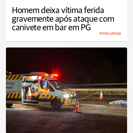
Homem deixa vítima ferida
gravemente após ataque com
canivete em bar em PG
PONTA GROSSA