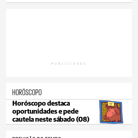
PUBLICIDADE
HORÓSCOPO
Horóscopo destaca
oportunidades e pede
cautela neste sábado (08)