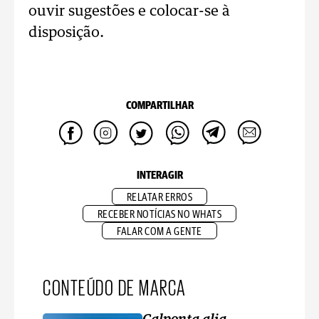
ouvir sugestões e colocar-se à
disposição.
COMPARTILHAR
INTERAGIR
RELATAR ERROS
RECEBER NOTÍCIAS NO WHATS
FALAR COM A GENTE
CONTEÚDO DE MARCA