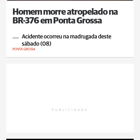
Homem morre atropelado na
BR-376 em Ponta Grossa
Acidente ocorreu na madrugada deste
sábado (08)
PONTA GROSSA
PUBLICIDADE