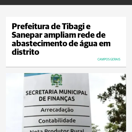
Prefeitura de Tibagi e
Sanepar ampliam rede de
abastecimento de água em
distrito
CAMPOS GERAIS