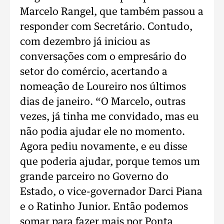
Marcelo Rangel, que também passou a
responder com Secretário. Contudo,
com dezembro já iniciou as
conversações com o empresário do
setor do comércio, acertando a
nomeação de Loureiro nos últimos
dias de janeiro. “O Marcelo, outras
vezes, já tinha me convidado, mas eu
não podia ajudar ele no momento.
Agora pediu novamente, e eu disse
que poderia ajudar, porque temos um
grande parceiro no Governo do
Estado, o vice-governador Darci Piana
e o Ratinho Junior. Então podemos
somar para fazer mais por Ponta