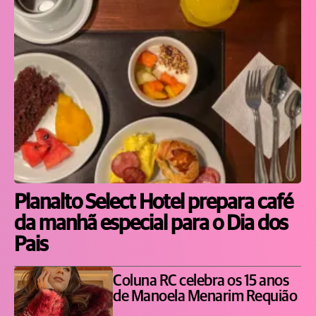
Planalto Select Hotel prepara café
da manhã especial para o Dia dos
Pais
Coluna RC celebra os 15 anos
de Manoela Menarim Requião