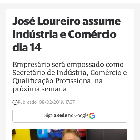
José Loureiro assume
Indústria e Comércio
dia 14
Empresário será empossado como
Secretário de Indústria, Comércio e
Qualificação Profissional na
próxima semana
Publicado:
08/02/2019, 17:37
Siga
aRede
no Google