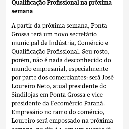
Qualificação Profissional na próxima
semana
A partir da próxima semana, Ponta
Grossa terá um novo secretário
municipal de Indústria, Comércio e
Qualificação Profissional. Seu rosto,
porém, não é nada desconhecido do
mundo empresarial, especialmente
por parte dos comerciantes: será José
Loureiro Neto, atual presidente do
Sindilojas em Ponta Grossa e vice-
presidente da Fecomércio Paraná.
Empresário no ramo do comércio,
Loureiro será empossado na próxima