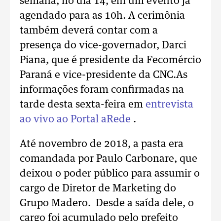
semana, no dia 14, em um evento já
agendado para as 10h. A cerimônia
também deverá contar com a
presença do vice-governador, Darci
Piana, que é presidente da Fecomércio
Paraná e vice-presidente da CNC.As
informações foram confirmadas na
tarde desta sexta-feira em
entrevista
ao vivo ao Portal aRede
.
Até novembro de 2018, a pasta era
comandada por Paulo Carbonare, que
deixou o poder público para assumir o
cargo de Diretor de Marketing do
Grupo Madero. Desde a saída dele, o
cargo foi acumulado pelo prefeito