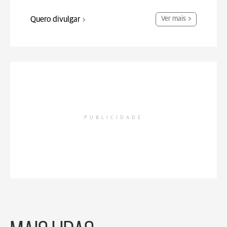
Quero divulgar
Ver mais
PUBLICIDADE