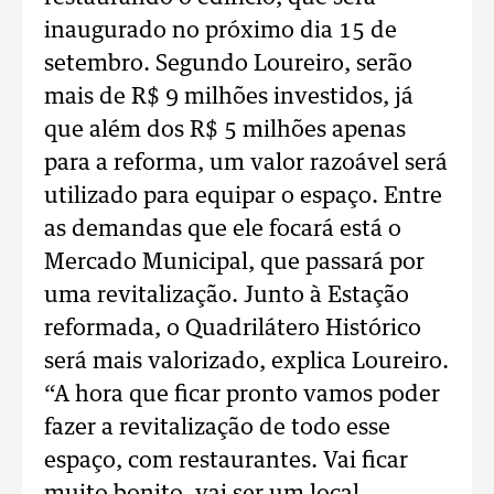
inaugurado no próximo dia 15 de
setembro. Segundo Loureiro, serão
mais de R$ 9 milhões investidos, já
que além dos R$ 5 milhões apenas
para a reforma, um valor razoável será
utilizado para equipar o espaço. Entre
as demandas que ele focará está o
Mercado Municipal, que passará por
uma revitalização. Junto à Estação
reformada, o Quadrilátero Histórico
será mais valorizado, explica Loureiro.
“A hora que ficar pronto vamos poder
fazer a revitalização de todo esse
espaço, com restaurantes. Vai ficar