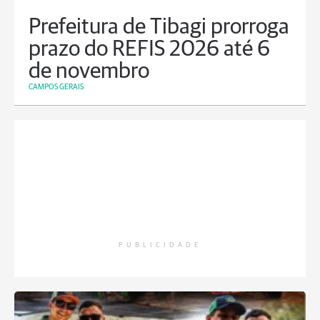
Prefeitura de Tibagi prorroga
prazo do REFIS 2026 até 6
de novembro
CAMPOS GERAIS
PUBLICIDADE