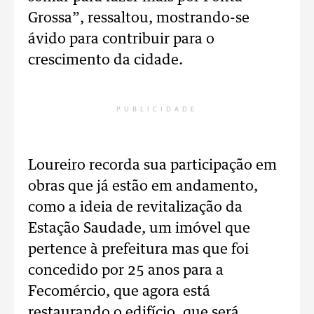
Grossa”, ressaltou, mostrando-se
ávido para contribuir para o
crescimento da cidade.
PUBLICIDADE
Loureiro recorda sua participação em
obras que já estão em andamento,
como a ideia de revitalização da
Estação Saudade, um imóvel que
pertence à prefeitura mas que foi
concedido por 25 anos para a
Fecomércio, que agora está
restaurando o edifício, que será