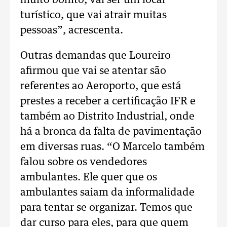
muito bonito, vai ser um local
turístico, que vai atrair muitas
pessoas”, acrescenta.
Outras demandas que Loureiro
afirmou que vai se atentar são
referentes ao Aeroporto, que está
prestes a receber a certificação IFR e
também ao Distrito Industrial, onde
há a bronca da falta de pavimentação
em diversas ruas. “O Marcelo também
falou sobre os vendedores
ambulantes. Ele quer que os
ambulantes saiam da informalidade
para tentar se organizar. Temos que
dar curso para eles, para que quem