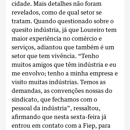
cidade. Mais detalhes não foram
revelados, como de qual setor se
tratam. Quando questionado sobre o
quesito indústria, já que Loureiro tem
maior experiência no comércio e
serviços, adiantou que também é um
setor que tem vivência. “Tenho
muitos amigos que têm indústria e eu
me envolvo; tenho a minha empresa e
visito muitas indústrias. Temos as
demandas, as convenções nossas do
sindicato, que fechamos com o
pessoal da indústria”, ressaltou,
afirmando que nesta sexta-feira já
entrou em contato com a Fiep, para