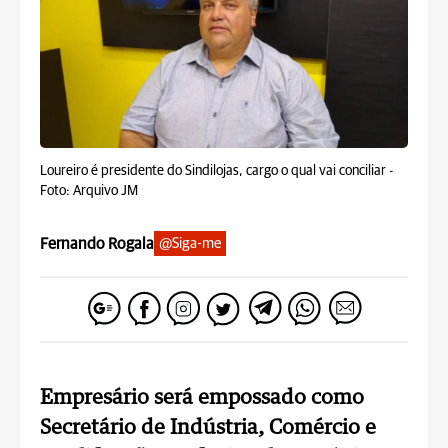
Loureiro é presidente do Sindilojas, cargo o qual vai conciliar -
Foto: Arquivo JM
Fernando Rogala
@Siga-me
Empresário será empossado como
Secretário de Indústria, Comércio e