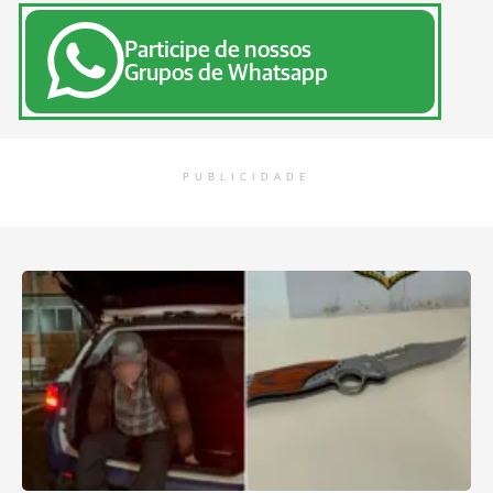
Participe de nossos
Grupos de Whatsapp
PUBLICIDADE