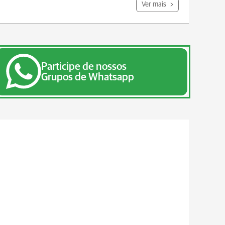
Ver mais
Participe de nossos
Grupos de Whatsapp