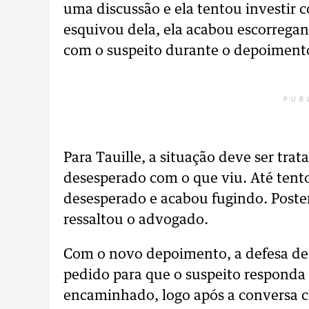
uma discussão e ela tentou investir 
esquivou dela, ela acabou escorregan
com o suspeito durante o depoiment
PUB
Para Tauille, a situação deve ser trat
desesperado com o que viu. Até tento
desesperado e acabou fugindo. Poste
ressaltou o advogado.
Com o novo depoimento, a defesa de
pedido para que o suspeito responda 
encaminhado, logo após a conversa co