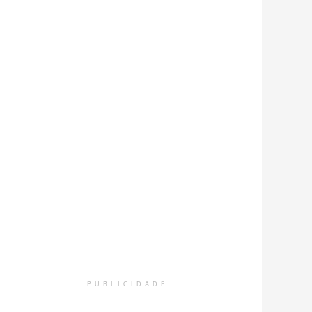
PUBLICIDADE