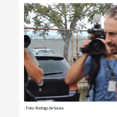
-
Foto: Rodrigo de Souza