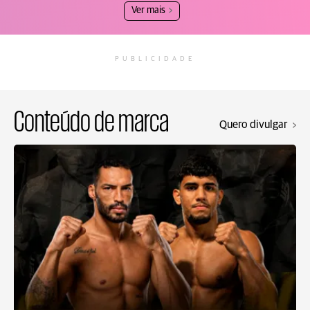
Ver mais
PUBLICIDADE
Conteúdo de marca
Quero divulgar