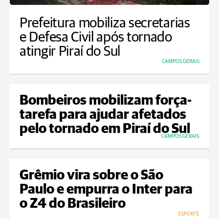
Prefeitura mobiliza secretarias
e Defesa Civil após tornado
atingir Piraí do Sul
CAMPOS GERAIS
Bombeiros mobilizam força-
tarefa para ajudar afetados
pelo tornado em Piraí do Sul
CAMPOS GERAIS
Grêmio vira sobre o São
Paulo e empurra o Inter para
o Z4 do Brasileiro
ESPORTE