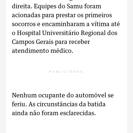
direita. Equipes do Samu foram
acionadas para prestar os primeiros
socorros e encaminharam a vítima até
o Hospital Universitário Regional dos
Campos Gerais para receber
atendimento médico.
PUBLICIDADE
Nenhum ocupante do automóvel se
feriu. As circunstâncias da batida
ainda não foram esclarecidas.