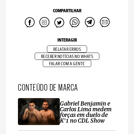
COMPARTILHAR
INTERAGIR
RELATAR ERROS
RECEBER NOTÍCIAS NO WHATS
FALAR COM A GENTE
CONTEÚDO DE MARCA
Gabriel Benjamin e
Carlos Lima medem
forças em duelo de
K’1 no CDL Show