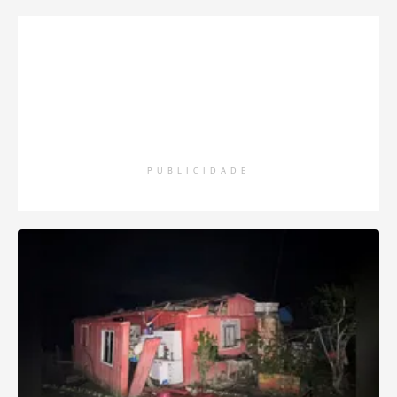
PUBLICIDADE