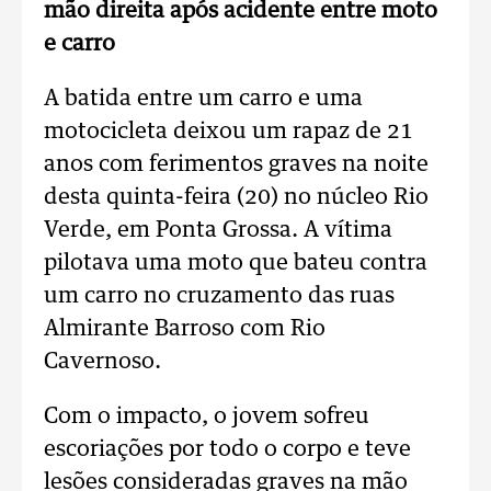
mão direita após acidente entre moto
e carro
A batida entre um carro e uma
motocicleta deixou um rapaz de 21
anos com ferimentos graves na noite
desta quinta-feira (20) no núcleo Rio
Verde, em Ponta Grossa. A vítima
pilotava uma moto que bateu contra
um carro no cruzamento das ruas
Almirante Barroso com Rio
Cavernoso.
Com o impacto, o jovem sofreu
escoriações por todo o corpo e teve
lesões consideradas graves na mão