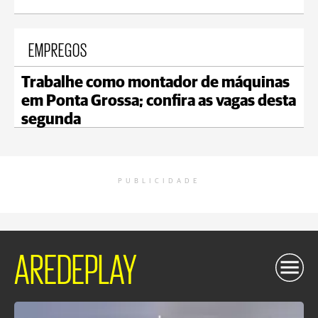
EMPREGOS
Trabalhe como montador de máquinas
em Ponta Grossa; confira as vagas desta
segunda
PUBLICIDADE
AREDEPLAY