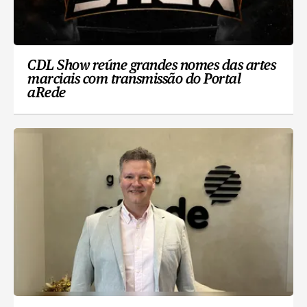
CDL Show reúne grandes nomes das artes
marciais com transmissão do Portal
aRede