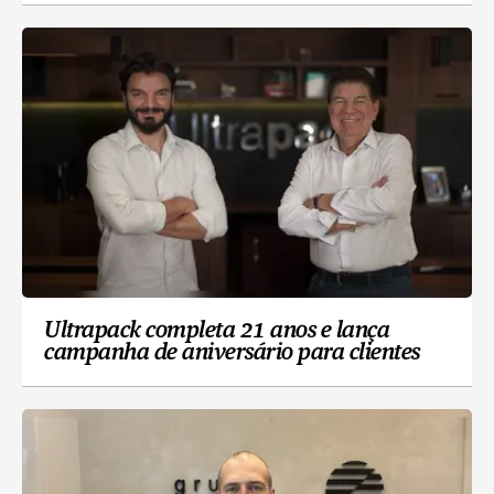
Ultrapack completa 21 anos e lança
campanha de aniversário para clientes