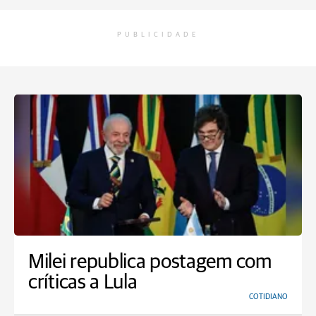
PUBLICIDADE
Milei republica postagem com
críticas a Lula
COTIDIANO