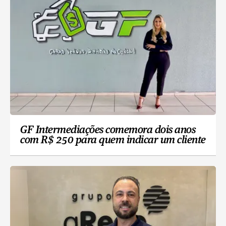
GF Intermediações comemora dois anos
com R$ 250 para quem indicar um cliente