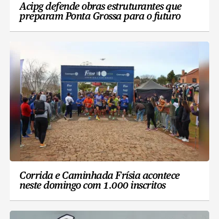
Acipg defende obras estruturantes que
preparam Ponta Grossa para o futuro
Corrida e Caminhada Frísia acontece
neste domingo com 1.000 inscritos