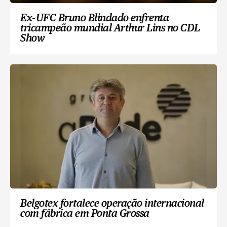
Ex-UFC Bruno Blindado enfrenta
tricampeão mundial Arthur Lins no CDL
Show
Belgotex fortalece operação internacional
com fábrica em Ponta Grossa