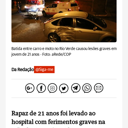
Batida entre carro e moto no Rio Verde causou lesões graves em
jovem de 21 anos -
Foto: aRede/COP
Da Redação
@Siga-me
Rapaz de 21 anos foi levado ao
hospital com ferimentos graves na