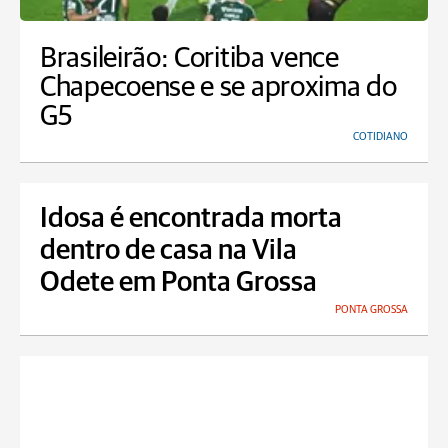
Brasileirão: Coritiba vence
Chapecoense e se aproxima do
G5
COTIDIANO
Idosa é encontrada morta
dentro de casa na Vila
Odete em Ponta Grossa
PONTA GROSSA