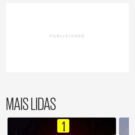
PUBLICIDADE
MAIS LIDAS
1