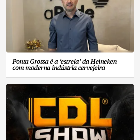
Ponta Grossa é a ‘estrela’ da Heineken
com moderna indústria cervejeira