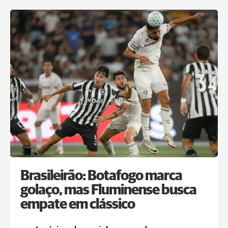
Brasileirão: Botafogo marca
golaço, mas Fluminense busca
empate em clássico